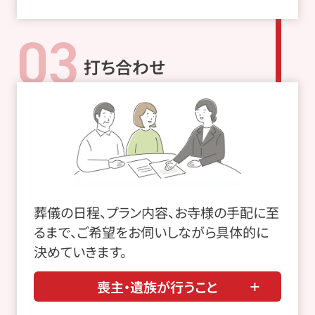
03
打ち合わせ
葬儀の日程、プラン内容、お寺様の手配に至
るまで、ご希望をお伺いしながら具体的に
決めていきます。
喪主・遺族が行うこと