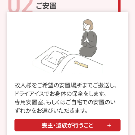
02
ご安置
故人様をご希望の安置場所までご搬送し、
ドライアイスでお身体の保全をします。
専用安置室、もしくはご自宅での安置のい
ずれかをお選びいただきます。
喪主・遺族が行うこと