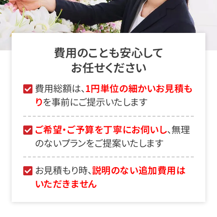
費用のことも安心して
お任せください
費用総額は、
1円単位の細かいお見積も
り
を事前にご提示いたします
ご希望・ご予算を丁寧にお伺いし
、無理
のないプランをご提案いたします
お見積もり時、
説明のない追加費用は
いただきません