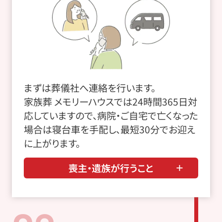
まずは葬儀社へ連絡を行います。
家族葬 メモリーハウスでは24時間365日対
応していますので、病院・ご自宅で亡くなった
場合は寝台車を手配し、最短30分でお迎え
に上がります。
喪主・遺族が行うこと