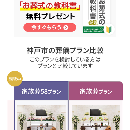
神戸市の葬儀プラン比較
このプランを検討している方は
プランと比較しています
家族葬58
家族葬
プラン
プラン