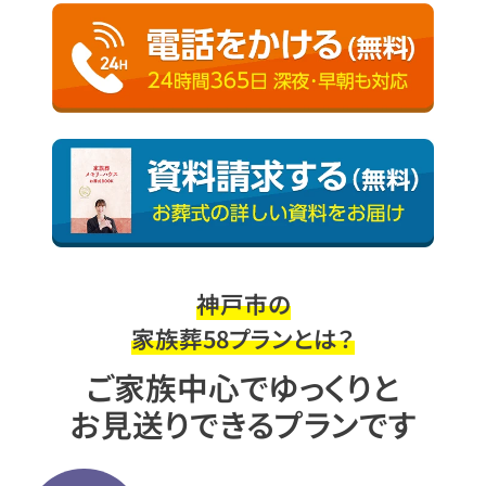
神戸市の
家族葬58プランとは？
ご家族中心でゆっくりと
お見送りできるプランです