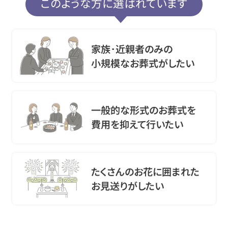
このような方に選ばれています
家族･近親者のみの
小規模なお葬式がしたい
一般的な形式のお葬式を
費用を抑えて行いたい
たくさんのお花に囲まれた
お見送りがしたい