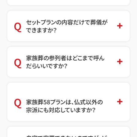
セットプランの内容だけで葬儀が
Q
できますか？
家族葬の参列者はどこまで呼ん
Q
だらいいですか？
Q
家族葬58プランは、仏式以外の
宗派にも対応していますか？