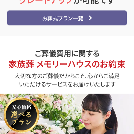
お葬式プラン一覧
ご葬儀費用に関する
家族葬 メモリーハウスのお約束
大切な方のご葬儀だからこそ、心からご満足
いただけるサービスをお届けいたします