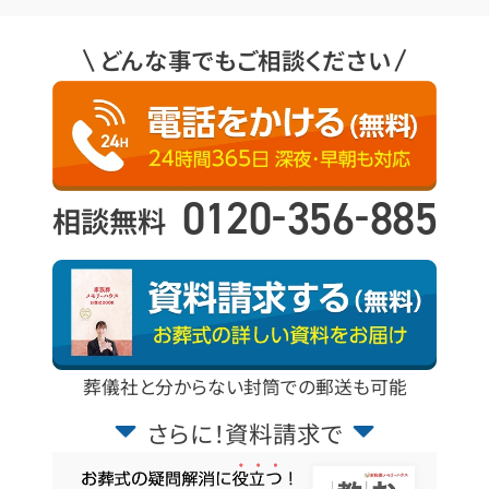
どんな事でもご相談ください
-
-
0120
356
885
相談無料
葬儀社と分からない封筒での郵送も可能
さらに！資料請求で