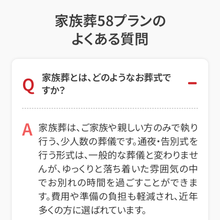
家族葬58プランの
よくある質問
家族葬とは、どのようなお葬式で
Q
すか？
A
家族葬は、ご家族や親しい方のみで執り
行う、少人数の葬儀です。通夜・告別式を
行う形式は、一般的な葬儀と変わりませ
んが、ゆっくりと落ち着いた雰囲気の中
でお別れの時間を過ごすことができま
す。費用や準備の負担も軽減され、近年
多くの方に選ばれています。