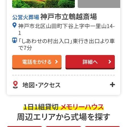
神戸市立鵯越斎場
公営火葬場
神戸市北区山田町下谷上字中一里山14-
1
「しあわせの村出入口」東行き出口より車
で7分
電話をかける
詳細へ
地図・アクセス
1日1組貸切
メモリーハウス
周辺エリアから式場を探す