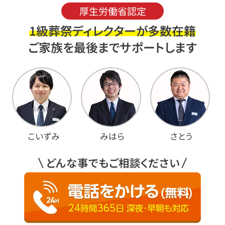
厚生労働省認定
1級葬祭ディレクターが多数在籍
ご家族を最後までサポートします
こいずみ
みはら
さとう
どんな事でもご相談ください