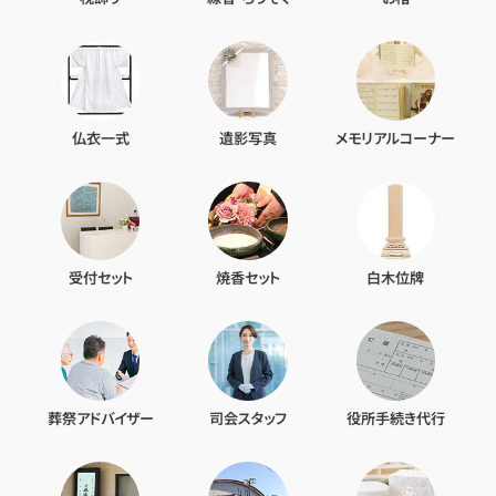
仏衣一式
遺影写真
メモリアルコーナー
受付セット
焼香セット
白木位牌
葬祭アドバイザー
司会スタッフ
役所手続き代行