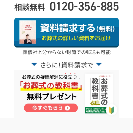
-
-
0120
356
885
相談無料
葬儀社と分からない封筒での郵送も可能
さらに！資料請求で