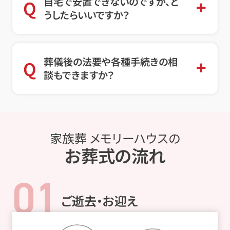
自宅で安置できないのですが、ど
Q
うしたらいいですか？
葬儀後の法要や各種手続きの相
Q
談もできますか？
家族葬 メモリーハウスの
お葬式の流れ
01
ご逝去・お迎え