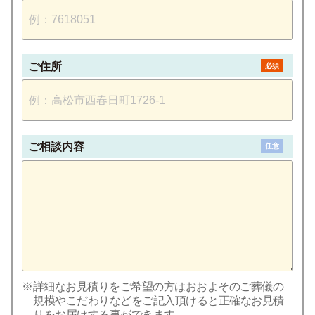
ご住所
必須
ご相談内容
任意
※詳細なお見積りをご希望の方はおおよそのご葬儀の
規模やこだわりなどをご記入頂けると正確なお見積
りをお届けする事ができます。