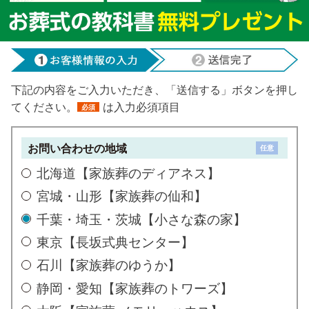
下記の内容をご入力いただき、「送信する」ボタンを押し
てください。
は入力必須項目
必須
お問い合わせの地域
任意
北海道【家族葬のディアネス】
宮城・山形【家族葬の仙和】
千葉・埼玉・茨城【小さな森の家】
東京【長坂式典センター】
石川【家族葬のゆうか】
静岡・愛知【家族葬のトワーズ】