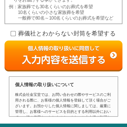
例：家族葬でも30名くらいのお葬式を希望
10名くらいの小さな家族葬を希望
一般葬で80名～100名くらいのお葬式を希望など
葬儀社とわからない封筒を希望する
個人情報の取り扱いについて
株式会社金宝堂では、お問い合わせの際やサービスのご利
用される際に、お客様の個人情報を登録して頂く場合がご
ざいます。お預かりした個人情報に関しましては、厳重に
管理し、お客様へのサービスを目的とする利用以外におい
て、一切の使用をいたしません。また、ご本人様の許可な
く第三者等への開示、その他目的での使用はいたしませ