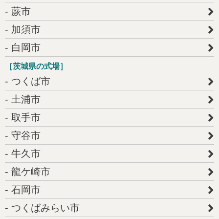
蕨市
加須市
白岡市
［茨城県の式場］
つくば市
土浦市
取手市
守谷市
牛久市
龍ケ崎市
石岡市
つくばみらい市