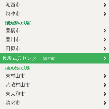
湖西市
焼津市
［愛知県の式場］
豊橋市
豊川市
田原市
長坂式典センター
(東京都)
［東京都の式場］
東村山市
武蔵村山市
東大和市
清瀬市