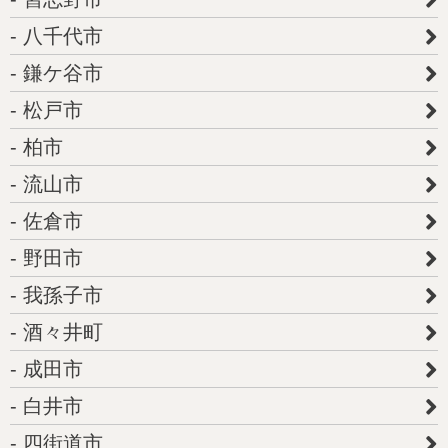
八千代市
鎌ケ谷市
松戸市
柏市
流山市
佐倉市
野田市
我孫子市
酒々井町
成田市
白井市
四街道市