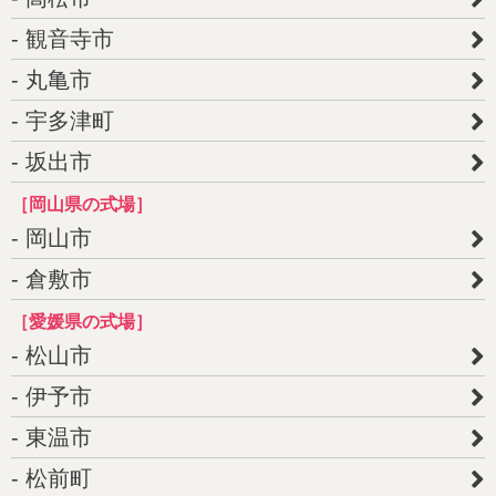
観音寺市
丸亀市
宇多津町
坂出市
［岡山県の式場］
岡山市
倉敷市
［愛媛県の式場］
松山市
伊予市
東温市
松前町