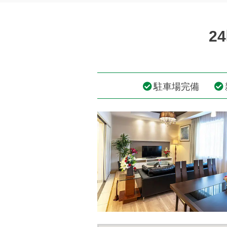
2
駐車場完備