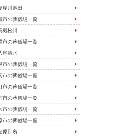
寝屋川池田
槻市の葬儀場一覧
高槻松川
尾市の葬儀場一覧
八尾清水
東市の葬儀場一覧
真市の葬儀場一覧
口市の葬儀場一覧
方市の葬儀場一覧
木市の葬儀場一覧
原市の葬儀場一覧
松原別所