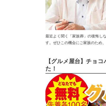
最近よく聞く「家族葬」の後悔しな
す。ぜひこの機会にご家族のため、
【グルメ屋台】チョコ
た！