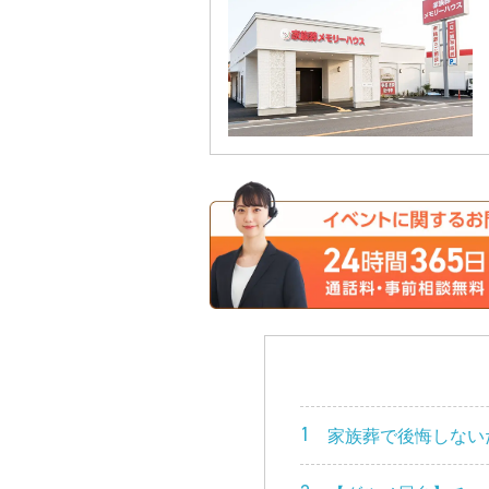
1
家族葬で後悔しない