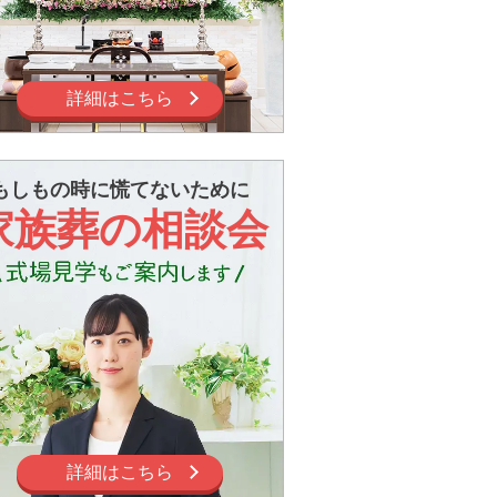
詳細はこちら
もしもの時に慌てないために
家族葬の相談会
詳細はこちら