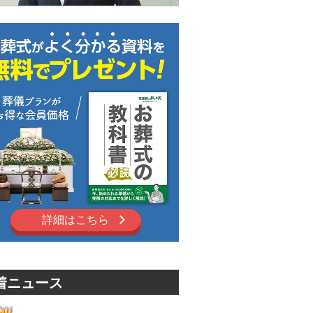
詳細はこちら
着ニュース