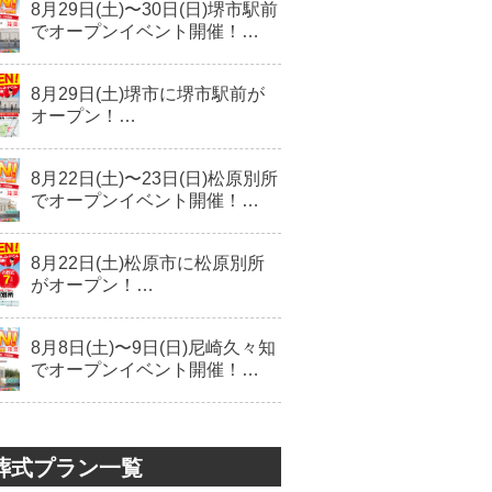
8月29日(土)〜30日(日)堺市駅前
でオープンイベント開催！…
8月29日(土)堺市に堺市駅前が
オープン！…
8月22日(土)〜23日(日)松原別所
でオープンイベント開催！…
8月22日(土)松原市に松原別所
がオープン！…
8月8日(土)〜9日(日)尼崎久々知
でオープンイベント開催！…
葬式プラン一覧