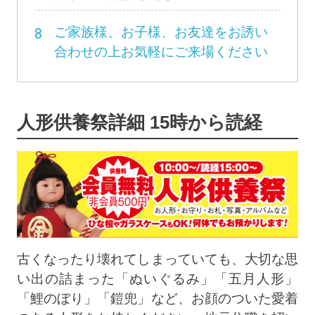
8
ご家族様、お子様、お友達をお誘い
合わせの上お気軽にご来場ください
人形供養祭詳細 15時から読経
古くなったり壊れてしまっていても、大切な思
い出の詰まった「ぬいぐるみ」「五月人形」
「鯉のぼり」「鎧兜」など、お顔のついた愛着