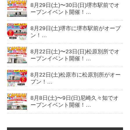
8月29日(土)〜30日(日)堺市駅前でオ
ープンイベント開催！…
8月29日(土)堺市に堺市駅前がオープ
ン！…
8月22日(土)〜23日(日)松原別所でオ
ープンイベント開催！…
8月22日(土)松原市に松原別所がオー
プン！…
8月8日(土)〜9日(日)尼崎久々知でオ
ープンイベント開催！…