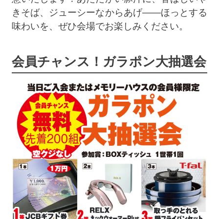
きそば、ジューシーなからあげ——ほっとする
味わいを、ぜひ会場でお楽しみください。
会員チャンス！ガラポン大抽選会