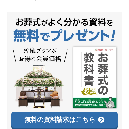
無料の資料請求はこちら