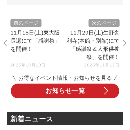
前のページ
次のページ
11月15日(土)東大阪
11月29日(土)生野舎
長瀬にて「感謝祭」
利寺(本館・別館)にて
を開催！
「感謝祭＆人形供養
祭」を開催！
2025年10月10日
2025年11月12日
お得なイベント情報・お知らせを見る
お知らせ一覧
新着ニュース