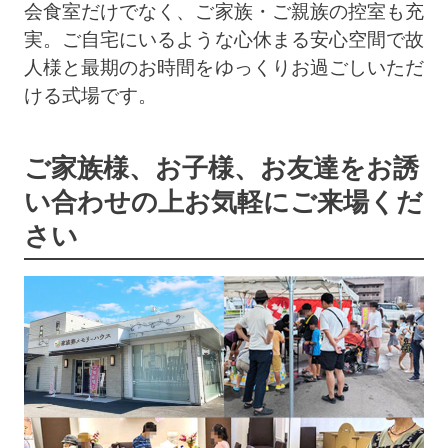
会食室だけでなく、ご家族・ご親族の控室も充
実。ご自宅にいるような心休まる安心空間で故
人様と最期のお時間をゆっくりお過ごしいただ
ける式場です。
ご家族様、お子様、お友達をお誘
い合わせの上
お気軽にご来場くだ
さい