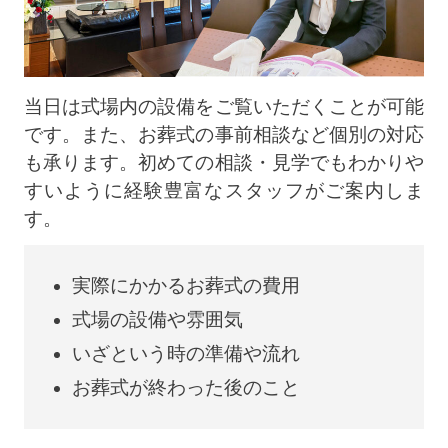
当日は式場内の設備をご覧いただくことが可能
です。また、お葬式の事前相談など個別の対応
も承ります。初めての相談・見学でもわかりや
すいように経験豊富なスタッフがご案内しま
す。
実際にかかるお葬式の費用
式場の設備や雰囲気
いざという時の準備や流れ
お葬式が終わった後のこと