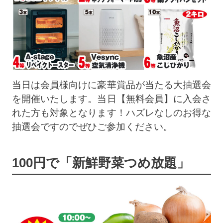
当日は会員様向けに豪華賞品が当たる大抽選会
を開催いたします。当日【無料会員】に入会さ
れた方も対象となります！ハズレなしのお得な
抽選会ですのでぜひご参加ください。
100円で「新鮮野菜つめ放題」