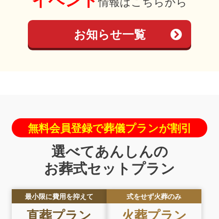
イベント
情報はこちらから
お知らせ一覧
無料会員登録で葬儀プランが割引
選べてあんしんの
お葬式セットプラン
最小限に費用を抑えて
式をせず火葬のみ
直葬
プラン
火葬
プラン