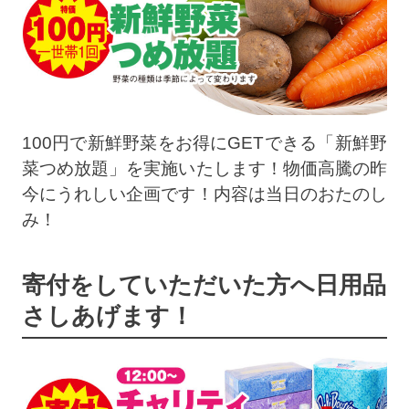
100円で新鮮野菜をお得にGETできる「新鮮野
菜つめ放題」を実施いたします！物価高騰の昨
今にうれしい企画です！内容は当日のおたのし
み！
寄付をしていただいた方へ日用品
さしあげます！