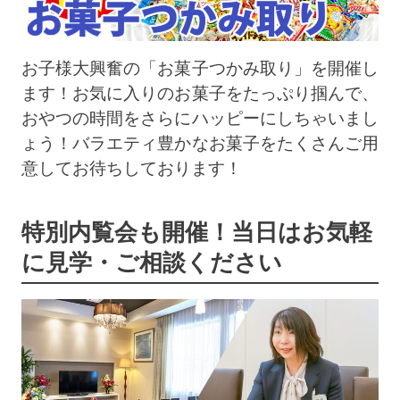
お子様大興奮の「お菓子つかみ取り」を開催し
ます！お気に入りのお菓子をたっぷり掴んで、
おやつの時間をさらにハッピーにしちゃいまし
ょう！バラエティ豊かなお菓子をたくさんご用
意してお待ちしております！
特別内覧会も開催！当日はお気軽
に見学・ご相談ください