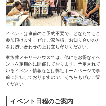
イベントは事前のご予約不要で、どなたでもご
参加頂けます。ぜひご家族様、お知り合いの方
をお誘い合わせの上お立ち寄りください。
家族葬メモリーハウスでは、他にもお得なイベ
ントを定期的に開催しております。予定されて
いるイベント情報などは弊社ホームページで事
前に告知しておりますので、そちらもぜひご覧
ください。
イベント日程のご案内