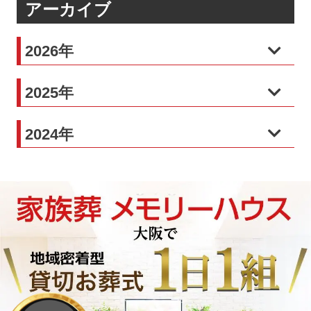
アーカイブ
2026年
2025年
2024年