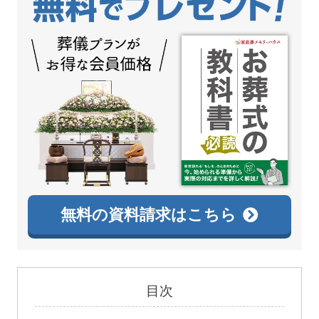
無料の資料請求はこちら
目次