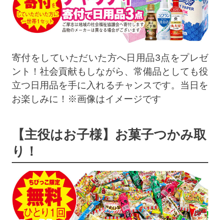
寄付をしていただいた方へ日用品3点をプレゼ
ント！社会貢献もしながら、常備品としても役
立つ日用品を手に入れるチャンスです。当日を
お楽しみに！※画像はイメージです
【主役はお子様】お菓子つかみ取
り！