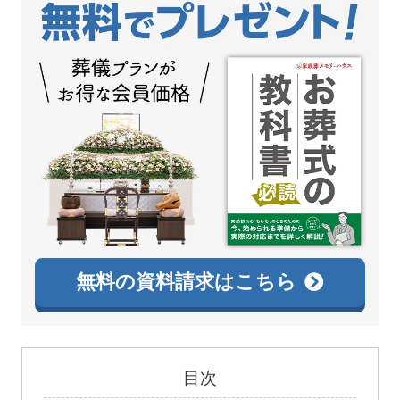
無料の資料請求はこちら
目次