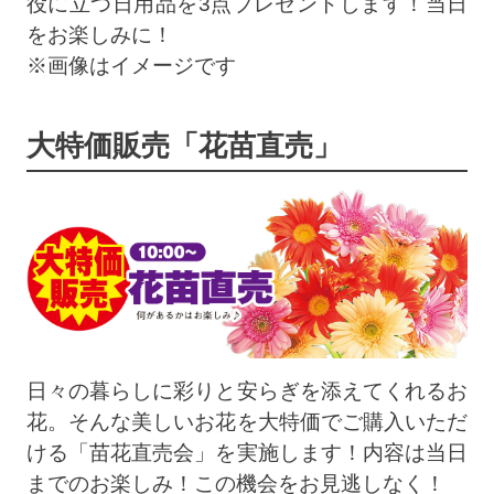
役に立つ日用品を3点プレゼントします！当日
をお楽しみに！
※画像はイメージです
大特価販売「花苗直売」
日々の暮らしに彩りと安らぎを添えてくれるお
花。そんな美しいお花を大特価でご購入いただ
ける「苗花直売会」を実施します！内容は当日
までのお楽しみ！この機会をお見逃しなく！