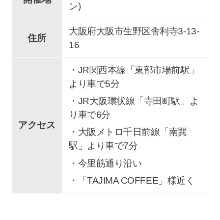
ン)
大阪府大阪市生野区舎利寺3-13-
住所
16
・JR関西本線「東部市場前駅」
より車で5分
・JR大阪環状線「寺田町駅」よ
り車で6分
アクセス
・大阪メトロ千日前線「南巽
駅」より車で7分
・今里筋通り沿い
・「TAJIMA COFFEE」様近く