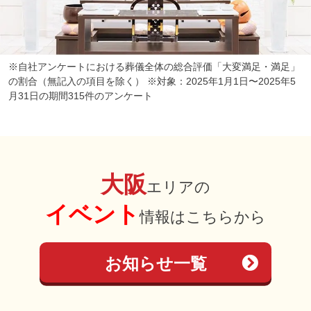
※自社アンケートにおける葬儀全体の総合評価「大変満足・満足」
の割合（無記入の項目を除く） ※対象：2025年1月1日〜2025年5
月31日の期間315件のアンケート
大阪
エリアの
イベント
情報はこちらから
お知らせ一覧