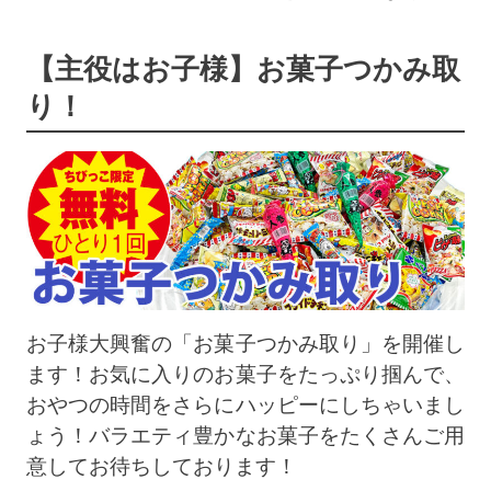
【主役はお子様】お菓子つかみ取
り！
お子様大興奮の「お菓子つかみ取り」を開催し
ます！お気に入りのお菓子をたっぷり掴んで、
おやつの時間をさらにハッピーにしちゃいまし
ょう！バラエティ豊かなお菓子をたくさんご用
意してお待ちしております！