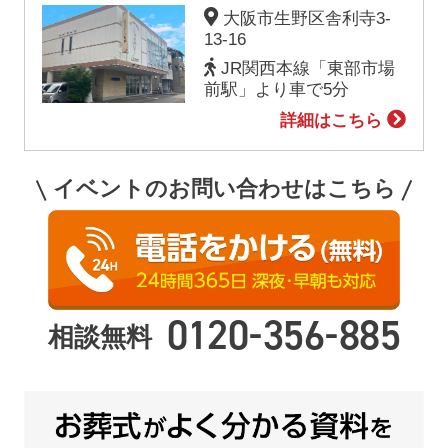
大阪市生野区舎利寺3-
13-16
JR関西本線「東部市場
前駅」より車で5分
詳細はこちら
イベントのお問い合わせはこちら
-
-
0120
356
885
相談無料