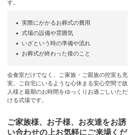
す。
実際にかかるお葬式の費用
式場の設備や雰囲気
いざという時の準備や流れ
お葬式が終わった後のこと
会食室だけでなく、ご家族・ご親族の控室も充
実。ご自宅にいるような心休まる安心空間で故
人様と最期のお時間をゆっくりお過ごしいただ
ける式場です。
ご家族様、お子様、お友達をお誘
い合わせの上
お気軽にご来場くだ