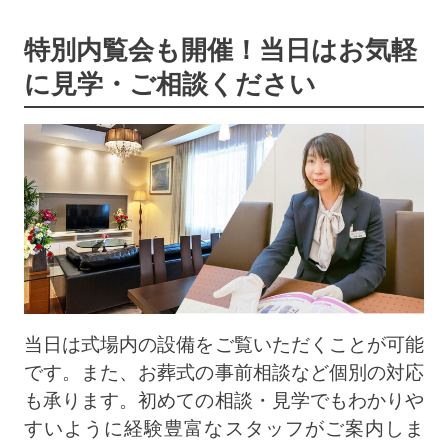
特別内覧会も開催！当日はお気軽
に見学・ご相談ください
当日は式場内の設備をご覧いただくことが可能
です。また、お葬式の事前相談など個別の対応
も承ります。初めての相談・見学でもわかりや
すいように経験豊富なスタッフがご案内しま