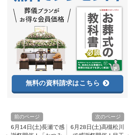
無料の資料請求はこちら
前のページ
次のページ
6月14日(土)長瀬で感
6月28日(土)高槻松川