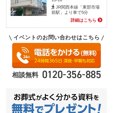
JR関西本線「東部市場
前駅」より車で5分
詳細はこちら
イベントのお問い合わせはこちら
-
-
0120
356
885
相談無料