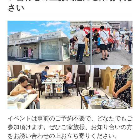
さい
イベントは事前のご予約不要で、どなたでもご
参加頂けます。ぜひご家族様、お知り合いの方
をお誘い合わせの上お立ち寄りください。