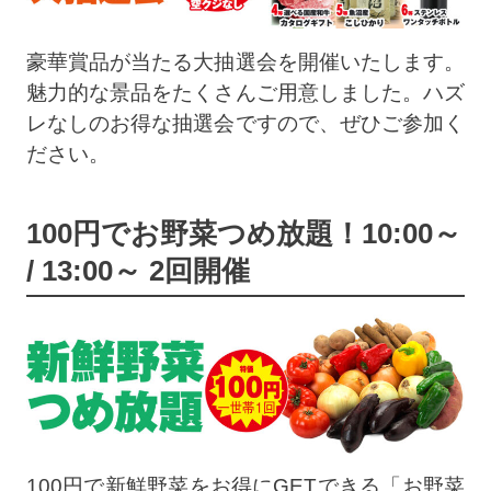
豪華賞品が当たる大抽選会を開催いたします。
魅力的な景品をたくさんご用意しました。ハズ
レなしのお得な抽選会ですので、ぜひご参加く
ださい。
100円でお野菜つめ放題！10:00～
/ 13:00～ 2回開催
100円で新鮮野菜をお得にGETできる「お野菜