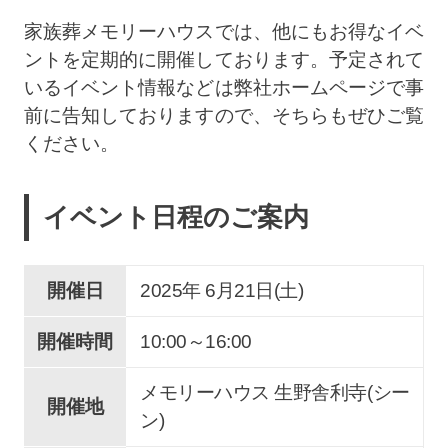
家族葬メモリーハウスでは、他にもお得なイベ
ントを定期的に開催しております。予定されて
いるイベント情報などは弊社ホームページで事
前に告知しておりますので、そちらもぜひご覧
ください。
イベント日程のご案内
開催日
2025年 6
月
21
日(土)
開催時間
10:00～16:00
メモリーハウス 生野舎利寺(シー
開催地
ン)