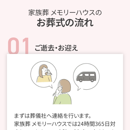
家族葬 メモリーハウスの
お葬式の流れ
01
ご逝去・お迎え
まずは葬儀社へ連絡を行います。
家族葬 メモリーハウスでは24時間365日対