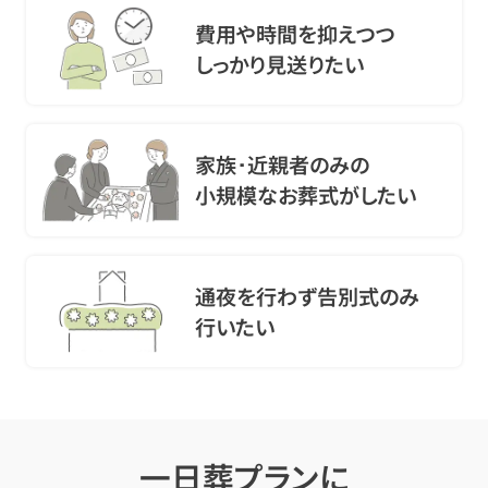
費用や時間を抑えつつ
しっかり見送りたい
家族･近親者のみの
小規模なお葬式がしたい
通夜を行わず告別式のみ
行いたい
一日葬プランに