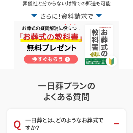
葬儀社と分からない封筒での郵送も可能
さらに！資料請求で
一日葬プランの
よくある質問
一日葬とは、どのようなお葬式で
Q
すか？