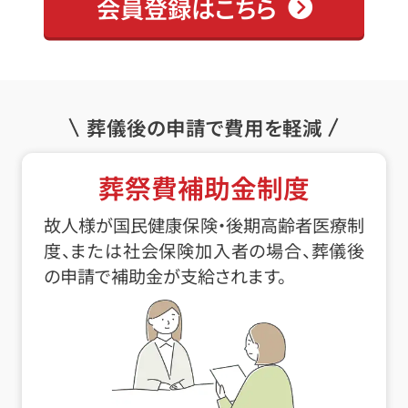
会員登録はこちら
葬儀後の申請で費用を軽減
葬祭費補助金制度
故人様が国民健康保険・後期高齢者医療制
度、または社会保険加入者の場合、葬儀後
の申請で補助金が支給されます。