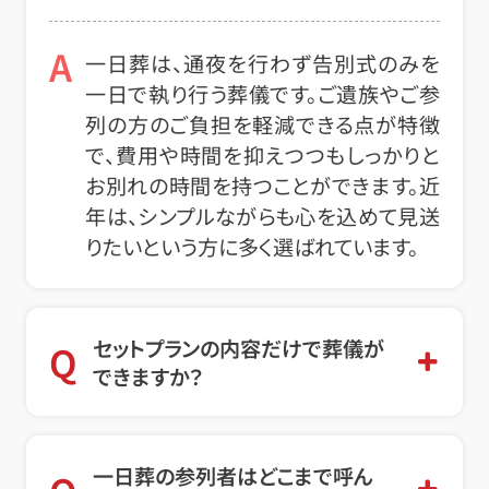
A
一日葬は、通夜を行わず告別式のみを
一日で執り行う葬儀です。ご遺族やご参
列の方のご負担を軽減できる点が特徴
で、費用や時間を抑えつつもしっかりと
お別れの時間を持つことができます。近
年は、シンプルながらも心を込めて見送
りたいという方に多く選ばれています。
セットプランの内容だけで葬儀が
Q
できますか？
一日葬の参列者はどこまで呼ん