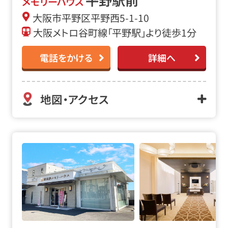
平野駅前
メモリーハウス
大阪市平野区平野西5-1-10
大阪メトロ谷町線「平野駅」より徒歩1分
電話をかける
詳細へ
地図・アクセス