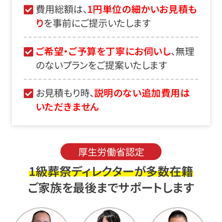
費用総額は、
1円単位の細かいお見積も
り
を事前にご提示いたします
ご希望・ご予算を丁寧にお伺いし
、無理
のないプランをご提案いたします
お見積もり時、
説明のない追加費用は
いただきません
厚生労働省認定
1級葬祭ディレクターが多数在籍
ご家族を最後までサポートします