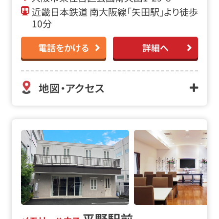
近畿日本鉄道 南大阪線「矢田駅」より徒歩
10分
電話をかける
詳細へ
地図・アクセス