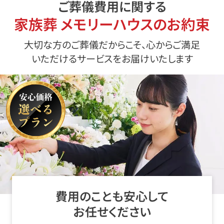
ご葬儀費用に関する
家族葬 メモリーハウスのお約束
大切な方のご葬儀だからこそ、心からご満足
いただけるサービスをお届けいたします
費用のことも安心して
お任せください