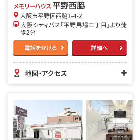
平野西脇
メモリーハウス
大阪市平野区西脇1-4-2
大阪シティバス「平野馬場二丁目」より徒
歩2分
電話をかける
詳細へ
地図・アクセス