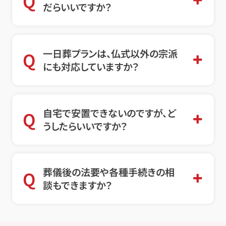
Q
だらいいですか？
一日葬プランは、仏式以外の宗派
Q
にも対応していますか？
自宅で安置できないのですが、ど
Q
うしたらいいですか？
葬儀後の法要や各種手続きの相
Q
談もできますか？