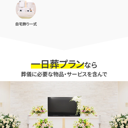
自宅飾り一式
一日葬プラン
なら
葬儀に必要な物品・サービスを含んで