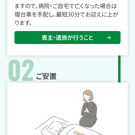
ますので、病院・ご自宅で亡くなった場合は
寝台車を手配し、最短30分でお迎えに上が
ります。
喪主・遺族が行うこと
02
ご安置