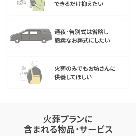
できるだけ抑えたい
通夜･告別式は省略し
簡素なお葬式にしたい
火葬のみでもお坊さんに
供養してほしい
火葬プランに
含まれる物品･サービス