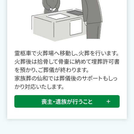
霊柩車で火葬場へ移動し、火葬を行います。
火葬後は拾骨して骨壷に納めて埋葬許可書
を預かり、ご葬儀が終わります。
家族葬の仙和では葬儀後のサポートもしっ
かり対応いたします。
喪主・遺族が行うこと