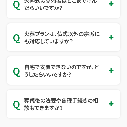
火葬式の参列者はどこまで呼ん
Q
だらいいですか？
火葬プランは、仏式以外の宗派に
Q
も対応していますか？
自宅で安置できないのですが、ど
Q
うしたらいいですか？
葬儀後の法要や各種手続きの相
Q
談もできますか？