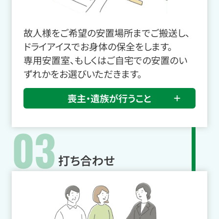
故人様をご希望の安置場所までご搬送し、
ドライアイスでお身体の保全をします。
専用安置室、もしくはご自宅での安置のい
ずれかをお選びいただきます。
喪主・遺族が行うこと
03
打ち合わせ