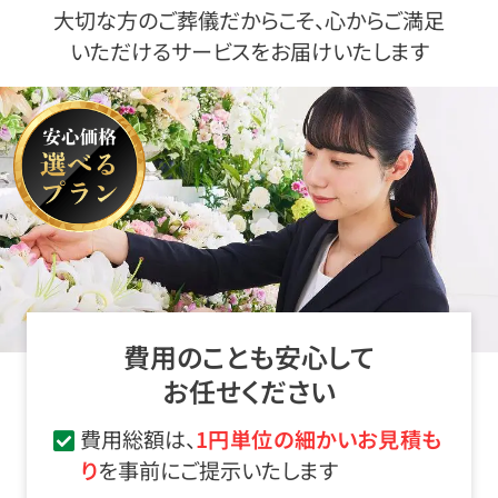
大切な方のご葬儀だからこそ、心からご満足
いただけるサービスをお届けいたします
費用のことも安心して
お任せください
費用総額は、
1円単位の細かいお見積も
り
を事前にご提示いたします