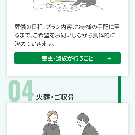
葬儀の日程、プラン内容、お寺様の手配に至
るまで、ご希望をお伺いしながら具体的に
決めていきます。
喪主・遺族が行うこと
04
火葬・ご収骨