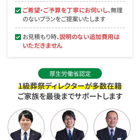
ご希望・ご予算を丁寧にお伺いし
、無理
のないプランをご提案いたします
お見積もり時、
説明のない追加費用は
いただきません
厚生労働省認定
1級葬祭ディレクターが多数在籍
ご家族を最後までサポートします