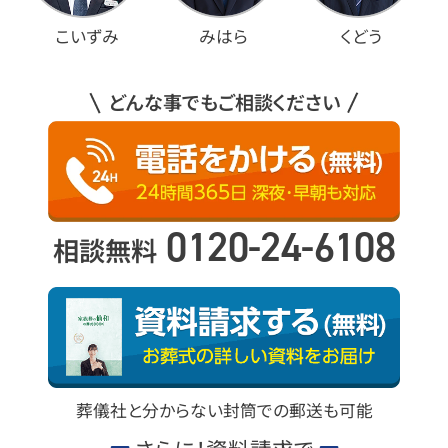
こいずみ
みはら
くどう
どんな事でもご相談ください
0120-24-6108
相談無料
葬儀社と分からない封筒での郵送も可能