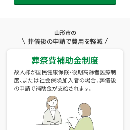
山形市の
葬儀後の申請で費用を軽減
葬祭費補助金制度
故人様が国民健康保険・後期高齢者医療制
度、または社会保険加入者の場合、葬儀後
の申請で補助金が支給されます。