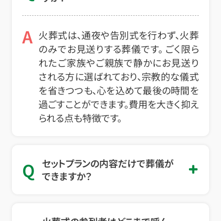
A
火葬式は、通夜や告別式を行わず、火葬
のみでお見送りする葬儀です。 ごく限ら
れたご家族やご親族で静かにお見送り
される方に選ばれており、宗教的な儀式
を省きつつも、心を込めて最後の時間を
過ごすことができます。費用を大きく抑え
られる点も特徴です。
セットプランの内容だけで葬儀が
Q
できますか？