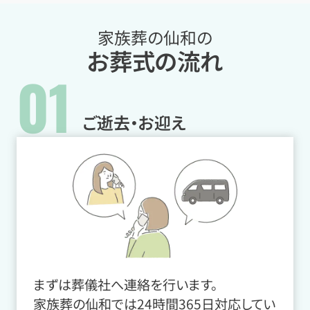
家族葬の仙和の
お葬式の流れ
01
ご逝去・お迎え
まずは葬儀社へ連絡を行います。
家族葬の仙和では24時間365日対応してい