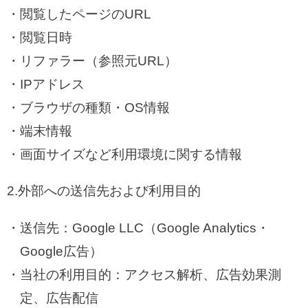
閲覧したページのURL
閲覧日時
リファラー（参照元URL）
IPアドレス
ブラウザの種類・OS情報
端末情報
画面サイズなど利用環境に関する情報
2.外部への送信先および利用目的
送信先：Google LLC（Google Analytics・
Google広告）
当社の利用目的：アクセス解析、広告効果測
定、広告配信