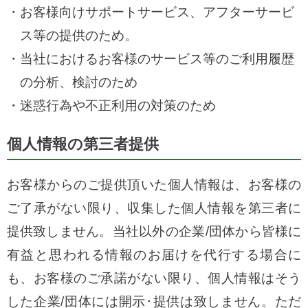
お客様向けサポートサービス、アフターサービ
ス等の提供のため。
当社におけるお客様のサービス等のご利用履歴
の分析、検討のため
迷惑行為や不正利用の対策のため
個人情報の第三者提供
お客様からのご提供頂いた個人情報は、お客様の
ご了承がない限り、収集した個人情報を第三者に
提供致しません。当社以外の企業/団体から皆様に
有益と思われる情報のお届けを代行する場合に
も、お客様のご承諾がない限り、個人情報はそう
した企業/団体には開示･提供は致しません。ただ