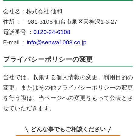
会社名：株式会社 仙和
住所 ：〒981-3105 仙台市泉区天神沢1-3-27
電話番号 ：
0120-24-6108
E-mail ：
info@senwa1008.co.jp
プライバシーポリシーの変更
当社では、収集する個人情報の変更、利用目的の
変更、またはその他プライバシーポリシーの変更
を行う際は、当ページへの変更をもって公表とさ
せていただきます。
どんな事でもご相談ください