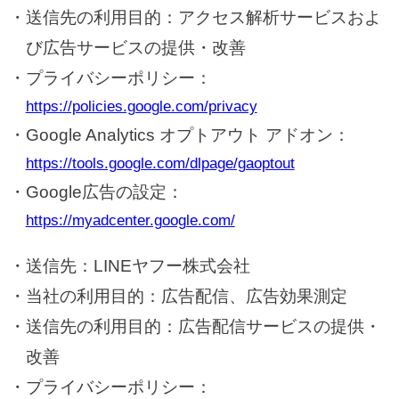
送信先の利用目的：アクセス解析サービスおよ
び広告サービスの提供・改善
プライバシーポリシー：
https://policies.google.com/privacy
Google Analytics オプトアウト アドオン：
https://tools.google.com/dlpage/gaoptout
Google広告の設定：
https://myadcenter.google.com/
送信先：LINEヤフー株式会社
当社の利用目的：広告配信、広告効果測定
送信先の利用目的：広告配信サービスの提供・
改善
プライバシーポリシー：