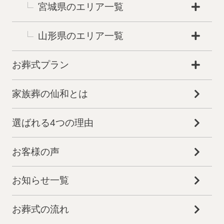
宮城県のエリア一覧
山形県のエリア一覧
お葬式プラン
家族葬の仙和とは
選ばれる4つの理由
お客様の声
お知らせ一覧
お葬式の流れ