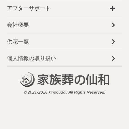
アフターサポート
会社概要
供花一覧
個人情報の取り扱い
© 2021-2026 kinpoudou All Rights Reserved.