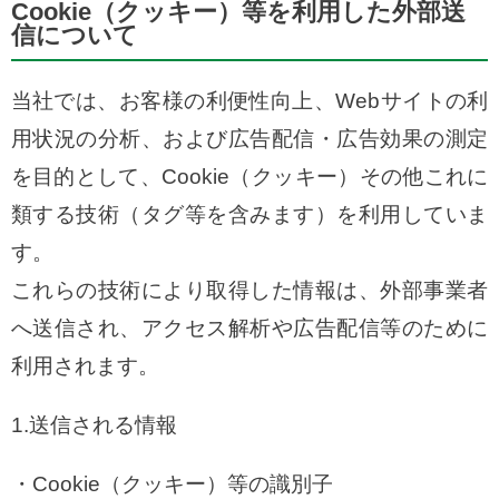
Cookie（クッキー）等を利用した外部送
信について
当社では、お客様の利便性向上、Webサイトの利
用状況の分析、および広告配信・広告効果の測定
を目的として、Cookie（クッキー）その他これに
類する技術（タグ等を含みます）を利用していま
す。
これらの技術により取得した情報は、外部事業者
へ送信され、アクセス解析や広告配信等のために
利用されます。
1.送信される情報
Cookie（クッキー）等の識別子