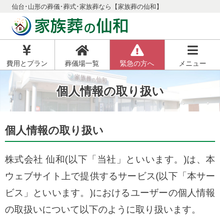
仙台･山形の葬儀･葬式･家族葬なら【家族葬の仙和】
費用とプラン
葬儀場一覧
緊急の方へ
メニュー
個人情報の取り扱い
個人情報の取り扱い
株式会社 仙和(以下「当社」といいます。)は、本
ウェブサイト上で提供するサービス(以下「本サー
ビス」といいます。)におけるユーザーの個人情報
の取扱いについて以下のように取り扱います。