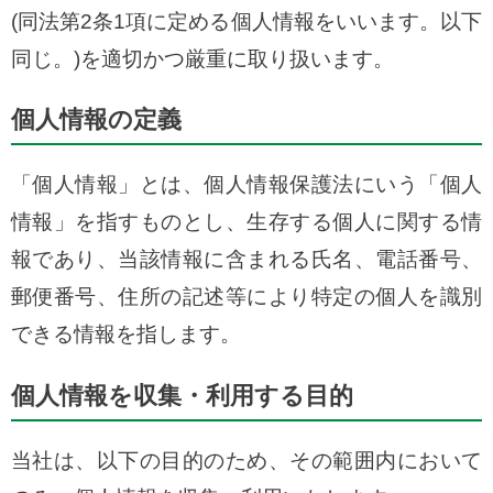
(同法第2条1項に定める個人情報をいいます。以下
同じ。)を適切かつ厳重に取り扱います。
個人情報の定義
「個人情報」とは、個人情報保護法にいう「個人
情報」を指すものとし、生存する個人に関する情
報であり、当該情報に含まれる氏名、電話番号、
郵便番号、住所の記述等により特定の個人を識別
できる情報を指します。
個人情報を収集・利用する目的
当社は、以下の目的のため、その範囲内において