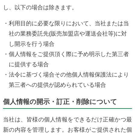
し、以下の場合は除きます。
利用目的に必要な限りにおいて、当社または当
社の業務委託先(販売加盟店や運送会社等)に対
し開示を行う場合
個人情報をご提供頂く際に予め明示した第三者
に提供する場合
法令に基づく場合その他個人情報保護法により
第三者への提供が認められている場合
個人情報の開示・訂正・削除について
当社は、皆様の個人情報をできるだけ正確かつ最
新の内容を管理します。お客様がご提供された個