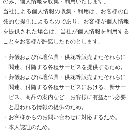
のみ、個人情報を収集・利用いたします。
当社による個人情報の収集・利用は、お客様の自
発的な提供によるものであり、お客様が個人情報
を提供された場合は、当社が個人情報を利用する
ことをお客様が許諾したものとします。
葬儀および仏壇仏具・供花等販売またそれらに
関連、付随する各種サービスを提供するため。
葬儀および仏壇仏具・供花等販売またそれらに
関連、付随する各種サービスにおける、新サー
ビス、商品の案内など、お客様に有益かつ必要
と思われる情報の提供のため。
お客様からのお問い合わせに対応するため。
本人認証のため。