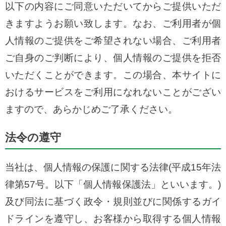
以下の内容にご同意いただいてからご提供いただ
きますようお願い致します。なお、ご利用者が個
人情報のご提供をご希望されない場合、ご利用者
ご自身のご判断により、個人情報のご提供を拒否
いただくことができます。この場合、本サイトに
おけるサービスをご利用になれないことがござい
ますので、あらかじめご了承ください。
法令の遵守
当社は、個人情報の保護に関する法律(平成15年法
律第57号。以下「個人情報保護法」といいます。)
及び同法に基づく政令・規則並びに関係するガイ
ドラインを遵守し、お客様から取得する個人情報