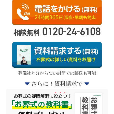
0120-24-6108
相談無料
葬儀社と分からない封筒での郵送も可能
さらに！資料請求で