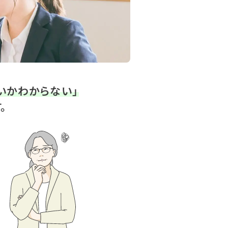
いかわからない」
。