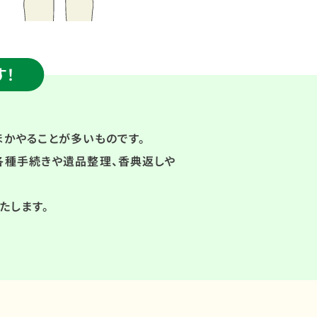
す！
かやることが多いものです。
各種手続きや遺品整理、香典返しや
たします。