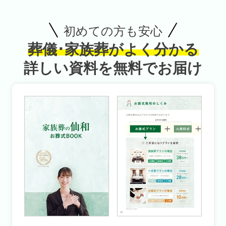
初めての方も安心
葬儀･家族葬がよく分かる
詳しい資料を無料でお届け