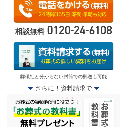
0120-24-6108
相談無料
葬儀社と分からない封筒での郵送も可能
さらに！資料請求で