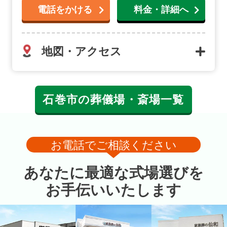
電話をかける
料金・詳細へ
地図・アクセス
石巻市の葬儀場・斎場一覧
お電話でご相談ください
あなたに最適な式場選びを
お手伝いいたします