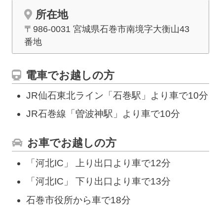
所在地
〒986-0031 宮城県石巻市南境字大衡山43
番地
電車でお越しの方
JR仙石東北ライン「石巻駅」より車で10分
JR石巻線「曽波神駅」より車で10分
お車でお越しの方
「河北IC」 上り出口より車で12分
「河北IC」 下り出口より車で13分
石巻市役所から車で18分