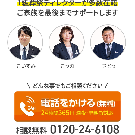
1級葬祭ディレクターが多数在籍
ご家族を最後までサポートします
こいずみ
こうの
さとう
どんな事でもご相談ください
0120-24-6108
相談無料