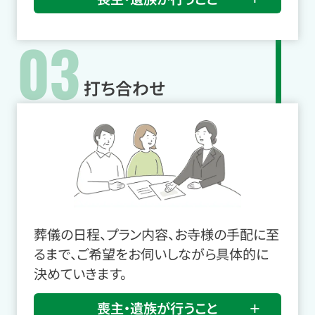
03
打ち合わせ
葬儀の日程、プラン内容、お寺様の手配に至
るまで、ご希望をお伺いしながら具体的に
決めていきます。
喪主・遺族が行うこと