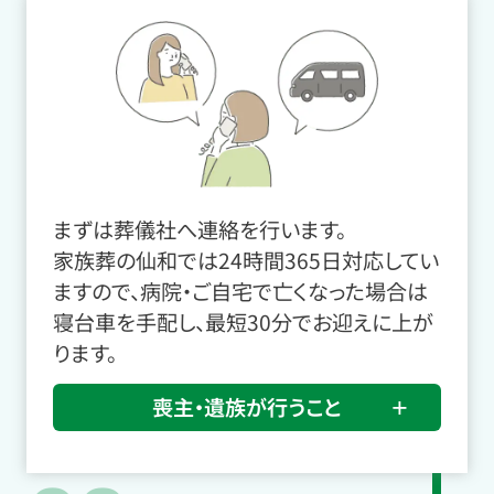
まずは葬儀社へ連絡を行います。
家族葬の仙和では24時間365日対応してい
ますので、病院・ご自宅で亡くなった場合は
寝台車を手配し、最短30分でお迎えに上が
ります。
喪主・遺族が行うこと