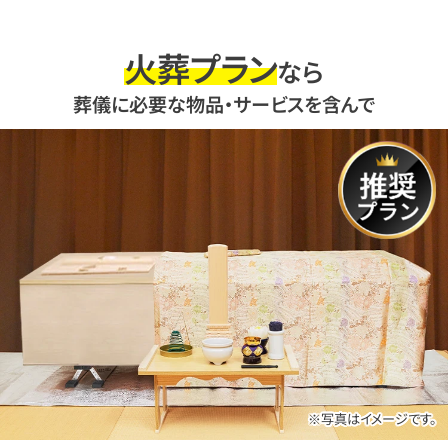
火葬プラン
なら
葬儀に必要な物品・サービスを含んで
※写真はイメージです。