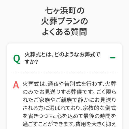
七ヶ浜町の
火葬プランの
よくある質問
火葬式とは、どのようなお葬式で
Q
すか？
A
火葬式は、通夜や告別式を行わず、火葬
のみでお見送りする葬儀です。 ごく限ら
れたご家族やご親族で静かにお見送り
される方に選ばれており、宗教的な儀式
を省きつつも、心を込めて最後の時間を
過ごすことができます。費用を大きく抑え