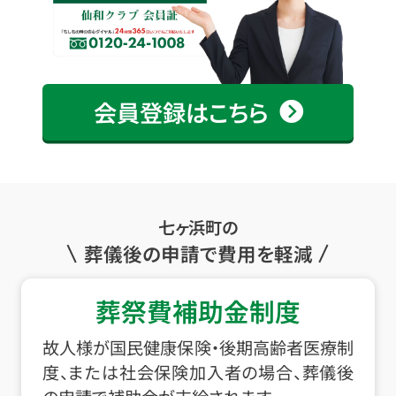
会員登録はこちら
七ヶ浜町の
葬儀後の申請で費用を軽減
葬祭費補助金制度
故人様が国民健康保険・後期高齢者医療制
度、または社会保険加入者の場合、葬儀後