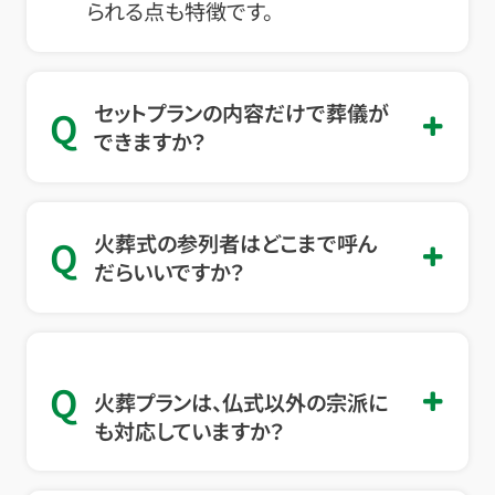
られる点も特徴です。
セットプランの内容だけで葬儀が
Q
できますか？
火葬式の参列者はどこまで呼ん
Q
だらいいですか？
Q
火葬プランは、仏式以外の宗派に
も対応していますか？