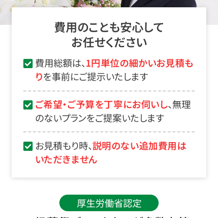
費用のことも安心して
お任せください
費用総額は、
1円単位の細かいお見積も
り
を事前にご提示いたします
ご希望・ご予算を丁寧にお伺いし
、無理
のないプランをご提案いたします
お見積もり時、
説明のない追加費用は
いただきません
厚生労働省認定