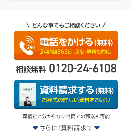
どんな事でもご相談ください
0120-24-6108
相談無料
葬儀社と分からない封筒での郵送も可能
さらに！資料請求で