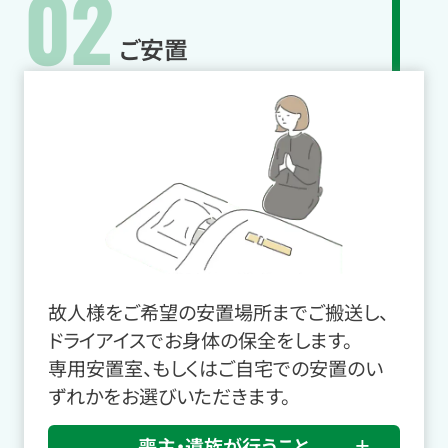
02
ご安置
故人様をご希望の安置場所までご搬送し、
ドライアイスでお身体の保全をします。
専用安置室、もしくはご自宅での安置のい
ずれかをお選びいただきます。
喪主・遺族が行うこと