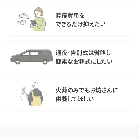
葬儀費用を
できるだけ抑えたい
通夜･告別式は省略し
簡素なお葬式にしたい
火葬のみでもお坊さんに
供養してほしい