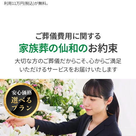
利用11万円
(税込)
が無料。
ご葬儀費用に関する
家族葬の仙和の
お約束
大切な方のご葬儀だからこそ、心からご満足
いただけるサービスをお届けいたします