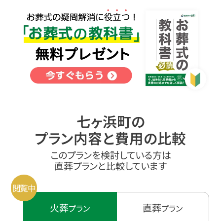
七ヶ浜町の
プラン内容と費用の比較
このプランを検討している方は
直葬プランと比較しています
火葬
直葬
プラン
プラン