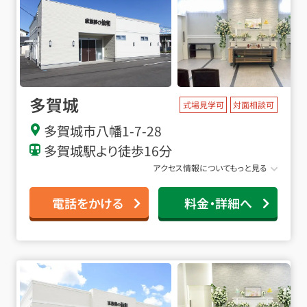
多賀城
式場見学可
対面相談可
多賀城市八幡1-7-28
多賀城駅より徒歩16分
アクセス情報についてもっと見る
電話をかける
料金・詳細へ