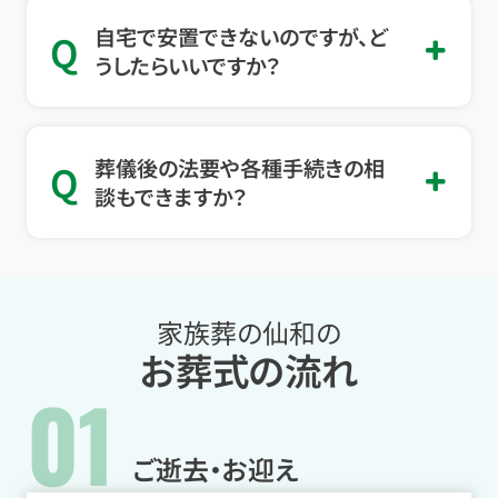
自宅で安置できないのですが、ど
Q
うしたらいいですか？
葬儀後の法要や各種手続きの相
Q
談もできますか？
家族葬の仙和の
お葬式の流れ
01
ご逝去・お迎え