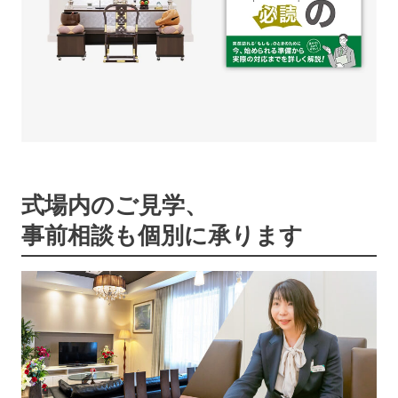
式場内のご見学、
事前相談も個別に承ります