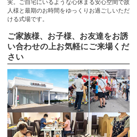
実。ご自宅にいるような心休まる安心空間で故
人様と最期のお時間をゆっくりお過ごしいただ
ける式場です。
ご家族様、お子様、お友達をお誘
い合わせの上
お気軽にご来場くだ
さい