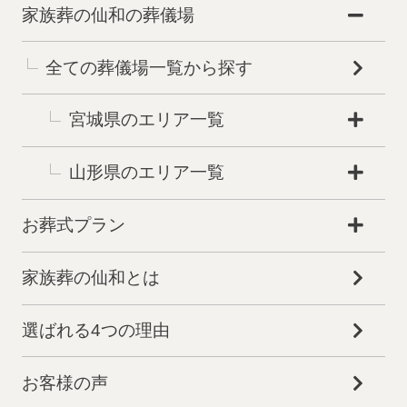
家族葬の仙和の葬儀場
全ての葬儀場一覧から探す
宮城県のエリア一覧
山形県のエリア一覧
お葬式プラン
家族葬の仙和とは
選ばれる4つの理由
お客様の声