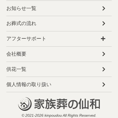
お知らせ一覧
お葬式の流れ
アフターサポート
会社概要
供花一覧
個人情報の取り扱い
お得な会員価格!
© 2021-2026 kinpoudou All Rights Reserved.