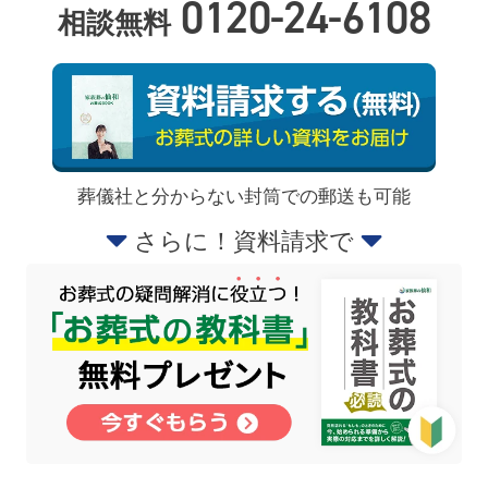
0120-24-6108
相談無料
葬儀社と分からない封筒での郵送も可能
さらに！資料請求で