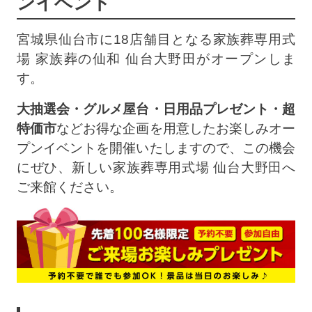
ンイベント
宮城県仙台市に18店舗目となる家族葬専用式
場 家族葬の仙和 仙台大野田がオープンしま
す。
大抽選会・グルメ屋台・日用品プレゼント・超
特価市
などお得な企画を用意したお楽しみオー
プンイベントを開催いたしますので、この機会
にぜひ、新しい家族葬専用式場 仙台大野田へ
ご来館ください。