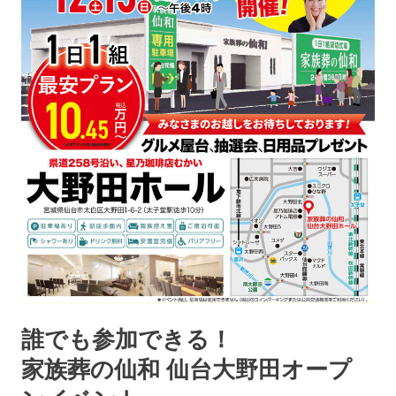
誰でも参加できる！
家族葬の仙和 仙台大野田オープ