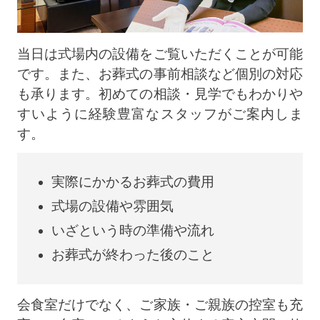
当日は式場内の設備をご覧いただくことが可能
です。また、お葬式の事前相談など個別の対応
も承ります。初めての相談・見学でもわかりや
すいように経験豊富なスタッフがご案内しま
す。
実際にかかるお葬式の費用
式場の設備や雰囲気
いざという時の準備や流れ
お葬式が終わった後のこと
会食室だけでなく、ご家族・ご親族の控室も充