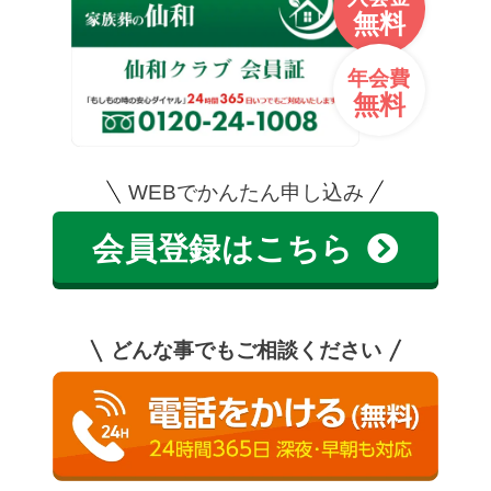
無料
年会費
無料
WEBでかんたん申し込み
会員登録はこちら
どんな事でもご相談ください