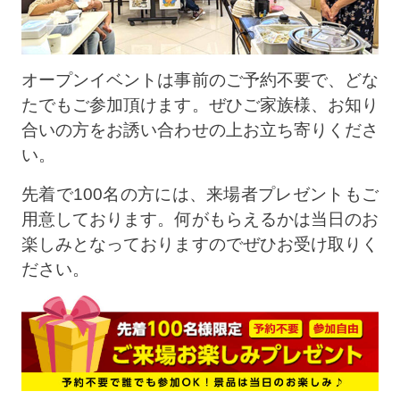
オープンイベントは事前のご予約不要で、どな
たでもご参加頂けます。ぜひご家族様、お知り
合いの方をお誘い合わせの上お立ち寄りくださ
い。
先着で100名の方には、来場者プレゼントもご
用意しております。何がもらえるかは当日のお
楽しみとなっておりますのでぜひお受け取りく
ださい。