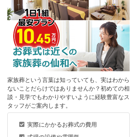
家族葬という言葉は知っていても、実はわから
ないことだらけではありませんか？初めての相
談・見学でもわかりやすいように経験豊富なス
タッフがご案内します。
実際にかかるお葬式の費用