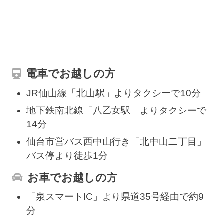
電車でお越しの方
JR仙山線「北山駅」よりタクシーで10分
地下鉄南北線「八乙女駅」よりタクシーで
14分
仙台市営バス西中山行き「北中山二丁目」
バス停より徒歩1分
お車でお越しの方
「泉スマートIC」より県道35号経由で約9
分