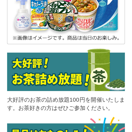
大好評のお茶の詰め放題100円を開催いたしま
す。お茶好きの方はぜひご参加ください。