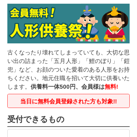
古くなったり壊れてしまっていても、大切な思
い出の詰まった「五月人形」「鯉のぼり」「鎧
兜」など、お顔のついた愛着のある人形をお持
ちください。地元住職を招いて大切に供養いた
します。
供養料一体500円、会員様は
無料!
当日に無料会員登録された方も対象
!!
受付できるもの