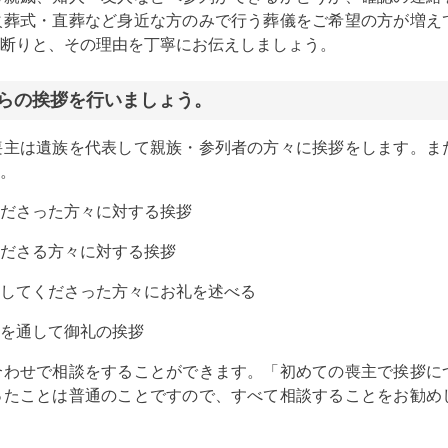
火葬式・直葬など身近な方のみで行う葬儀をご希望の方が増え
断りと、その理由を丁寧にお伝えしましょう。
からの挨拶を行いましょう。
喪主は遺族を代表して親族・参列者の方々に挨拶をします。ま
。
ださった方々に対する挨拶
ださる方々に対する挨拶
してくださった方々にお礼を述べる
を通して御礼の挨拶
合わせで相談をすることができます。「初めての喪主で挨拶に
ったことは普通のことですので、すべて相談することをお勧め