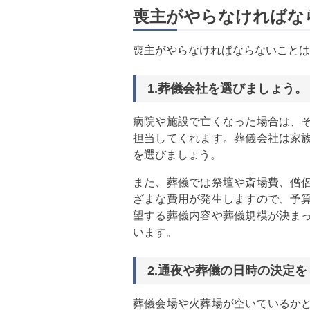
喪主がやらなければな
喪主がやらなければならないことは
1.葬儀会社を選びましょう。
病院や施設で亡くなった場合は、
担当してくれます。葬儀会社は家
を選びましょう。
また、葬儀では祭壇や斎場費、僧
ざまな費用が発生しますので、予
望する葬儀内容や葬儀規模が決ま
います。
2.通夜や葬儀の日時の決定
葬儀会場や火葬場が空いているか