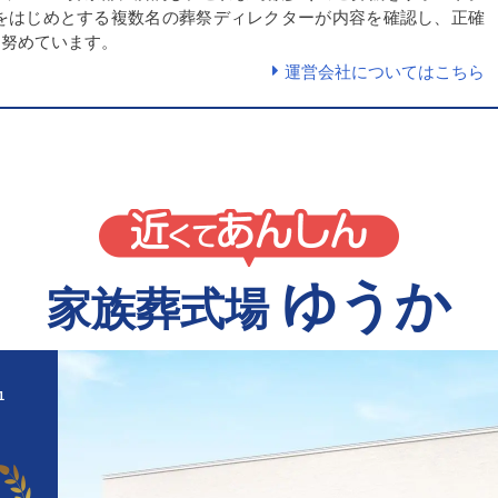
徹をはじめとする複数名の葬祭ディレクターが内容を確認し、正確
に努めています。
運営会社についてはこちら
ゆうか
家族葬式場
1