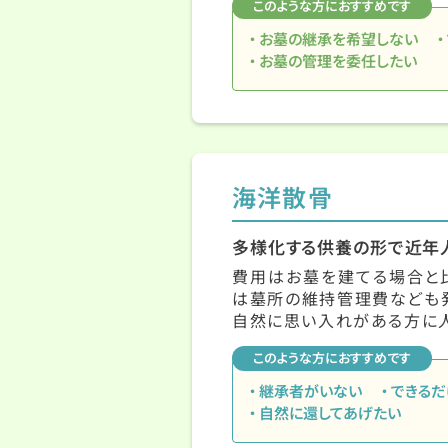
このような方におすすめです
お墓の継承を希望しない
お墓の管理を委任したい
海洋散骨
多様化する供養の形で近年
費用はお墓を建てる場合と比
は墓所の維持管理費なども発
自然に思い入れがある方に人
このような方におすすめです
継承者がいない
できるだ
自然に還してあげたい