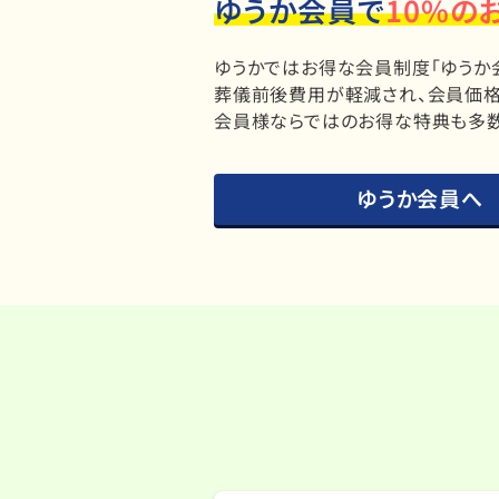
ゆうか会員で
10%の
ゆうかではお得な会員制度「ゆうか
葬儀前後費用が軽減され、会員価格
会員様ならではのお得な特典も多数
ゆうか会員へ