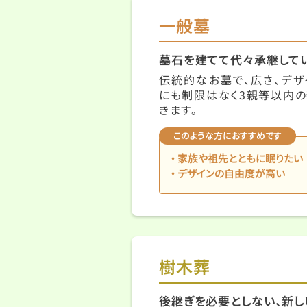
一般墓
墓石を建てて代々承継して
伝統的なお墓で、広さ、デザ
にも制限はなく3親等以内の
きます。
このような方におすすめです
家族や祖先とともに眠りたい
デザインの自由度が高い
樹木葬
後継ぎを必要としない、新し