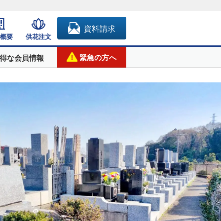
資料請求
概要
供花注文
緊急の方へ
得な会員情報