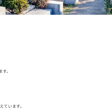
ます。
えています。