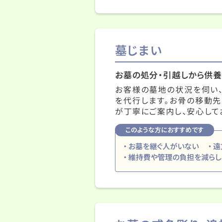
墓じまい
お墓の処分・引越しから供養
お客様の墓地の状況を伺い
を代行します。お骨の移動先
が丁寧にご案内し、安心して
このような方におすすめです
お墓を継ぐ人がいない
遠
維持費や管理の負担を減らし