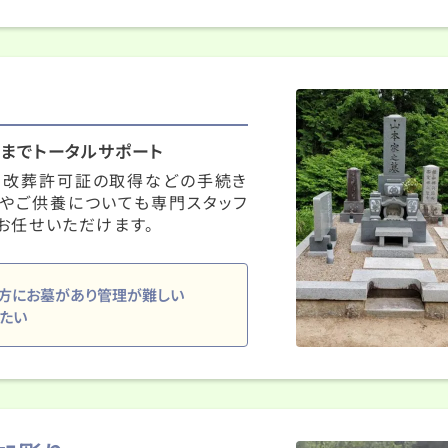
までトータルサポート
、改葬許可証の取得などの手続き
やご供養についても専門スタッフ
お任せいただけます。
方にお墓があり管理が難しい
たい