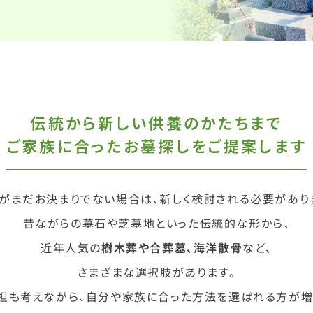
伝統から新しい供養のかたちまで
ご家族に合ったお墓探しをご提案します
がまだお決まりでない場合は、新しく検討される必要があり
昔ながらの墓石や芝墓地といった伝統的な形から、
近年人気の
樹木葬や合葬墓、海洋散骨
など、
さまざまな選択肢があります。
担も考えながら、自分や家族に合った方法を選ばれる方が増