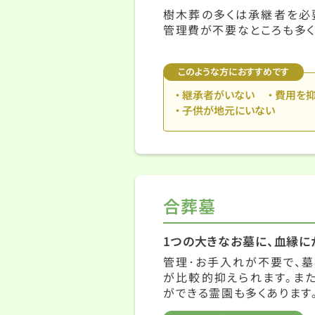
樹木葬の多くは承継者を必
管理費が不要なところも多く
このような方におすすめです
継承者がいない
費用を
子供が地元にいない
合葬墓
1つの大きなお墓に、血縁に
管理･お手入れが不要で、墓
が比較的抑えられます。また
ができる霊園も多くあります