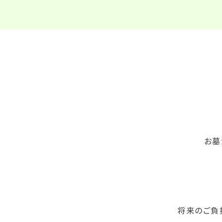
お墓
将来のご負