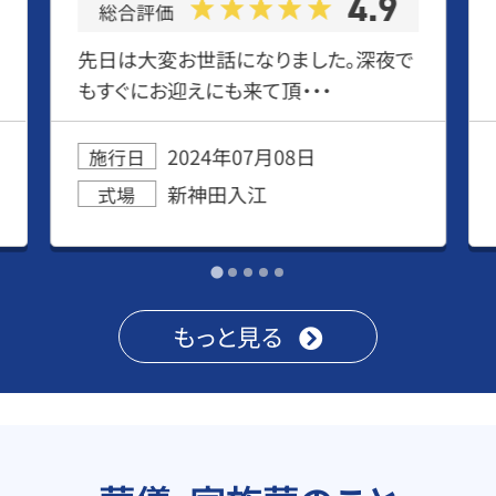
4.9
総合評価
先日は大変お世話になりました。深夜で
もすぐにお迎えにも来て頂・・・
2024年07月08日
施行日
新神田入江
式場
もっと見る