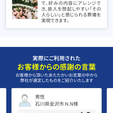
で、好みの内容にアレンジで
き、故人を想起しやすい「その
人らしい」と感じられる葬儀を
実現できます。
実際にご利用された
お客様からの感謝の言葉
お客様から頂いたあたたかいお言葉の中から
弊社が選定したものをご紹介いたします
男性
石川県金沢市
N.N
様