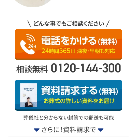
どんな事でもご相談ください
0120-144-300
相談無料
葬儀社と分からない封筒での郵送も可能
さらに！資料請求で