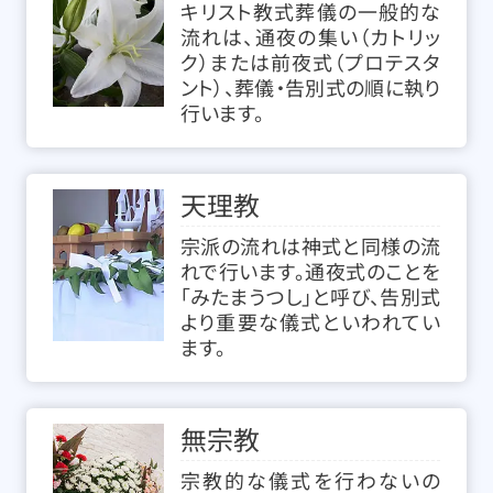
キリスト教式葬儀の一般的な
流れは、通夜の集い（カトリッ
ク）または前夜式（プロテスタ
ント）、葬儀・告別式の順に執り
行います。
天理教
宗派の流れは神式と同様の流
れで行います。通夜式のことを
「みたまうつし」と呼び、告別式
より重要な儀式といわれてい
ます。
無宗教
宗教的な儀式を行わないの