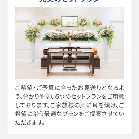
ご希望・ご予算に合ったお見送りとなるよ
う、分かりやすい5つのセットプランをご用意
しております。ご家族様の声に耳を傾け、ご
希望に沿う最適なプランをご提案させてい
ただきます。