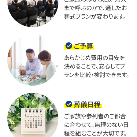
まで呼ぶのかで、適したお
葬式プランが変わります。
ご予算
あらかじめ費用の目安を
決めることで、安心してプ
ランを比較・検討できます。
葬儀日程
ご家族や参列者のご都合
に合わせて、無理のない日
程を組むことが大切です。