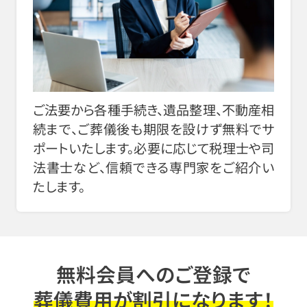
ご法要から各種手続き、遺品整理、不動産相
続まで、ご葬儀後も期限を設けず無料でサ
ポートいたします。必要に応じて税理士や司
法書士など、信頼できる専門家をご紹介い
たします。
無料会員へのご登録で
葬儀費用が割引になります！