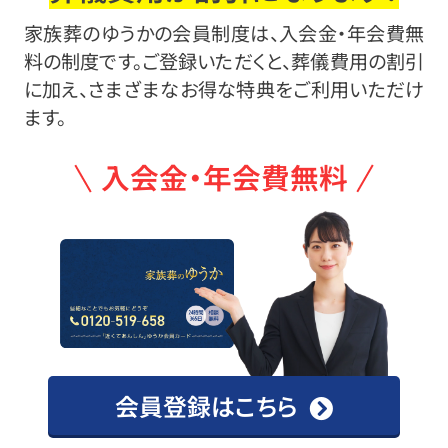
家族葬のゆうかの会員制度は、入会金・年会費無
料の制度です。ご登録いただくと、葬儀費用の割引
に加え、さまざまなお得な特典をご利用いただけ
ます。
入会金・年会費無料
会員登録はこちら