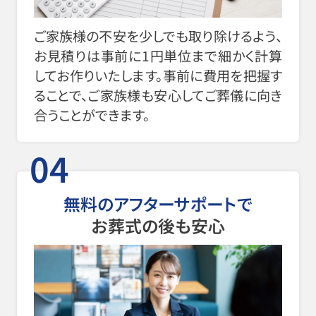
ご家族様の不安を少しでも取り除けるよう、
お見積りは事前に1円単位まで細かく計算
してお作りいたします。事前に費用を把握す
ることで、ご家族様も安心してご葬儀に向き
合うことができます。
04
無料のアフターサポートで
お葬式の後も安心