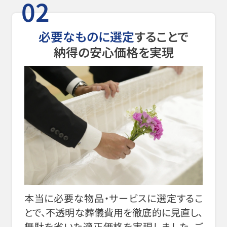
02
必要なものに選定
することで
納得の安心価格を実現
本当に必要な物品・サービスに選定するこ
とで、不透明な葬儀費用を徹底的に見直し、
無駄を省いた適正価格を実現しました。ご