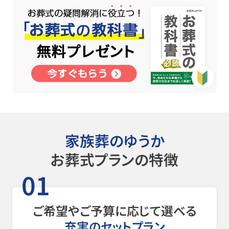
家族葬のゆうか
お葬式プランの特徴
01
ご希望やご予算に応じて選べる
充実のセットプラン