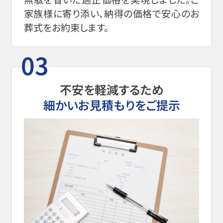
家族様に寄り添い、納得の価格で安心のお
葬式をお約束します。
03
不安を軽減するため
細かいお見積もりをご提示