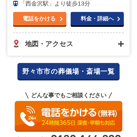
「西金沢駅」より徒歩13分
電話をかける
料金・詳細へ
地図・アクセス
野々市市の葬儀場・斎場一覧
どんな事でもご相談ください