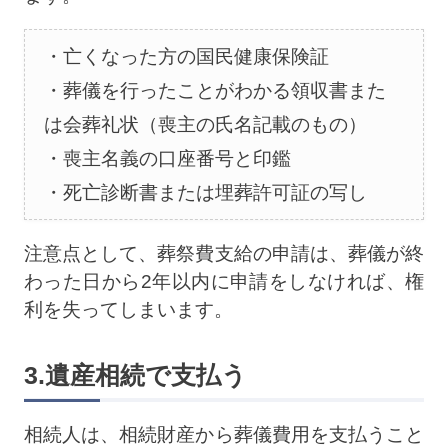
亡くなった方の国民健康保険証
葬儀を行ったことがわかる領収書また
は会葬礼状（喪主の氏名記載のもの）
喪主名義の口座番号と印鑑
死亡診断書または埋葬許可証の写し
注意点として、葬祭費支給の申請は、葬儀が終
わった日から2年以内に申請をしなければ、権
利を失ってしまいます。
3.遺産相続で支払う
相続人は、相続財産から葬儀費用を支払うこと