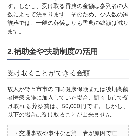
す。しかし、受け取る香典の金額は参列者の人
数によって決まります。そのため、少人数の家
族葬では、一般の葬儀よりも香典の総額は減り
ます。
2.補助金や扶助制度の活用
受け取ることができる金額
故人が野々市市の国民健康保険または後期高齢
者医療保険に加入していた場合、野々市市で受
け取れる葬祭費は、50,000円です。しかし、
以下の場合は受け取ることが出来ません。
交通事故や事件など第三者が原因で亡