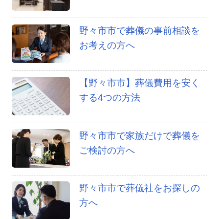
野々市市で葬儀の事前相談を
お考えの方へ
【野々市市】葬儀費用を安く
する4つの方法
野々市市で家族だけで葬儀を
ご検討の方へ
野々市市で葬儀社をお探しの
方へ