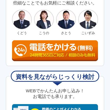
些細なことでもお気軽にご相談ください。
くどう
こうの
さとう
こいずみ
資料を見ながらじっくり検討
WEBでかんたんお申し込み！
お電話でも承ります。