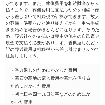
ができます。また、葬儀費用を相続財産から支
払うことで、葬儀費用に支払った分を相続財産
から差し引いて相続税の計算ができます。故人
の葬儀・供養をひと通り終えてから、申告手続
きを始める場合がほとんどになります。そのた
め、葬儀社への支払いは喪主や施主の自己資金
現金で支払う必要があります。香典返しなど下
記の葬儀費用は相続税から差し引けませんので
注意しましょう。
香典返しのためにかかった費用
墓石や墓地の購入費用や墓地を借りる
ためにかかった費用
初七日や四十九日法事などのためにか
かった費用