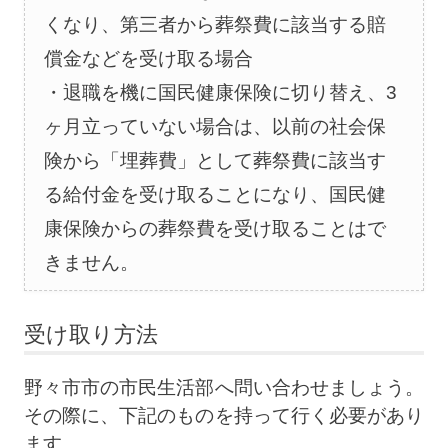
くなり、第三者から葬祭費に該当する賠
償金などを受け取る場合
退職を機に国民健康保険に切り替え、3
ヶ月立っていない場合は、以前の社会保
険から「埋葬費」として葬祭費に該当す
る給付金を受け取ることになり、国民健
康保険からの葬祭費を受け取ることはで
きません。
受け取り方法
野々市市の市民生活部へ問い合わせましょう。
その際に、下記のものを持って行く必要があり
ます。