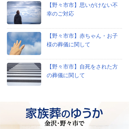
【野々市市】思いがけない不
幸のご対応
【野々市市】赤ちゃん・お子
様の葬儀に関して
【野々市市】自死をされた方
の葬儀に関して