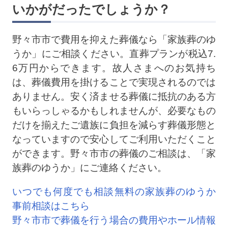
いかがだったでしょうか？
野々市市で費用を抑えた葬儀なら「家族葬のゆ
うか」にご相談ください。直葬プランが税込7.
6万円からできます。故人さまへのお気持ち
は、葬儀費用を掛けることで実現されるのでは
ありません。安く済ませる葬儀に抵抗のある方
もいらっしゃるかもしれませんが、必要なもの
だけを揃えたご遺族に負担を減らす葬儀形態と
なっていますので安心してご利用いただくこと
ができます。野々市市の葬儀のご相談は、「家
族葬のゆうか」にご連絡ください。
いつでも何度でも相談無料の家族葬のゆうか
事前相談はこちら
野々市市で葬儀を行う場合の費用やホール情報