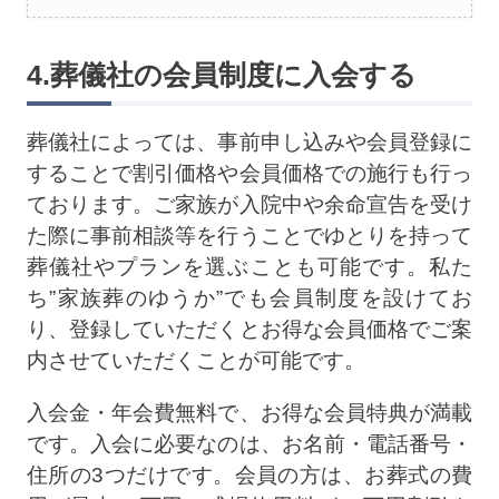
4.葬儀社の会員制度に入会する
葬儀社によっては、事前申し込みや会員登録に
することで割引価格や会員価格での施行も行っ
ております。ご家族が入院中や余命宣告を受け
た際に事前相談等を行うことでゆとりを持って
葬儀社やプランを選ぶことも可能です。私た
ち”家族葬のゆうか”でも会員制度を設けてお
り、登録していただくとお得な会員価格でご案
内させていただくことが可能です。
入会金・年会費無料で、お得な会員特典が満載
です。入会に必要なのは、お名前・電話番号・
住所の3つだけです。会員の方は、お葬式の費