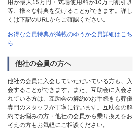
用が最大15万円・式場使用料が10万円割引き
等、様々な特典を受けることができます。詳し
くは下記のURLからご確認ください。
お得な会員特典が満載のゆうか会員詳細はこち
ら
他社の会員の方へ
他社の会員に入会していただいている方も、入
会することができます。また、互助会に入会さ
れている方は、互助会の解約のお手続きも葬儀
専門のスタッフが丁寧に行います。互助会の解
約でお悩みの方・他社の会員から乗り換えをお
考えの方もお気軽にご相談ください。