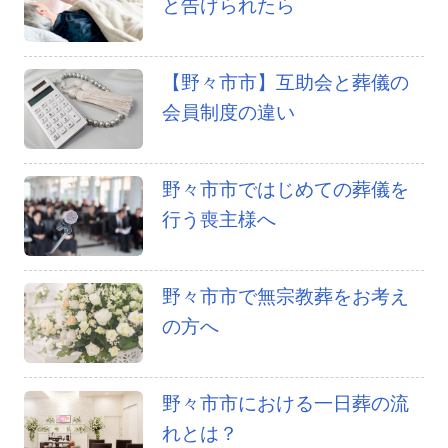
と告げられたら
【野々市市】互助会と葬儀の
会員制度の違い
野々市市ではじめての葬儀を
行う喪主様へ
野々市市で無宗教葬をお考え
の方へ
野々市市における一日葬の流
れとは？