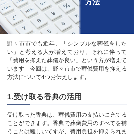
方法
野々市市でも近年、「シンプルな葬儀をした
い」と考える人が増えており、それに伴って
「費用を抑えた葬儀が良い」という方が増えて
います。今回は、野々市市で葬儀費用を抑える
方法について4つお伝えします。
1.受け取る香典の活用
受け取った香典は、葬儀費用の支払いに充てる
ことができます。香典で葬儀費用のすべてを補
うことは難しいですが、費用負担を抑えられま