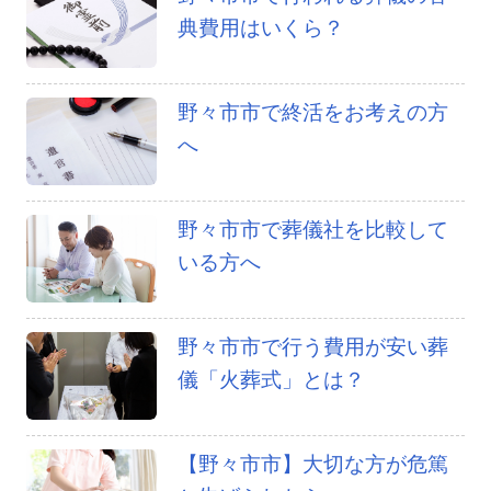
典費用はいくら？
野々市市で終活をお考えの方
へ
野々市市で葬儀社を比較して
いる方へ
野々市市で行う費用が安い葬
儀「火葬式」とは？
【野々市市】大切な方が危篤