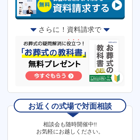
さらに！資料請求で
お近くの式場で対面相談
相談会も随時開催中!!
お得な会員価格!
お気軽にお越しください。