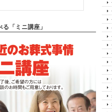
べる「ミニ講座」