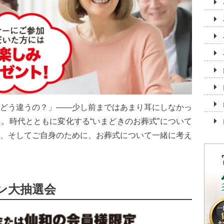
どう違うの？」――少し前まではあまり耳にしなかっ
。時代とともに変化する“いまどきのお葬式”について
、そしてご自身のために、お葬式について一緒に考え
ン大抽選会