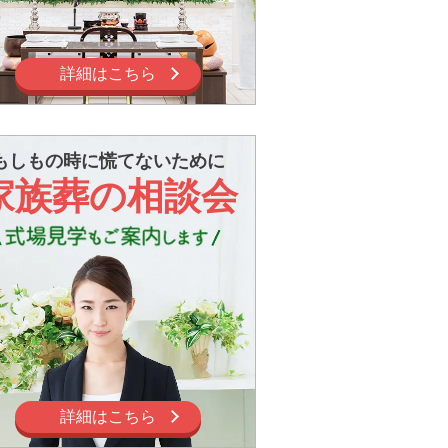
詳細はこちら
もしもの時に慌てないために
家族葬の相談会
詳細はこちら