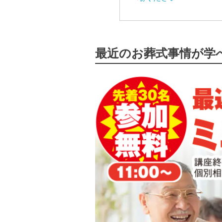
最近のお葬式事情が学