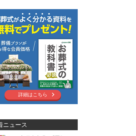
詳細はこちら
着ニュース