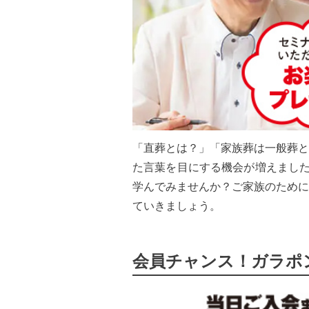
「直葬とは？」「家族葬は一般葬と
た言葉を目にする機会が増えました
学んでみませんか？ご家族のために
ていきましょう。
会員チャンス！ガラポ