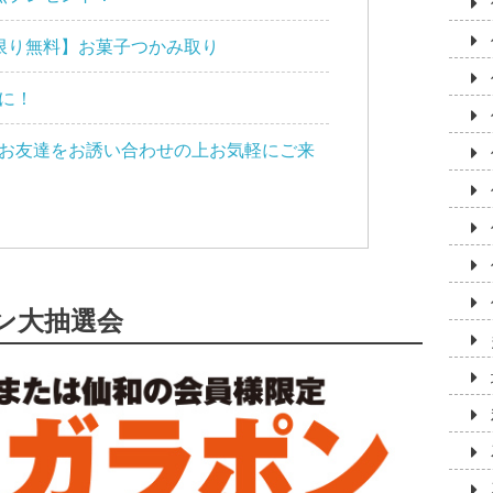
限り無料】お菓子つかみ取り
に！
お友達をお誘い合わせの上お気軽にご来
ン大抽選会