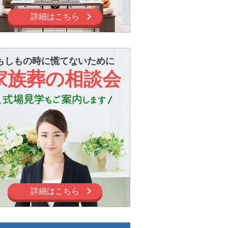
詳細はこちら
もしもの時に慌てないために
家族葬の相談会
詳細はこちら