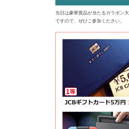
当日は豪華賞品が当たるガラポン大
ですので、ぜひご参加ください。