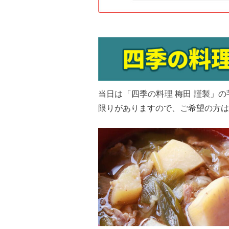
当日は「四季の料理 梅田 謹製」
限りがありますので、ご希望の方は