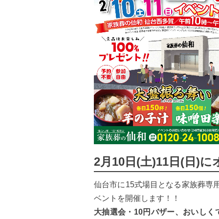
2月10日(土)11日(日
仙台市に15式場目となる家族葬専
ベントを開催します！！
大抽選会・10円バザー、おいしく