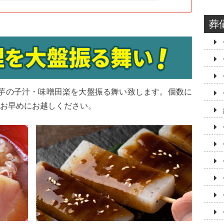
葬
の芋の子汁・味噌田楽を大盤振る舞い致します。個数に
お早めにお越しください。