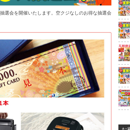
抽選会を開催いたします。空クジなしのお得な抽選会
お