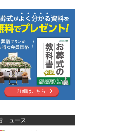
詳細はこちら
着ニュース