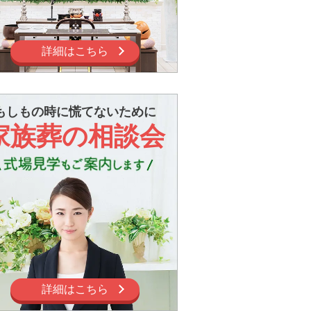
詳細はこちら
もしもの時に慌てないために
家族葬の相談会
詳細はこちら