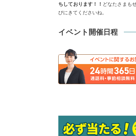
ちしております！！
どなたさまもぜ
びにきてくださいね。
イベント開催日程