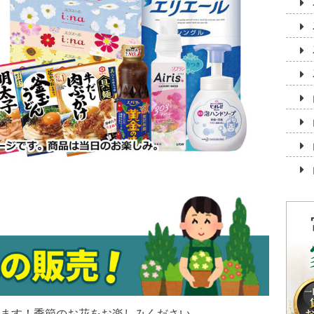
ます！季節のお花をお楽しみください。