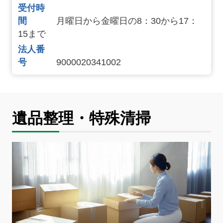
受付時
間
月曜日から金曜日の8：30から17：
15まで
法人番
号
9000020341002
遺品整理・特殊清掃