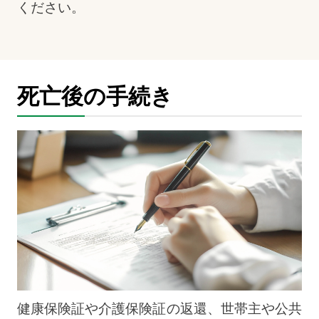
ください。
死亡後の手続き
健康保険証や介護保険証の返還、世帯主や公共