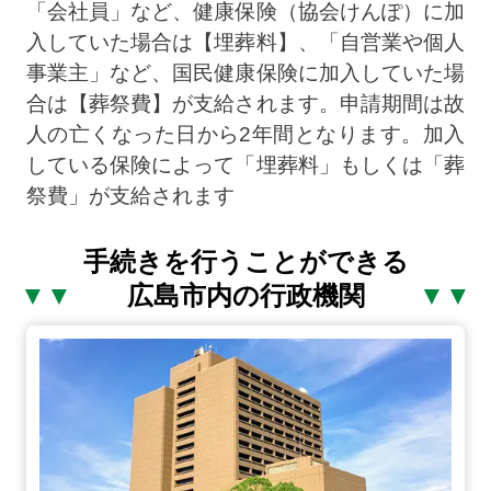
「会社員」など、健康保険（協会けんぽ）に加
入していた場合は【埋葬料】、「自営業や個人
事業主」など、国民健康保険に加入していた場
合は【葬祭費】が支給されます。申請期間は故
人の亡くなった日から2年間となります。加入
している保険によって「埋葬料」もしくは「葬
祭費」が支給されます
手続きを行うことができる
広島市内の行政機関