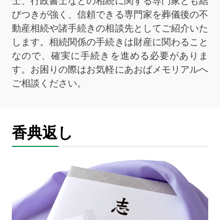
士、行政書士などの相続に関する専門家とも結
びつきが強く、信頼できる専門家を葬儀後の不
動産相続や諸手続きの相談先としてご紹介いた
します。相続関係の手続きは財産に関わること
なので、確実に手続きを進める必要がありま
す。お困りの際はお気軽にあおばメモリアルへ
ご相談ください。
香典返し