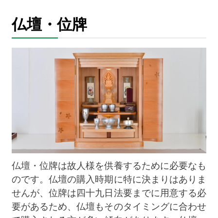
仏壇・位牌
仏壇・位牌は故人様を供養するために必要なも
のです。仏壇の購入時期に特に決まりはありま
せんが、位牌は四十九日法要までに用意する必
要があるため、仏壇もそのタイミングに合わせ