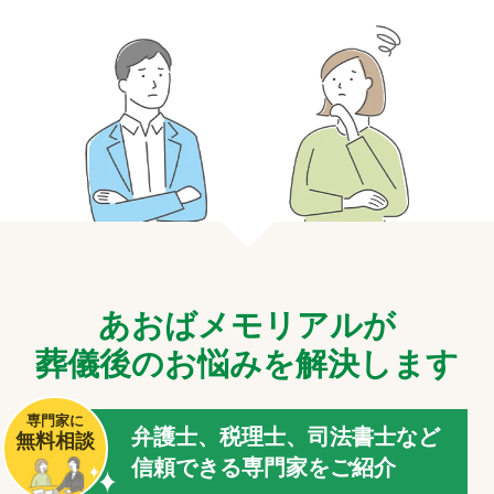
あおばメモリアルが
葬儀後のお悩みを解決します
専門家に
弁護士、税理士、司法書士など
無料相談
信頼できる専門家をご紹介