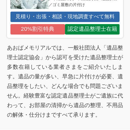
／ゴミ屋敷の片付け
見積り・出張・相談・現地調査すべて無料
20%割引特典
認定遺品整理士在籍
あおばメモリアルでは、一般社団法人「遺品整
理士認定協会」から認可を受けた遺品整理士が
多数在籍している業者さまをご紹介いたしま
す。遺品の量が多い、早急に片付けが必要、遺
品整理をしたい、どんな場合でも問題ございま
せん。経験豊富な認定遺品整理士がご遺族に代
わって、お部屋の清掃から遺品の整理、不用品
の解体・仕分けまですべて承ります。