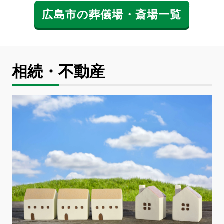
広島市の葬儀場・斎場一覧
相続・不動産