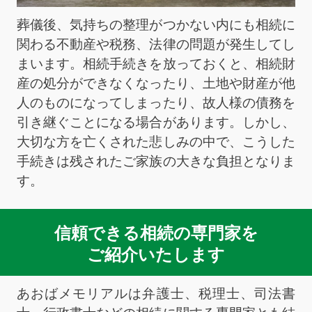
葬儀後、気持ちの整理がつかない内にも相続に
関わる不動産や税務、法律の問題が発生してし
まいます。相続手続きを放っておくと、相続財
産の処分ができなくなったり、土地や財産が他
人のものになってしまったり、故人様の債務を
引き継ぐことになる場合があります。しかし、
大切な方を亡くされた悲しみの中で、こうした
手続きは残されたご家族の大きな負担となりま
す。
信頼できる相続の専門家を
ご紹介いたします
あおばメモリアルは弁護士、税理士、司法書