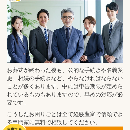
お葬式が終わった後も、公的な手続きや名義変
更、相続の手続きなど、やらなければならない
ことが多くあります。中には申告期限が定めら
れているものもありますので、早めの対応が必
要です。
こうしたお困りごとは全て経験豊富で信頼でき
る専門家に無料で相談してください。
何度でも