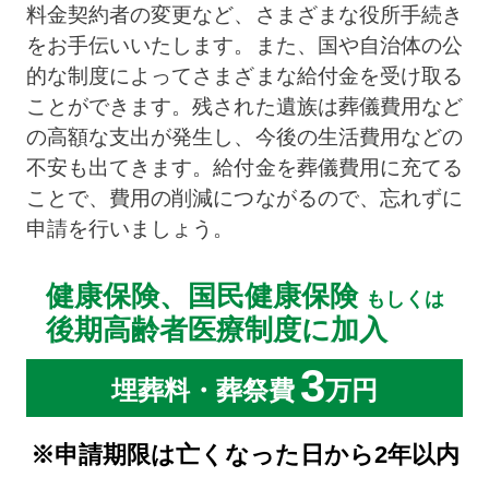
料金契約者の変更など、さまざまな役所手続き
をお手伝いいたします。また、国や自治体の公
的な制度によってさまざまな給付金を受け取る
ことができます。残された遺族は葬儀費用など
の高額な支出が発生し、今後の生活費用などの
不安も出てきます。給付金を葬儀費用に充てる
ことで、費用の削減につながるので、忘れずに
申請を行いましょう。
健康保険、国民健康保険
もしくは
後期高齢者医療制度に加入
3
埋葬料・葬祭費
万円
※申請期限は亡くなった日から2年以内