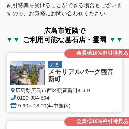
割引特典を受けることができる場合もございま
すので、お気軽にお問い合わせください。
広島市近隣で
ご利用可能な墓石店・霊園
会員様10%割引特典あ
お墓
メモリアルパーク観音
新町
広島県広島市西区観音新町4-4-9
0120-384-594
9:30～18:00(年中無休)
会員様10%割引特典あ