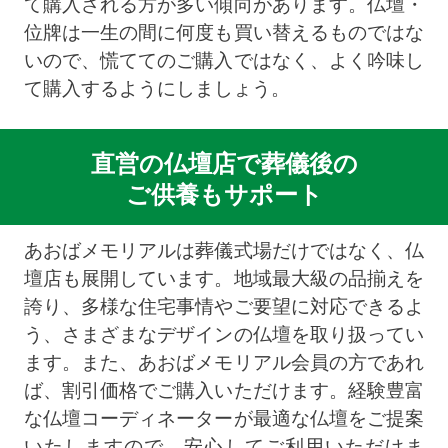
て購入される方が多い傾向があります。仏壇・
位牌は一生の間に何度も買い替えるものではな
いので、慌ててのご購入ではなく、よく吟味し
て購入するようにしましょう。
直営の仏壇店で葬儀後の
ご供養もサポート
あおばメモリアルは葬儀式場だけではなく、仏
壇店も展開しています。地域最大級の品揃えを
誇り、多様な住宅事情やご要望に対応できるよ
う、さまざまなデザインの仏壇を取り扱ってい
ます。また、あおばメモリアル会員の方であれ
ば、割引価格でご購入いただけます。経験豊富
な仏壇コーディネーターが最適な仏壇をご提案
いたしますので、安心してご利用いただけま