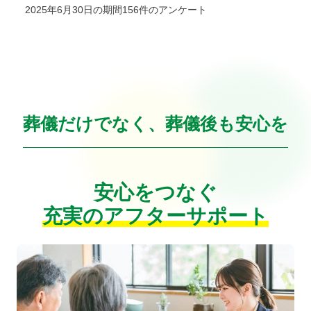
2025年6月30日の期間156件のアンケート
葬儀だけでなく、葬儀後も安心を
安心をつなぐ
充実のアフターサポート