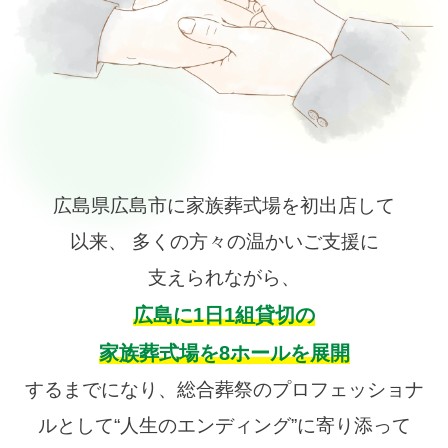
広島県広島市に家族葬式場を初出店して
以来、 多くの方々の温かいご支援に
支えられながら、
広島に1日1組貸切の
家族葬式場を8ホールを展開
するまでになり、総合葬祭のプロフェッショナ
ルとして“人生のエンディング”に寄り添って