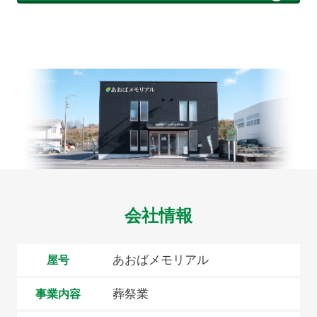
会社情報
あおばメモリアル
屋号
葬祭業
事業内容