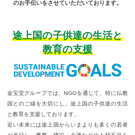
のお手伝いをさせていただいております。
途上国の子供達の生活と
教育の支援
金宝堂グループでは、NGOを通じて、特に仏教
国とのご縁を大切にし、途上国の子供達の生活
と教育を支援しております。
近い未来には途上国からいまよりも多くの若者