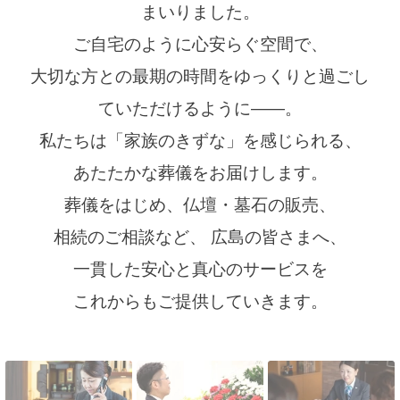
まいりました。
ご自宅のように心安らぐ空間で、
大切な方との最期の時間をゆっくりと過ごし
ていただけるように――。
私たちは「家族のきずな」を感じられる、
あたたかな葬儀をお届けします。
葬儀をはじめ、仏壇・墓石の販売、
相続のご相談など、 広島の皆さまへ、
一貫した安心と真心のサービスを
これからもご提供していきます。