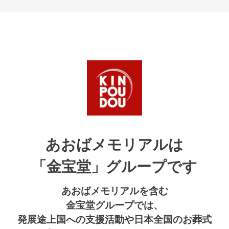
あおばメモリアルは
「金宝堂」グループです
あおばメモリアルを含む
金宝堂グループでは、
発展途上国への支援活動や日本全国のお葬式