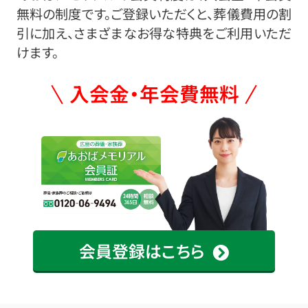
無料の制度です。ご登録いただくと、葬儀費用の割
引に加え、さまざまなお得な特典をご利用いただ
けます。
入会金・年会費無料
会員登録はこちら