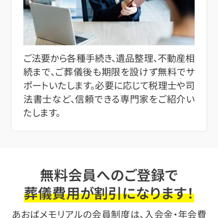
ご法要から各種手続き、遺品整理、不動産相
続まで、ご葬儀後も期限を設けず無料でサ
ポートいたします。必要に応じて税理士や司
法書士など、信頼できる専門家をご紹介い
たします。
無料会員へのご登録で
葬儀費用が割引になります！
あおばメモリアルの会員制度は、入会金・年会費