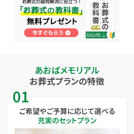
あおばメモリアル
お葬式プランの特徴
01
ご希望やご予算に応じて選べる
充実のセットプラン