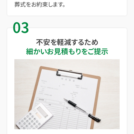
葬式をお約束します。
03
不安を軽減するため
細かいお見積もりをご提示