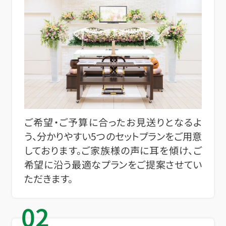
ご希望・ご予算に合ったお見送りとなるよ
う、分かりやすい5つのセットプランをご用意
しております。ご家族様の声に耳を傾け、ご
希望に沿う最適なプランをご提案させてい
ただきます。
02