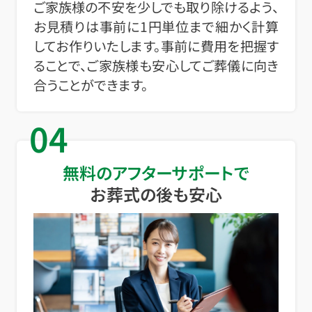
ご家族様の不安を少しでも取り除けるよう、
お見積りは事前に1円単位まで細かく計算
してお作りいたします。事前に費用を把握す
ることで、ご家族様も安心してご葬儀に向き
合うことができます。
04
無料のアフターサポートで
お葬式の後も安心