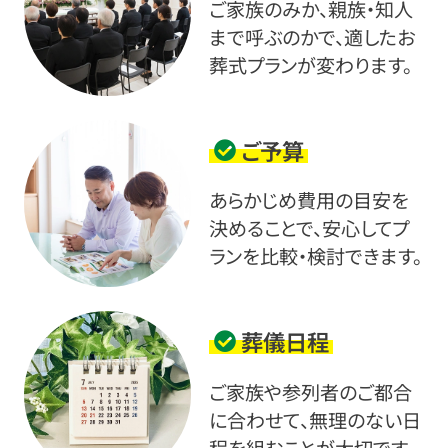
ご家族のみか、親族・知人
まで呼ぶのかで、適したお
葬式プランが変わります。
ご予算
あらかじめ費用の目安を
決めることで、安心してプ
ランを比較・検討できます。
葬儀日程
ご家族や参列者のご都合
に合わせて、無理のない日
程を組むことが大切です。