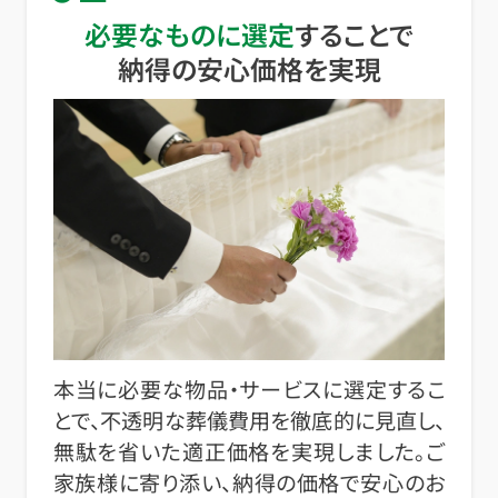
必要なものに選定
することで
納得の安心価格を実現
本当に必要な物品・サービスに選定するこ
とで、不透明な葬儀費用を徹底的に見直し、
無駄を省いた適正価格を実現しました。ご
家族様に寄り添い、納得の価格で安心のお