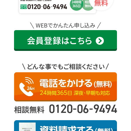
無料
WEBでかんたん申し込み
会員登録はこちら
どんな事でもご相談ください
-
-
0120
06
9494
相談無料