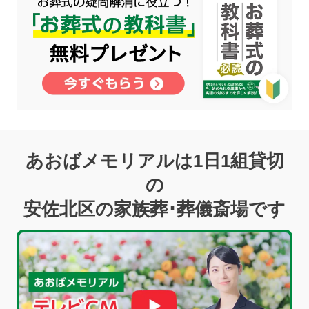
あおばメモリアルは1日1組貸切
の
安佐北区の家族葬･葬儀斎場です