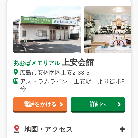
上安会館
あおばメモリアル
広島市安佐南区上安2-33-5
アストラムライン「上安駅」より徒歩5
分
電話をかける
詳細へ
地図・アクセス