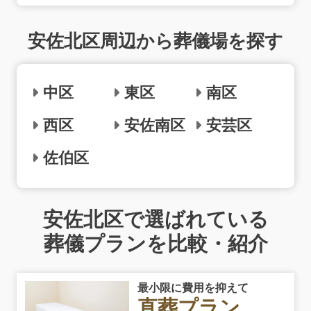
安佐北区周辺から葬儀場を探す
中区
東区
南区
西区
安佐南区
安芸区
佐伯区
安佐北区で選ばれている
葬儀プランを比較・紹介
最小限に費用を抑えて
直葬プラン