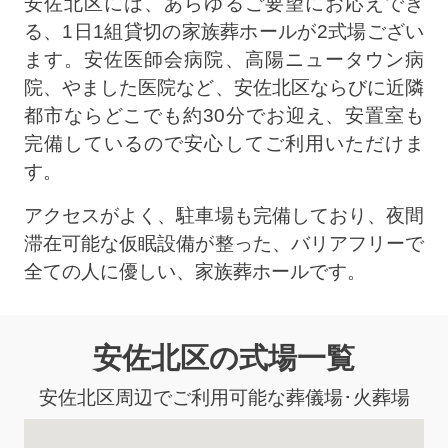
安佐北区には、あらゆるご要望にお応えでき
る、1日1組貸切の家族葬ホールが2式場ござい
ます。安佐医師会病院、高陽ニュータウン病
院、やました医院など、安佐北区ならびに近隣
都市ならどこでも約30分でお迎え、安置室も
完備しているので安心してご利用いただけま
す。
アクセスがよく、駐車場も完備しており、夜間
滞在可能な仮眠設備が整った、バリアフリーで
全ての人に優しい、家族葬ホールです。
安佐北区の式場一覧
安佐北区周辺でご利用可能な葬儀場･火葬場