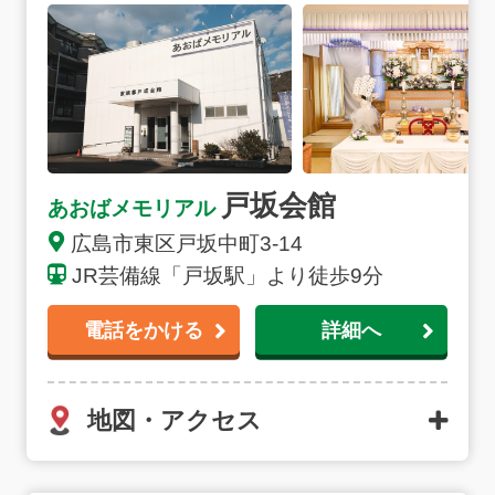
戸坂会館
あおばメモリアル
広島市東区戸坂中町3-14
JR芸備線「戸坂駅」より徒歩9分
電話をかける
詳細へ
地図・アクセス