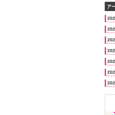
ア
20
20
20
20
20
20
20