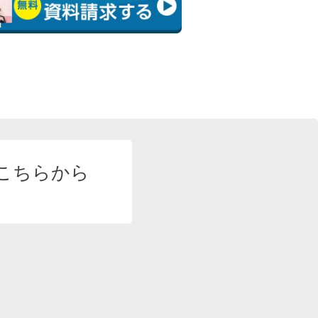
こちらから