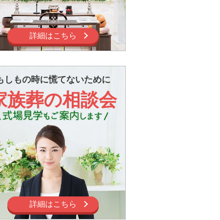
詳細はこちら
もしもの時に慌てないために
家族葬の相談会
詳細はこちら