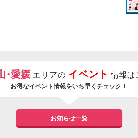
山･愛媛
イベント
エリアの
情報は
お得なイベント情報をいち早くチェック！
お知らせ一覧