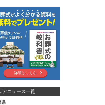
詳細はこちら
リアニュース一覧
媛県