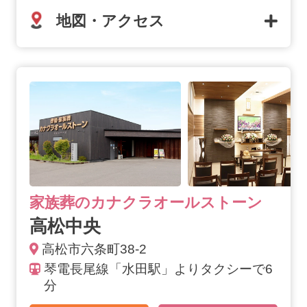
地図・アクセス
高松中央の詳細へ
家族葬のカナクラオールストーン
高松中央
高松市六条町38-2
琴電長尾線「水田駅」よりタクシーで6
分