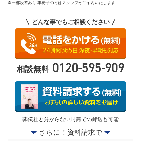
※一部段差あり 車椅子の方はスタッフがご案内いたします。
どんな事でもご相談ください
0120-595-909
相談無料
葬儀社と分からない封筒での郵送も可能
さらに！資料請求で