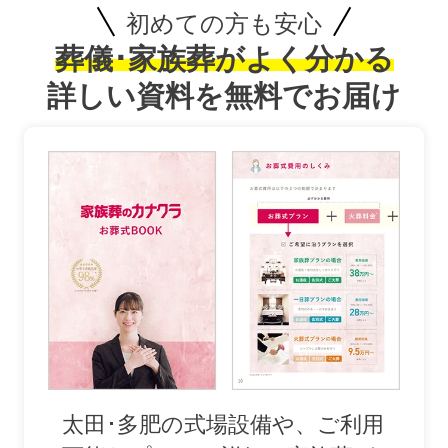
初めての方も安心
葬儀･家族葬がよく分かる
詳しい資料を無料でお届け
お得な会員価格!
太田･多肥の式場設備や、ご利用