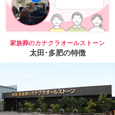
家族葬のカナクラオールストーン
太田･多肥の特徴