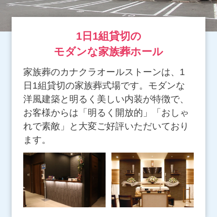
1日1組貸切の
モダンな家族葬ホール
家族葬のカナクラオールストーンは、1
日1組貸切の家族葬式場です。モダンな
洋風建築と明るく美しい内装が特徴で、
お客様からは「明るく開放的」「おしゃ
れで素敵」と大変ご好評いただいており
ます。