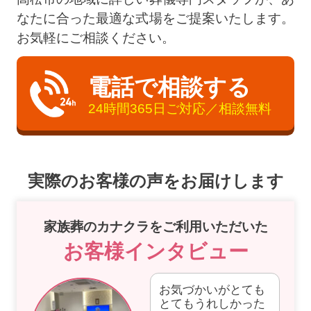
なたに合った最適な式場をご提案いたします。
お気軽にご相談ください。
電話で相談する
24時間365日ご対応／相談無料
実際のお客様の声をお届けします
家族葬のカナクラをご利用いただいた
お客様インタビュー
お気づかいがとても
とてもうれしかった