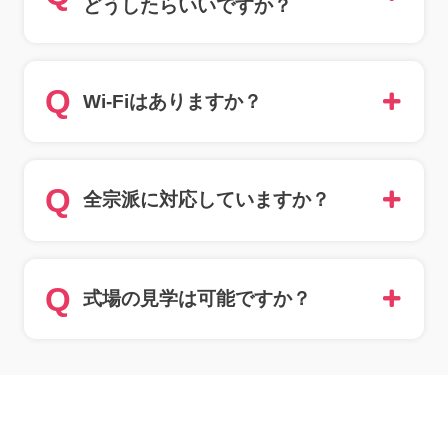
どうしたらいいですか？
Q
Wi-Fiはありますか？
Q
全宗派に対応していますか？
Q
式場の見学は可能ですか？