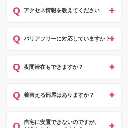
Q
アクセス情報を教えてください
Q
バリアフリーに対応していますか？
Q
夜間滞在もできますか？
Q
着替える部屋はありますか？
自宅に安置できないのですが、
Q