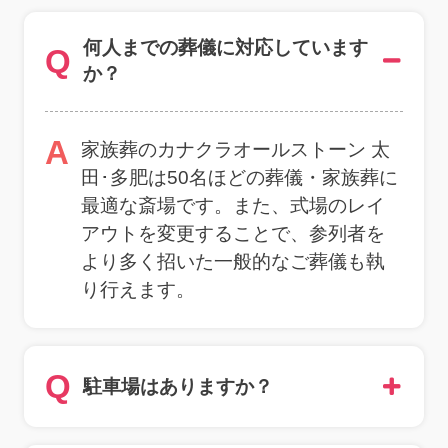
何人までの葬儀に対応しています
Q
か？
A
家族葬のカナクラオールストーン 太
田･多肥は50名ほどの葬儀・家族葬に
最適な斎場です。また、式場のレイ
アウトを変更することで、参列者を
より多く招いた一般的なご葬儀も執
り行えます。
Q
駐車場はありますか？