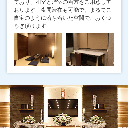
ており、和室と洋室の両方をご用意して
おります。夜間滞在も可能で、まるでご
自宅のように落ち着いた空間で、おくつ
ろぎ頂けます。