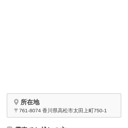
所在地
〒761-8074 香川県高松市太田上町750-1