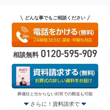
どんな事でもご相談ください
0120-595-909
相談無料
葬儀社と分からない封筒での郵送も可能
さらに！資料請求で