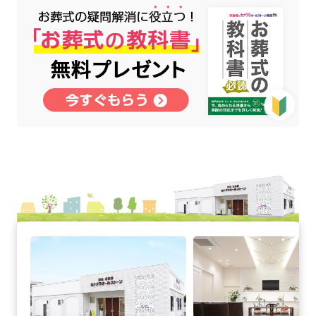
勅使町の詳細へ