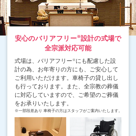
※
安心のバリアフリー
設計の式場で
全宗派対応可能
式場は、バリアフリー
にも配慮した設
※
計の為、お年寄りの方にも、ご安心して
ご利用いただけます。車椅子の貸し出し
も行っております。また、全宗教の葬儀
に対応していますので、ご希望のご葬儀
をお承りいたします。
※一部段差あり 車椅子の方はスタッフがご案内いたします。