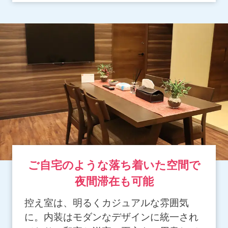
ご自宅のような落ち着いた空間で
夜間滞在も可能
控え室は、明るくカジュアルな雰囲気
に。内装はモダンなデザインに統一され