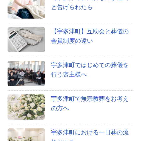
と告げられたら
【宇多津町】互助会と葬儀の
会員制度の違い
宇多津町ではじめての葬儀を
行う喪主様へ
宇多津町で無宗教葬をお考え
の方へ
宇多津町における一日葬の流