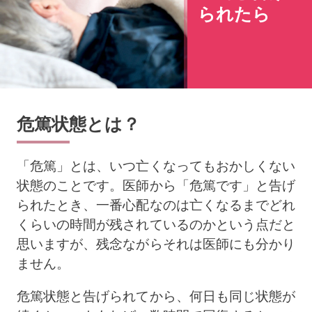
られたら
危篤状態とは？
「危篤」とは、いつ亡くなってもおかしくない
状態のことです。医師から「危篤です」と告げ
られたとき、一番心配なのは亡くなるまでどれ
くらいの時間が残されているのかという点だと
思いますが、残念ながらそれは医師にも分かり
ません。
危篤状態と告げられてから、何日も同じ状態が