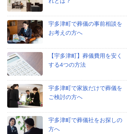
れとは？
宇多津町で葬儀の事前相談を
お考えの方へ
【宇多津町】葬儀費用を安く
する4つの方法
宇多津町で家族だけで葬儀を
ご検討の方へ
宇多津町で葬儀社をお探しの
方へ