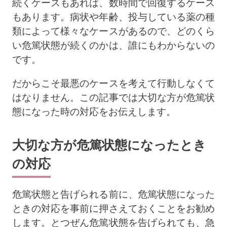
続くケースもあれば、数時間で回復するケース
もあります。病状や年齢、投与している薬の種
類によって様々なケースがあるので、どのくら
い危篤状態が続くのかは、誰にもわからないの
です。
だからこそ最悪のケースを考えて行動しなくて
はなりません。この記事では大切な方が危篤状
態になった時の対応をお伝えします。
大切な方が危篤状態になったとき
の対応
危篤状態と告げられる前に、危篤状態になった
ときの対応を事前に押さえておくことをお勧め
します。とつぜん危篤状態を告げられても、急