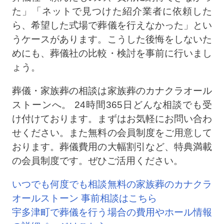
た」「ネットで見つけた紹介業者に依頼した
ら、希望した式場で葬儀を行えなかった」とい
うケースがあります。こうした後悔をしないた
めにも、葬儀社の比較・検討を事前に行いまし
ょう。
葬儀・家族葬の相談は家族葬のカナクラオール
ストーンへ。 24時間365日どんな相談でも受
け付けております。まずはお気軽にお問い合わ
せください。また無料の会員制度をご用意して
おります。葬儀費用の大幅割引など、特典満載
の会員制度です。ぜひご活用ください。
いつでも何度でも相談無料の家族葬のカナクラ
オールストーン 事前相談はこちら
宇多津町で葬儀を行う場合の費用やホール情報