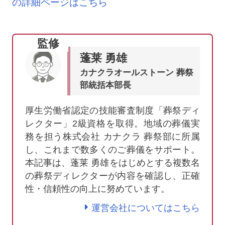
の詳細ページはこちら
監修
蓬莱 勇雄
カナクラオールストーン 葬祭
部統括本部長
厚生労働省認定の技能審査制度「葬祭ディ
レクター」2級資格を取得。地域の葬儀実
務を担う株式会社 カナクラ 葬祭部に所属
し、これまで数多くのご葬儀をサポート。
本記事は、蓬莱 勇雄をはじめとする複数名
の葬祭ディレクターが内容を確認し、正確
性・信頼性の向上に努めています。
運営会社についてはこちら