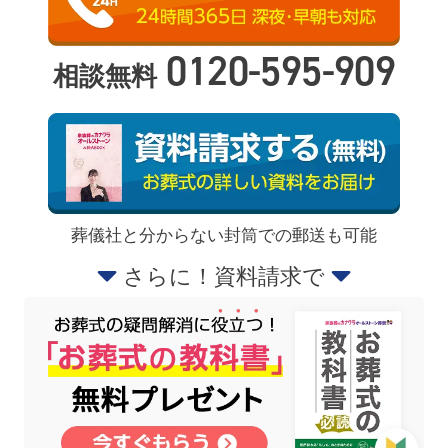
0120-595-909
相談無料
葬儀社と分からない封筒での郵送も可能
さらに！資料請求で