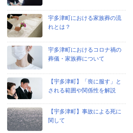
宇多津町における家族葬の流
れとは？
宇多津町におけるコロナ禍の
葬儀・家族葬について
【宇多津町】「喪に服す」と
される範囲や関係性を解説
【宇多津町】事故による死に
関して