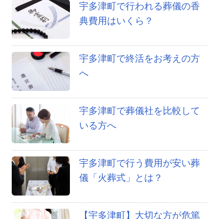
宇多津町で行われる葬儀の香
典費用はいくら？
宇多津町で終活をお考えの方
へ
宇多津町で葬儀社を比較して
いる方へ
宇多津町で行う費用が安い葬
儀「火葬式」とは？
【宇多津町】大切な方が危篤