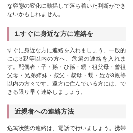
な容態の変化に動揺して落ち着いた判断ができ
ないかもしれません。
1.すぐに身近な方に連絡を
すぐに身近な方に連絡を入れましょう。一般的
には3親等以内の方へ、危篤の連絡を入れま
す。配偶者・子・孫・ひ孫・親・祖父母・曾祖
父母・兄弟姉妹・叔父・叔母・甥・姪が3親等
以内の方々です。遠方に住んでいる方には、で
きる限り早く連絡しましょう。
近親者への連絡方法
危篤状態の連絡は、電話で行いましょう。携帯