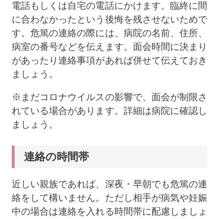
電話もしくは自宅の電話にかけます。臨終に間
に合わなかったという後悔を残させないためで
す。危篤の連絡の際には、病院の名前、住所、
病室の番号などを伝えます。面会時間に決まり
があったり連絡事項があれば併せて伝えておき
ましょう。
※まだコロナウイルスの影響で、面会が制限さ
れている場合があります。詳細は病院に確認し
ましょう。
連絡の時間帯
近しい親族であれば、深夜・早朝でも危篤の連
絡をして構いません。ただし相手が病気や妊娠
中の場合は連絡を入れる時間帯に配慮しましょ