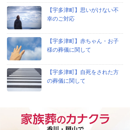
【宇多津町】思いがけない不
幸のご対応
【宇多津町】赤ちゃん・お子
様の葬儀に関して
【宇多津町】自死をされた方
の葬儀に関して