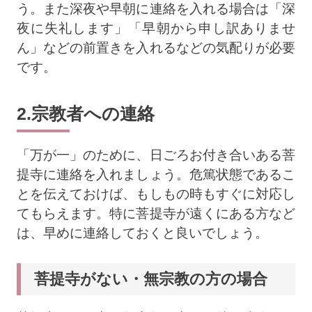
う。また深夜や早朝に連絡を入れる場合は「深
夜に失礼します」「早朝から申し訳ありませ
ん」などの前置きを入れるなどの気配りが必要
です。
2.宗教者への連絡
「万が一」のために、日ごろお付き合いある菩
提寺に連絡を入れましょう。危篤状態であるこ
とを伝えておけば、もしもの時もすぐに対応し
てもらえます。特に菩提寺が遠くにある方など
は、早めに連絡しておくと良いでしょう。
菩提寺がない・無宗教の方の場合