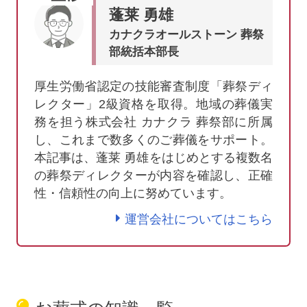
蓬莱 勇雄
カナクラオールストーン 葬祭
部統括本部長
厚生労働省認定の技能審査制度「葬祭ディ
レクター」2級資格を取得。地域の葬儀実
務を担う株式会社 カナクラ 葬祭部に所属
し、これまで数多くのご葬儀をサポート。
本記事は、蓬莱 勇雄をはじめとする複数名
の葬祭ディレクターが内容を確認し、正確
性・信頼性の向上に努めています。
運営会社についてはこちら