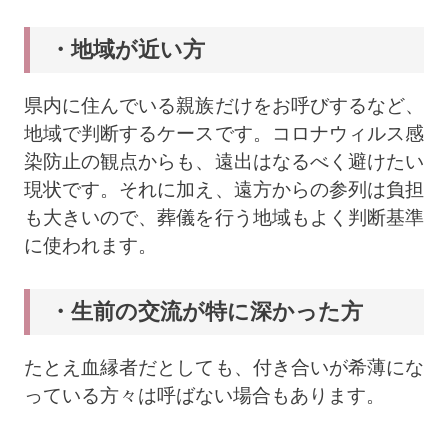
・地域が近い方
県内に住んでいる親族だけをお呼びするなど、
地域で判断するケースです。コロナウィルス感
染防止の観点からも、遠出はなるべく避けたい
現状です。それに加え、遠方からの参列は負担
も大きいので、葬儀を行う地域もよく判断基準
に使われます。
・生前の交流が特に深かった方
たとえ血縁者だとしても、付き合いが希薄にな
っている方々は呼ばない場合もあります。