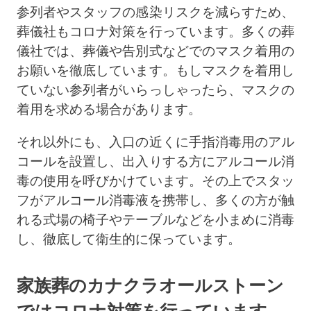
参列者やスタッフの感染リスクを減らすため、
葬儀社もコロナ対策を行っています。多くの葬
儀社では、葬儀や告別式などでのマスク着用の
お願いを徹底しています。もしマスクを着用し
ていない参列者がいらっしゃったら、マスクの
着用を求める場合があります。
それ以外にも、入口の近くに手指消毒用のアル
コールを設置し、出入りする方にアルコール消
毒の使用を呼びかけています。その上でスタッ
フがアルコール消毒液を携帯し、多くの方が触
れる式場の椅子やテーブルなどを小まめに消毒
し、徹底して衛生的に保っています。
家族葬のカナクラオールストーン
ではコロナ対策を行っています