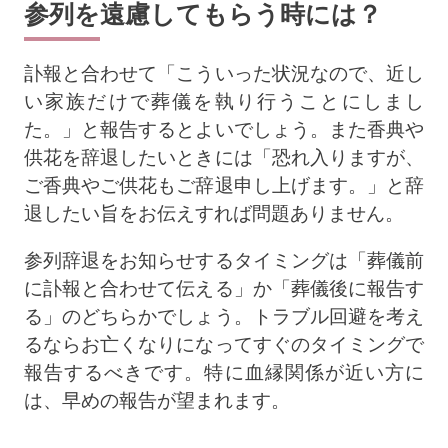
参列を遠慮してもらう時には？
訃報と合わせて「こういった状況なので、近し
い家族だけで葬儀を執り行うことにしまし
た。」と報告するとよいでしょう。また香典や
供花を辞退したいときには「恐れ入りますが、
ご香典やご供花もご辞退申し上げます。」と辞
退したい旨をお伝えすれば問題ありません。
参列辞退をお知らせするタイミングは「葬儀前
に訃報と合わせて伝える」か「葬儀後に報告す
る」のどちらかでしょう。トラブル回避を考え
るならお亡くなりになってすぐのタイミングで
報告するべきです。特に血縁関係が近い方に
は、早めの報告が望まれます。