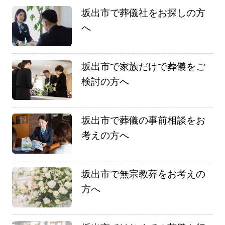
坂出市で葬儀社をお探しの方
へ
坂出市で家族だけで葬儀をご
検討の方へ
坂出市で葬儀の事前相談をお
考えの方へ
坂出市で無宗教葬をお考えの
方へ