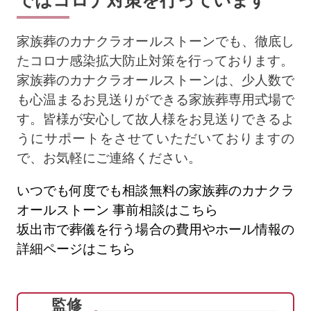
家族葬のカナクラオールストーンでも、徹底し
たコロナ感染拡大防止対策を行っております。
家族葬のカナクラオールストーンは、少人数で
も心温まるお見送りができる家族葬専用式場で
す。皆様が安心して故人様をお見送りできるよ
うにサポートをさせていただいておりますの
で、お気軽にご連絡ください。
いつでも何度でも相談無料の家族葬のカナクラ
オールストーン 事前相談はこちら
坂出市で葬儀を行う場合の費用やホール情報の
詳細ページはこちら
監修