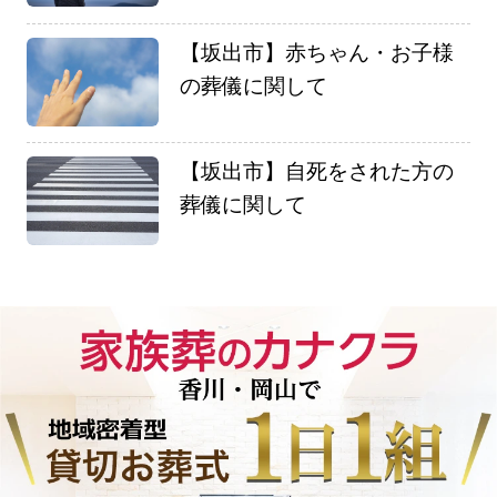
【坂出市】赤ちゃん・お子様
の葬儀に関して
【坂出市】自死をされた方の
葬儀に関して