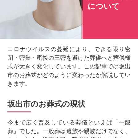
について
コロナウイルスの蔓延により、できる限り密
閉・密集・密接の三密を避けた葬儀へと葬儀様
式が大きく変化しています。この記事では坂出
市のお葬式がどのように変わったか解説してい
きます。
坂出市のお葬式の現状
今まで広く普及している葬儀といえば「一般
葬」でした。一般葬は遺族や親族だけでなく、