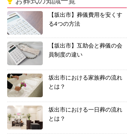
お葬式の知識一覧
【坂出市】葬儀費用を安くす
る4つの方法
【坂出市】互助会と葬儀の会
員制度の違い
坂出市における家族葬の流れ
とは？
坂出市における一日葬の流れ
とは？