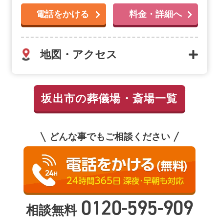
電話をかける
料金・詳細へ
地図・アクセス
坂出市の葬儀場・斎場一覧
どんな事でもご相談ください
0120-595-909
相談無料