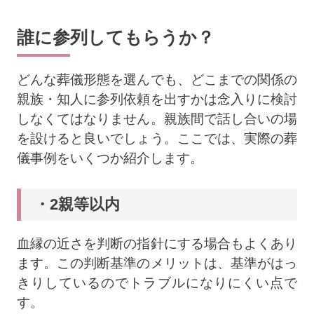
誰に参列してもらうか？
どんな葬儀形態を選んでも、どこまでの関係の
親族・知人に参列依頼を出すかは念入りに検討
しなくてはなりません。親族間で話し合いの場
を設けると良いでしょう。ここでは、実際の葬
儀事例をいくつか紹介します。
・2親等以内
血縁の近さを判断の指針にする場合もよくあり
ます。この判断基準のメリットは、基準がはっ
きりしているのでトラブルになりにくい点で
す。