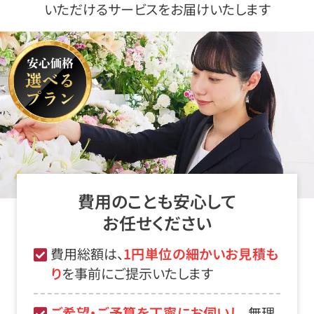
いただけるサービスをお届けいたします
費用のことも安心して
お任せください
費用総額は、
1円単位の細かいお見積も
り
を事前にご提示いたします
ご希望・ご予算を丁寧にお伺いし
、無理