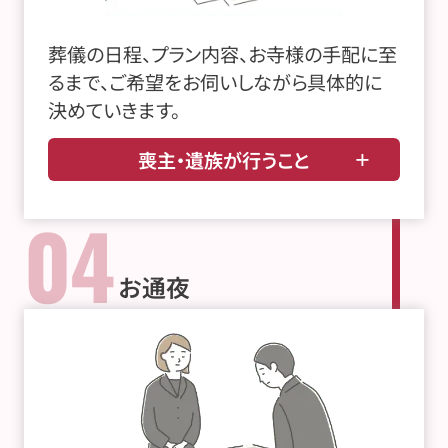
葬儀の日程、プラン内容、お寺様の手配に至
るまで、ご希望をお伺いしながら具体的に
決めていきます。
喪主・遺族が行うこと
04
お通夜