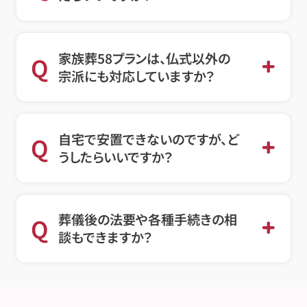
家族葬58プランは、仏式以外の
Q
宗派にも対応していますか？
自宅で安置できないのですが、ど
Q
うしたらいいですか？
葬儀後の法要や各種手続きの相
Q
談もできますか？