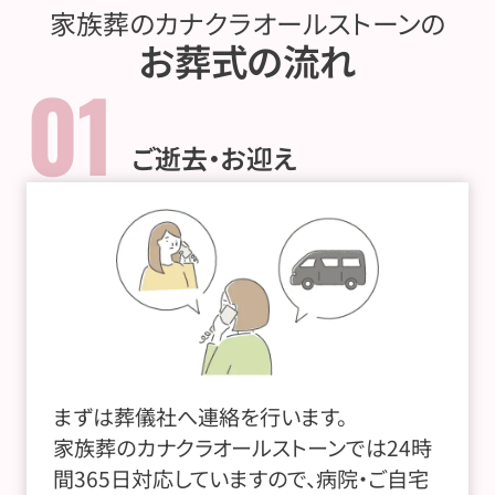
家族葬のカナクラオールストーンの
お葬式の流れ
01
ご逝去・お迎え
まずは葬儀社へ連絡を行います。
家族葬のカナクラオールストーンでは24時
間365日対応していますので、病院・ご自宅