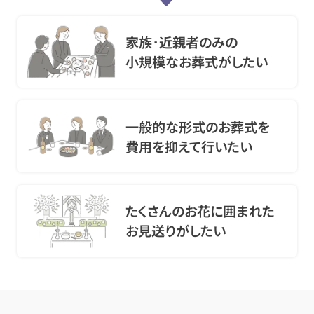
家族･近親者のみの
小規模なお葬式がしたい
一般的な形式のお葬式を
費用を抑えて行いたい
たくさんのお花に囲まれた
お見送りがしたい