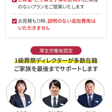
のないプランをご提案いたします
お見積もり時、
説明のない追加費用は
いただきません
厚生労働省認定
1級葬祭ディレクターが多数在籍
ご家族を最後までサポートします