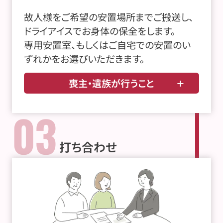
故人様をご希望の安置場所までご搬送し、
ドライアイスでお身体の保全をします。
専用安置室、もしくはご自宅での安置のい
ずれかをお選びいただきます。
喪主・遺族が行うこと
03
打ち合わせ