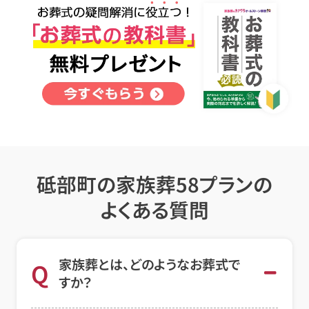
砥部町の家族葬58プランの
よくある質問
家族葬とは、どのようなお葬式で
Q
すか？