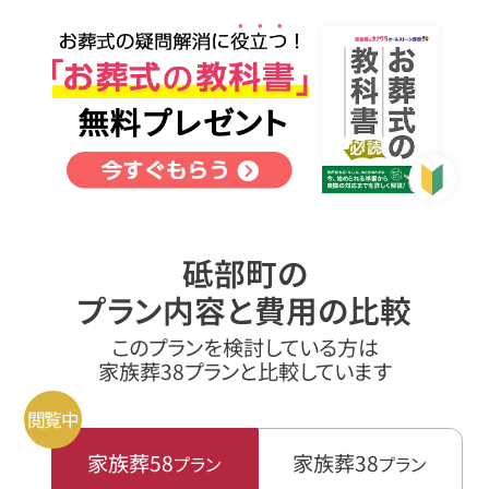
砥部町の
プラン内容と費用の比較
このプランを検討している方は
家族葬38プランと比較しています
家族葬58
家族葬38
プラン
プラン