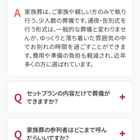
A
家族葬は、ご家族や親しい方のみで執り
行う、少人数の葬儀です。通夜・告別式を
行う形式は、一般的な葬儀と変わりませ
んが、ゆっくりと落ち着いた雰囲気の中
でお別れの時間を過ごすことができま
す。費用や準備の負担も軽減され、近年
多くの方に選ばれています。
セットプランの内容だけで葬儀が
Q
できますか？
家族葬の参列者はどこまで呼ん
Q
だらいいですか？