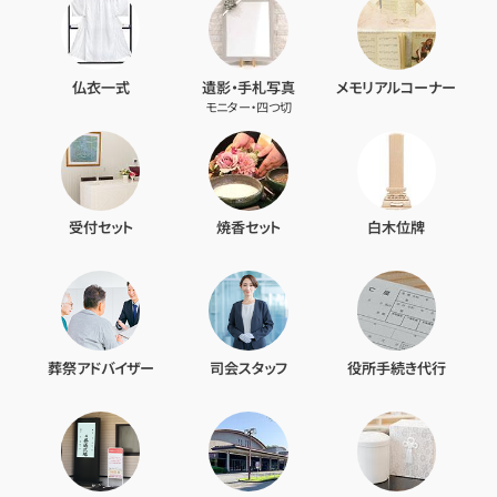
仏衣一式
遺影・手札写真
メモリアルコーナー
モニター・四つ切
受付セット
焼香セット
白木位牌
葬祭アドバイザー
司会スタッフ
役所手続き代行