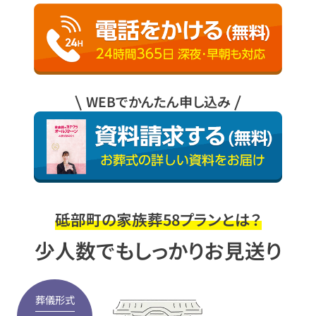
WEBでかんたん申し込み
砥部町の家族葬58プランとは？
少人数でもしっかりお見送り
葬儀形式