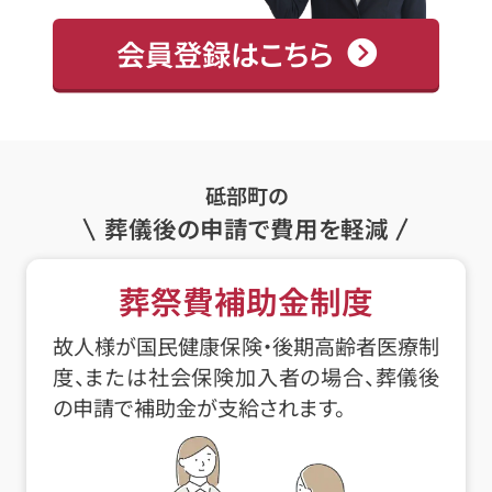
会員登録はこちら
砥部町の
葬儀後の申請で費用を軽減
葬祭費補助金制度
故人様が国民健康保険・後期高齢者医療制
度、または社会保険加入者の場合、葬儀後
の申請で補助金が支給されます。