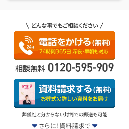
どんな事でもご相談ください
0120-595-909
相談無料
葬儀社と分からない封筒での郵送も可能
さらに！資料請求で