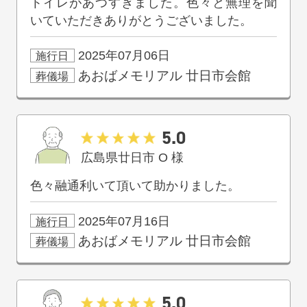
トイレがあつすぎました。色々と無理を聞
いていただきありがとうございました。
2025年07月06日
施行日
あおばメモリアル
廿日市会館
葬儀場
5.0
広島県廿日市
O
様
色々融通利いて頂いて助かりました。
2025年07月16日
施行日
あおばメモリアル
廿日市会館
葬儀場
5.0