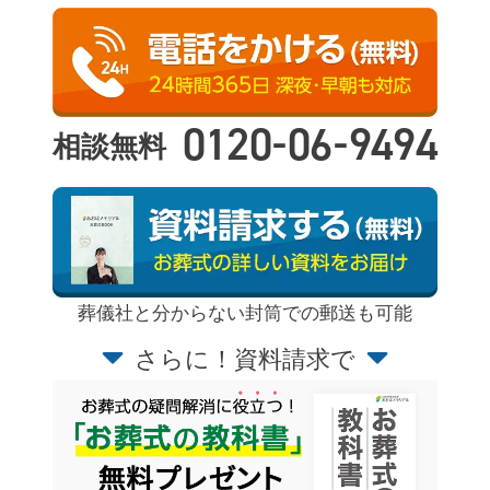
-
-
0120
06
9494
相談無料
葬儀社と分からない封筒での郵送も可能
さらに！資料請求で