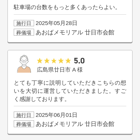
駐車場の台数をもっと多くあったらよい。
2025年05月28日
施行日
あおばメモリアル
廿日市会館
葬儀場
5.0
広島県廿日市
A
様
とても丁寧に説明していただきこちらの想
いを大切に運営していただきました。すご
く感謝しております。
2025年06月01日
施行日
あおばメモリアル
廿日市会館
葬儀場