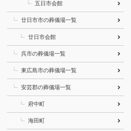
五日市会館
廿日市市の葬儀場一覧
廿日市会館
呉市の葬儀場一覧
東広島市の葬儀場一覧
安芸郡の葬儀場一覧
府中町
海田町