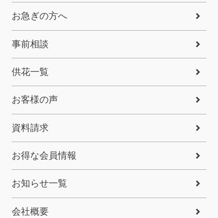
お急ぎの方へ
事前相談
供花一覧
お客様の声
資料請求
お得な会員情報
お知らせ一覧
会社概要