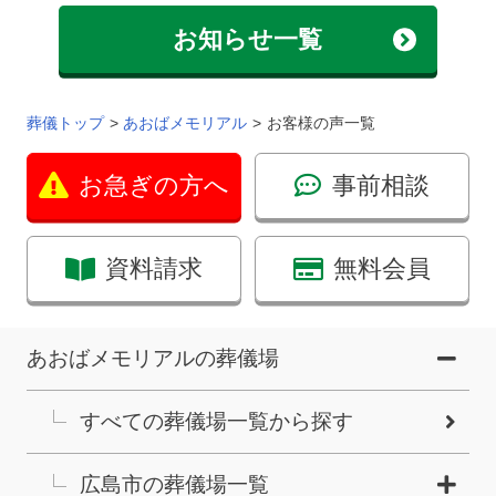
お知らせ一覧
葬儀トップ
あおばメモリアル
お客様の声一覧
お急ぎの方へ
事前相談
資料請求
無料会員
あおばメモリアルの葬儀場
すべての葬儀場一覧から探す
広島市の葬儀場一覧