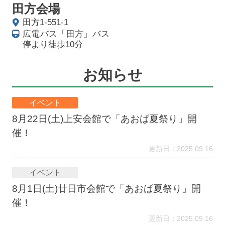
田方会場
田方1-551-1
広電バス「田方」バス
停より徒歩10分
お知らせ
イベント
8月22日(土)上安会館で「あおば夏祭り」開
催！
更新日：2025.09.16
イベント
8月1日(土)廿日市会館で「あおば夏祭り」開
催！
更新日：2025.09.16