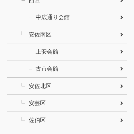
西区
中広通り会館
安佐南区
上安会館
古市会館
安佐北区
安芸区
佐伯区