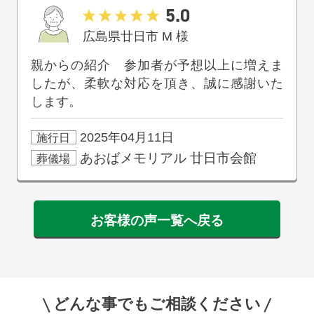
5.0
広島県廿日市
M
様
親からの紹介 参加者が予想以上に増えま
したが、柔軟な対応を頂き、誠に感謝いた
します。
2025年04月11日
施行日
あおばメモリアル
廿日市会館
葬儀場
お客様の声一覧へ戻る
どんな事でもご相談ください