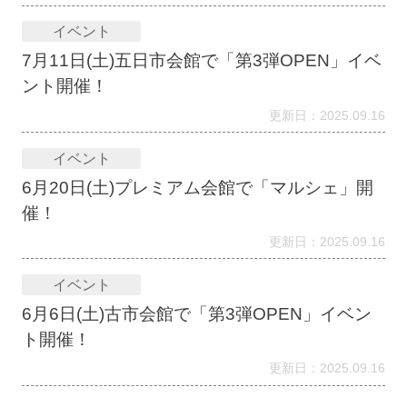
イベント
7月11日(土)五日市会館で「第3弾OPEN」イベ
ント開催！
更新日：2025.09.16
イベント
6月20日(土)プレミアム会館で「マルシェ」開
催！
更新日：2025.09.16
イベント
6月6日(土)古市会館で「第3弾OPEN」イベン
ト開催！
更新日：2025.09.16