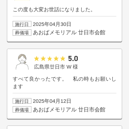
この度も大変お世話になりました。
2025年04月30日
施行日
あおばメモリアル
廿日市会館
葬儀場
5.0
広島県廿日市
W
様
すべて良かったです。 私の時もお願いし
ます
2025年04月12日
施行日
あおばメモリアル
廿日市会館
葬儀場