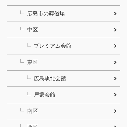
広島市の葬儀場
中区
プレミアム会館
東区
広島駅北会館
戸坂会館
南区