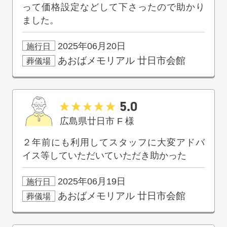
って価格設定などして下さったので助かり
ました。
2025年06月20日
施行日
あおばメモリアル
廿日市会館
葬儀場
5.0
広島県廿日市
F
様
２年前にも利用してスタッフに大変アドバ
イス等していただいていただき助かった
2025年06月19日
施行日
あおばメモリアル
廿日市会館
葬儀場