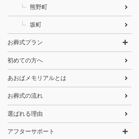
熊野町
坂町
お葬式プラン
初めての方へ
あおばメモリアルとは
お葬式の流れ
選ばれる理由
アフターサポート