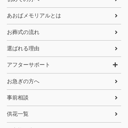
あおばメモリアルとは
お葬式の流れ
選ばれる理由
アフターサポート
お急ぎの方へ
事前相談
供花一覧