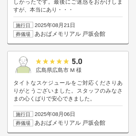
しかったです。最後にご迷惑をおかけしま
すが、本当にあり・・・
2025年08月21日
施行日
あおばメモリアル
戸坂会館
葬儀場
5.0
広島県広島市
M
様
タイトなスケジュールをご対応くださりあ
りがとうございました。スタッフのみなさ
まの心くばりで安心できました。
2025年08月06日
施行日
あおばメモリアル
戸坂会館
葬儀場