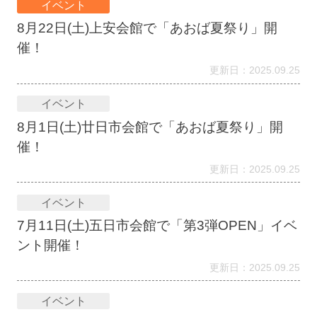
イベント
8月22日(土)上安会館で「あおば夏祭り」開
催！
更新日：2025.09.25
イベント
8月1日(土)廿日市会館で「あおば夏祭り」開
催！
更新日：2025.09.25
イベント
7月11日(土)五日市会館で「第3弾OPEN」イベ
ント開催！
更新日：2025.09.25
イベント