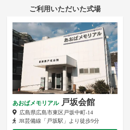
ご利用いただいた式場
戸坂会館
あおばメモリアル
広島県広島市東区戸坂中町3-14
JR芸備線「戸坂駅」より徒歩9分