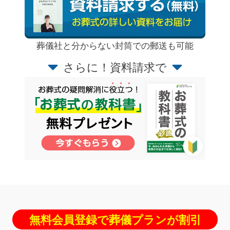
葬儀社と分からない封筒での郵送も可能
さらに！資料請求で
無料会員登録で葬儀プランが割引