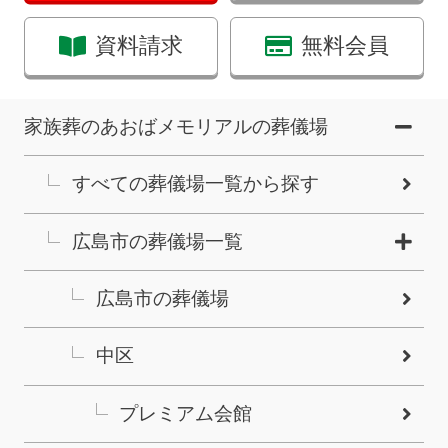
資料請求
無料会員
家族葬のあおばメモリアルの葬儀場
すべての葬儀場一覧から探す
広島市の葬儀場一覧
広島市の葬儀場
中区
プレミアム会館