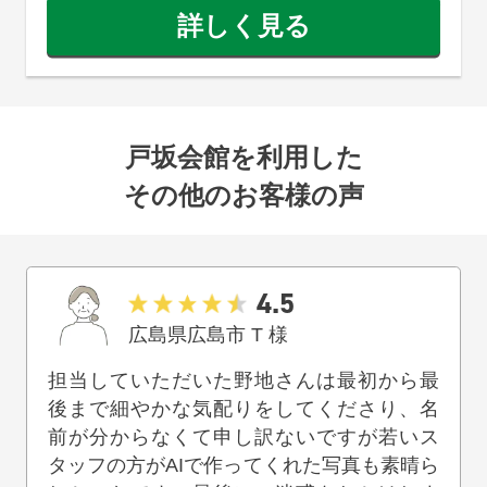
詳しく見る
戸坂会館を利用した
その他のお客様の声
4.5
広島県広島市
T
様
担当していただいた野地さんは最初から最
後まで細やかな気配りをしてくださり、名
前が分からなくて申し訳ないですが若いス
タッフの方がAIで作ってくれた写真も素晴ら