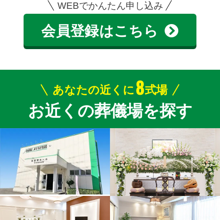
WEBでかんたん申し込み
会員登録はこちら
8
あなたの近くに
式場
お近くの葬儀場を探す