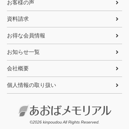
お客様の声
資料請求
お得な会員情報
お知らせ一覧
会社概要
個人情報の取り扱い
©2026 kinpoudou All Rights Reserved.