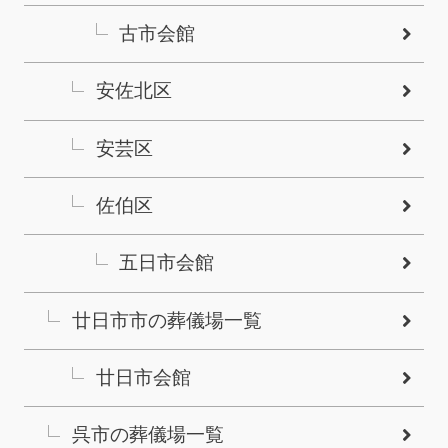
古市会館
安佐北区
安芸区
佐伯区
五日市会館
廿日市市の葬儀場一覧
廿日市会館
呉市の葬儀場一覧