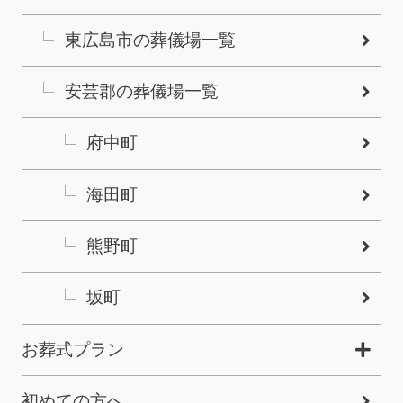
東広島市の葬儀場一覧
安芸郡の葬儀場一覧
府中町
海田町
熊野町
坂町
お葬式プラン
初めての方へ