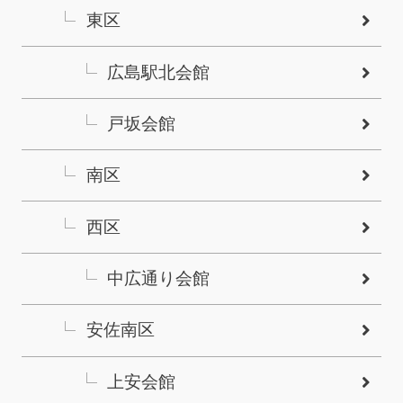
東区
広島駅北会館
戸坂会館
南区
西区
中広通り会館
安佐南区
上安会館