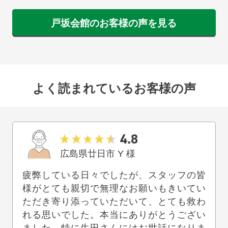
戸坂会館のお客様の声を見る
よく読まれているお客様の声
4.8
広島県廿日市
Y
様
疲弊している日々でしたが、スタッフの皆
様がとても親切で無理なお願いもきいてい
ただき寄り添っていただいて、とても救わ
れる思いでした。本当にありがとうござい
ました。特に生田さんにはお世話になりま