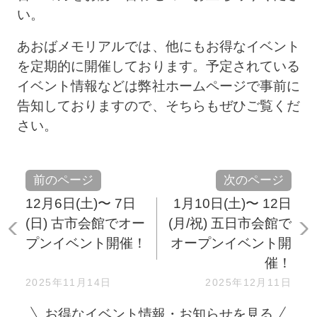
い。
あおばメモリアルでは、他にもお得なイベント
を定期的に開催しております。予定されている
イベント情報などは弊社ホームページで事前に
告知しておりますので、そちらもぜひご覧くだ
さい。
前のページ
次のページ
12月6日(土)〜 7日
1月10日(土)〜 12日
(日) 古市会館でオー
(月/祝) 五日市会館で
プンイベント開催！
オープンイベント開
催！
2025年11月14日
2025年12月11日
お得なイベント情報・お知らせを見る