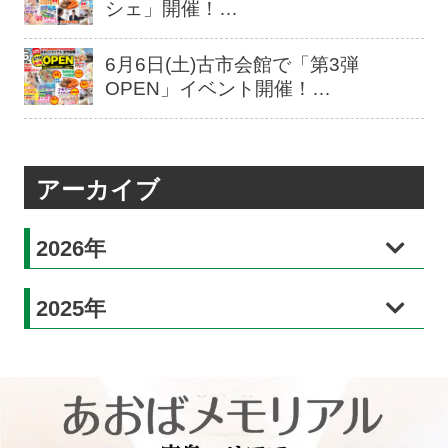
シェ」開催！…
6月6日(土)古市会館で「第3弾
OPEN」イベント開催！…
アーカイブ
2026年
2025年