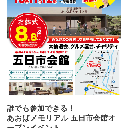
誰でも参加できる！
あおばメモリアル 五日市会館オ
ープンイベント