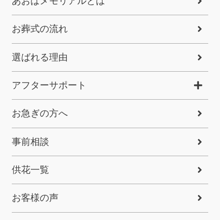
あおばメモリアルとは
お葬式の流れ
選ばれる理由
アフターサポート
お急ぎの方へ
事前相談
供花一覧
お客様の声