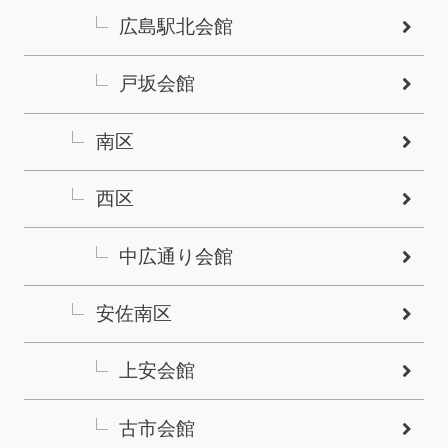
広島駅北会館
戸坂会館
南区
西区
中広通り会館
安佐南区
上安会館
古市会館