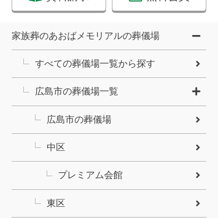
家族葬のあおばメモリアルの葬儀場
すべての葬儀場一覧から探す
広島市の葬儀場一覧
広島市の葬儀場
中区
プレミアム会館
東区