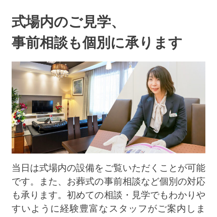
式場内のご見学、
事前相談も個別に承ります
当日は式場内の設備をご覧いただくことが可能
です。また、お葬式の事前相談など個別の対応
も承ります。初めての相談・見学でもわかりや
すいように経験豊富なスタッフがご案内しま