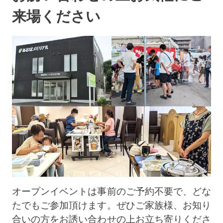
来場ください
オープンイベントは事前のご予約不要で、どな
たでもご参加頂けます。ぜひご家族様、お知り
合いの方をお誘い合わせの上お立ち寄りくださ