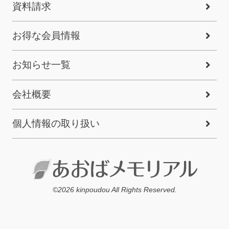
資料請求
お得な会員情報
お知らせ一覧
会社概要
個人情報の取り扱い
©2026 kinpoudou All Rights Reserved.