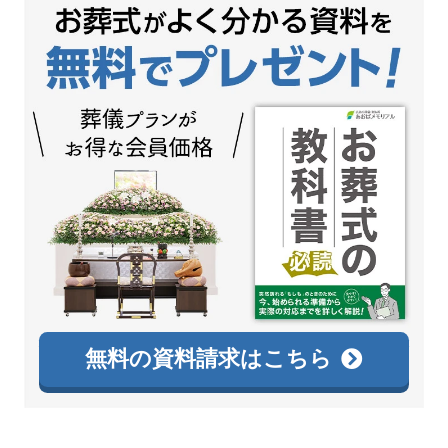
無料の資料請求はこちら