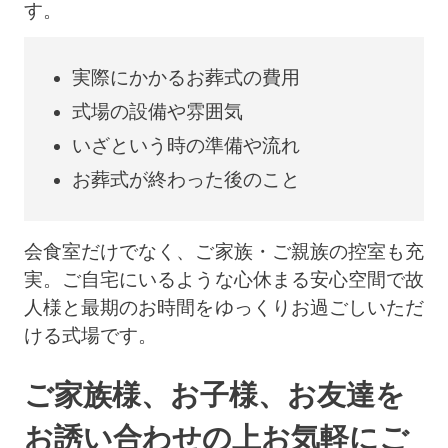
す。
実際にかかるお葬式の費用
式場の設備や雰囲気
いざという時の準備や流れ
お葬式が終わった後のこと
会食室だけでなく、ご家族・ご親族の控室も充
実。ご自宅にいるような心休まる安心空間で故
人様と最期のお時間をゆっくりお過ごしいただ
ける式場です。
ご家族様、お子様、お友達を
お誘い合わせの上
お気軽にご