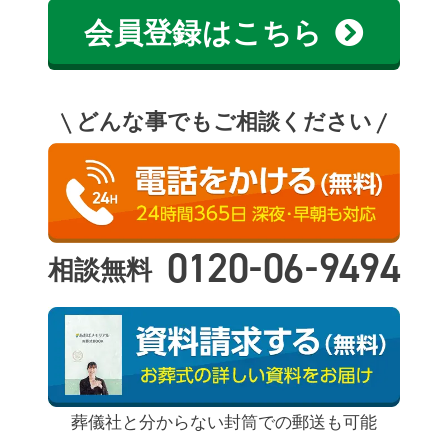
会員登録はこちら
どんな事でもご相談ください
-
-
0120
06
9494
相談無料
葬儀社と分からない封筒での郵送も可能