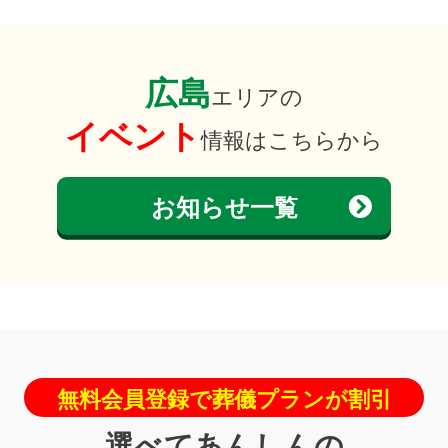
広島
エリアの
イベント
情報はこちらから
お知らせ一覧
無料会員登録で葬儀プランが割引
選べてあんしんの