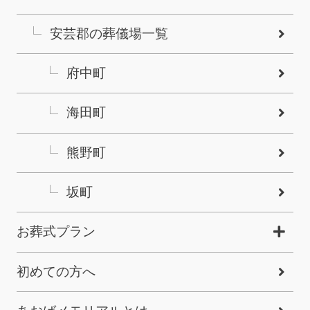
安芸郡の葬儀場一覧
府中町
海田町
熊野町
坂町
お葬式プラン
初めての方へ