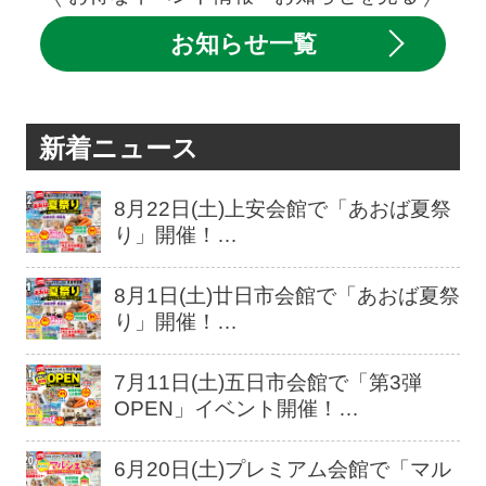
お知らせ一覧
新着ニュース
8月22日(土)上安会館で「あおば夏祭
り」開催！…
8月1日(土)廿日市会館で「あおば夏祭
り」開催！…
7月11日(土)五日市会館で「第3弾
OPEN」イベント開催！…
6月20日(土)プレミアム会館で「マル