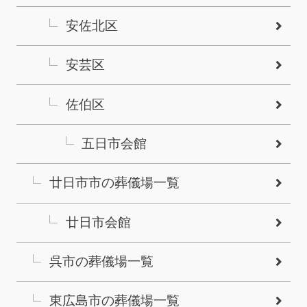
安佐北区
安芸区
佐伯区
五日市会館
廿日市市の葬儀場一覧
廿日市会館
呉市の葬儀場一覧
東広島市の葬儀場一覧