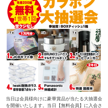
当日は会員様向けに豪華賞品が当たる大抽選会
を開催いたします。当日【無料会員】に入会さ