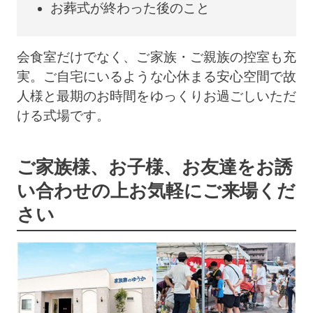
お葬式が終わった後のこと
会食室だけでなく、ご家族・ご親族の控室も充
実。ご自宅にいるような心休まる安心空間で故
人様と最期のお時間をゆっくりお過ごしいただ
ける式場です。
ご家族様、お子様、お友達をお誘
い合わせの上
お気軽にご来場くだ
さい