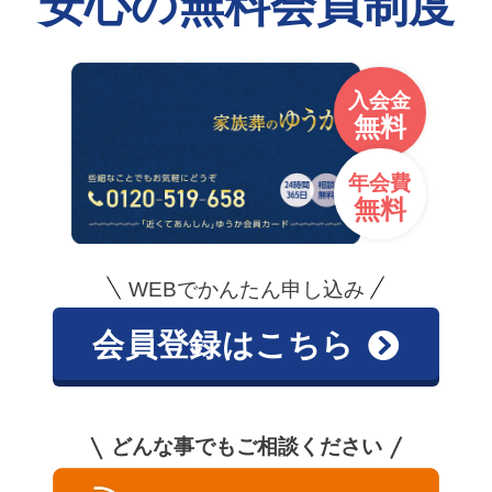
安心の無料会員制度
入会金
無料
年会費
無料
WEBでかんたん申し込み
会員登録はこちら
どんな事でもご相談ください