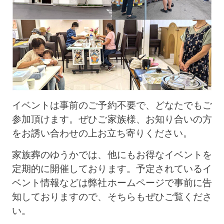
イベントは事前のご予約不要で、どなたでもご
参加頂けます。ぜひご家族様、お知り合いの方
をお誘い合わせの上お立ち寄りください。
家族葬のゆうかでは、他にもお得なイベントを
定期的に開催しております。予定されているイ
ベント情報などは弊社ホームページで事前に告
知しておりますので、そちらもぜひご覧くださ
い。