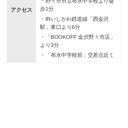
・野々市市立布水中学校より徒
歩1分
アクセス
・IRいしかわ鉄道線「西金沢
駅」東口より6分
・「BOOKOFF 金沢野々市店」
より3分
・「布水中学校前」交差点近く