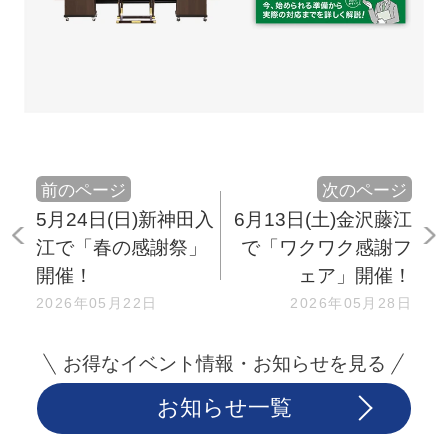
前のページ
次のページ
5月24日(日)新神田入
6月13日(土)金沢藤江
江で「春の感謝祭」
で「ワクワク感謝フ
開催！
ェア」開催！
2026年05月22日
2026年05月28日
お得なイベント情報・お知らせを見る
お知らせ一覧