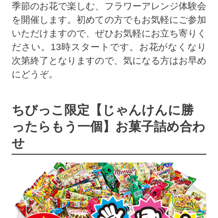
季節のお花で楽しむ、フラワーアレンジ体験会
を開催します。初めての方でもお気軽にご参加
いただけますので、ぜひお気軽にお立ち寄りく
ださい。13時スタートです。お花がなくなり
次第終了となりますので、気になる方はお早め
にどうぞ。
ちびっこ限定【じゃんけんに勝
ったらもう一個】お菓子詰め合わ
せ