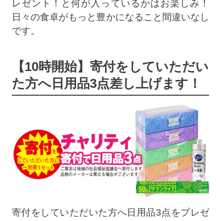
レゼント！と何が入っているかはお楽しみ！
日々の食卓がもっと豊かになること間違いなし
です。
【10時開始】寄付をしていただい
た方へ日用品3点差し上げます！
寄付をしていただいた方へ日用品3点をプレゼ