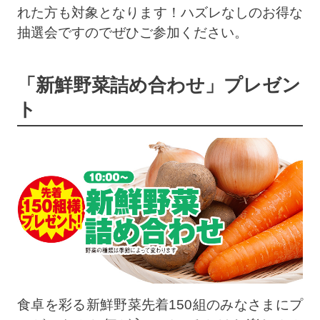
れた方も対象となります！ハズレなしのお得な
抽選会ですのでぜひご参加ください。
「新鮮野菜詰め合わせ」プレゼン
ト
食卓を彩る新鮮野菜先着150組のみなさまにプ