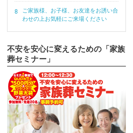
8
ご家族様、お子様、お友達をお誘い合
わせの上お気軽にご来場ください
不安を安心に変えるための「家族
葬セミナー」