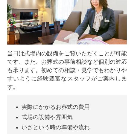
当日は式場内の設備をご覧いただくことが可能
です。また、お葬式の事前相談など個別の対応
も承ります。初めての相談・見学でもわかりや
すいように経験豊富なスタッフがご案内しま
す。
実際にかかるお葬式の費用
式場の設備や雰囲気
いざという時の準備や流れ