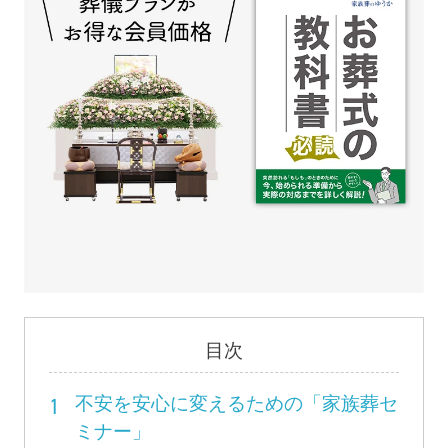
目次
1
不安を安心に変えるための「家族葬セ
ミナー」