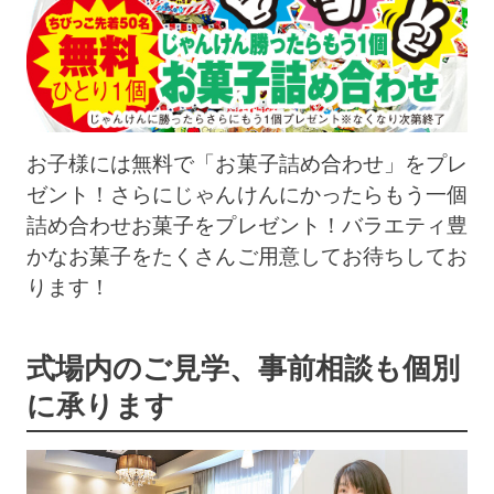
お子様には無料で「お菓子詰め合わせ」をプレ
ゼント！さらにじゃんけんにかったらもう一個
詰め合わせお菓子をプレゼント！バラエティ豊
かなお菓子をたくさんご用意してお待ちしてお
ります！
式場内のご見学、事前相談も個別
に承ります