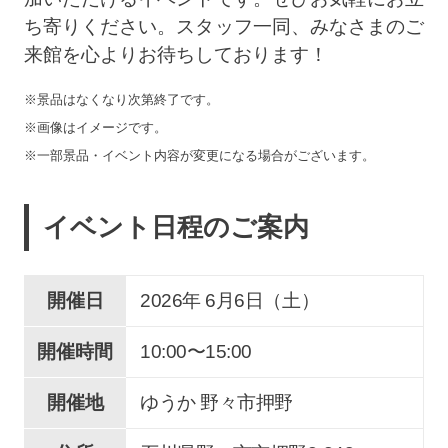
ち寄りください。スタッフ一同、みなさまのご
来館を心よりお待ちしております！
※景品はなくなり次第終了です。
※画像はイメージです。
※一部景品・イベント内容が変更になる場合がございます。
イベント日程のご案内
開催日
2026年 6
月
6
日（土）
開催時間
10:00〜15:00
開催地
ゆうか 野々市押野