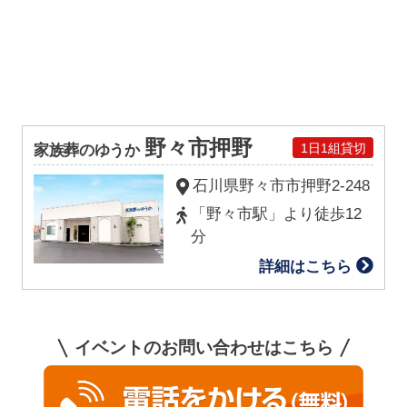
野々市押野
1日1組貸切
家族葬のゆうか
石川県野々市市押野2-248
「野々市駅」より徒歩12
分
詳細はこちら
イベントのお問い合わせはこちら