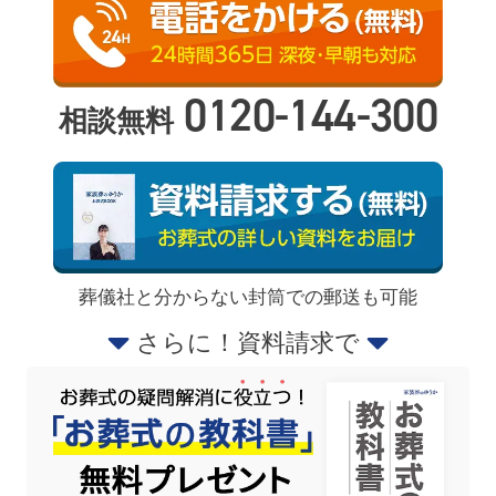
0120-144-300
相談無料
葬儀社と分からない封筒での郵送も可能
さらに！資料請求で