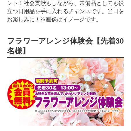
ント！社会貢献もしながら、常備品としても役
立つ日用品を手に入れるチャンスです。当日を
お楽しみに！※画像はイメージです。
フラワーアレンジ体験会【先着30
名様】