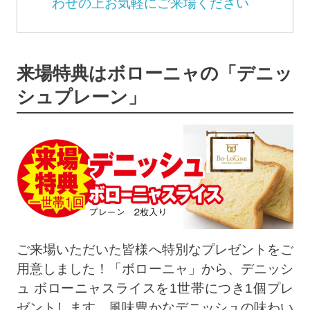
わせの上お気軽にご来場ください
来場特典はボローニャの「デニッ
シュプレーン」
ご来場いただいた皆様へ特別なプレゼントをご
用意しました！「ボローニャ」から、デニッシ
ュ ボローニャスライスを1世帯につき1個プレ
ゼントします。風味豊かなデニッシュの味わい