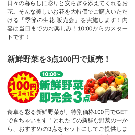
日々の暮らしに彩りと安らぎを添えてくれるお
花。そんな美しいお花を大特価でご購入いただ
ける「季節の生花 販売会」を実施します！内
容は当日までのお楽しみ！10:00からのスター
トです！
新鮮野菜を3点100円で販売！
食卓を彩る新鮮野菜が、特別価格100円でGET
できちゃいます！とれたての新鮮な野菜の中か
ら、おすすめの3点をセットにしてご提供しま