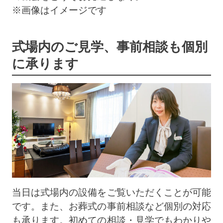
※画像はイメージです
式場内のご見学、事前相談も個別
に承ります
当日は式場内の設備をご覧いただくことが可能
です。また、お葬式の事前相談など個別の対応
も承ります。初めての相談・見学でもわかりや