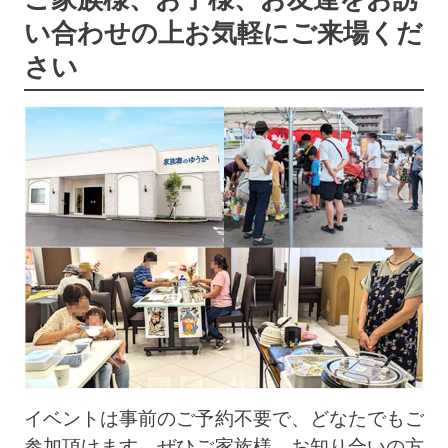
い合わせの上
お気軽にご来場くだ
さい
イベントは事前のご予約不要で、どなたでもご
参加頂けます。ぜひご家族様、お知り合いの方