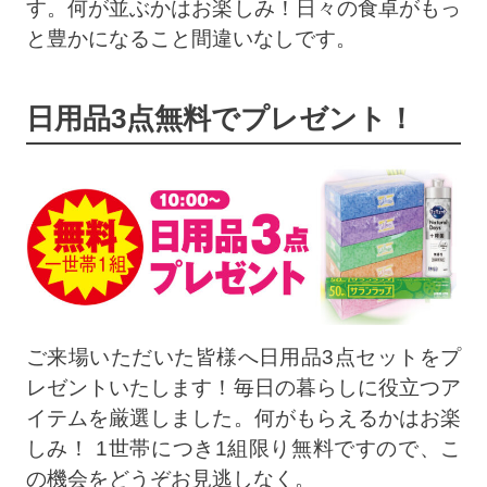
す。何が並ぶかはお楽しみ！日々の食卓がもっ
と豊かになること間違いなしです。
日用品3点無料でプレゼント！
ご来場いただいた皆様へ日用品3点セットをプ
レゼントいたします！毎日の暮らしに役立つア
イテムを厳選しました。何がもらえるかはお楽
しみ！ 1世帯につき1組限り無料ですので、こ
の機会をどうぞお見逃しなく。