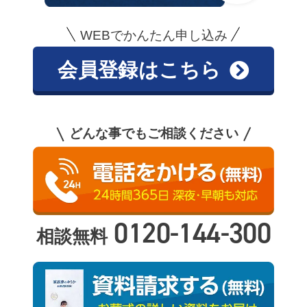
WEBでかんたん申し込み
会員登録はこちら
どんな事でもご相談ください
0120-144-300
相談無料