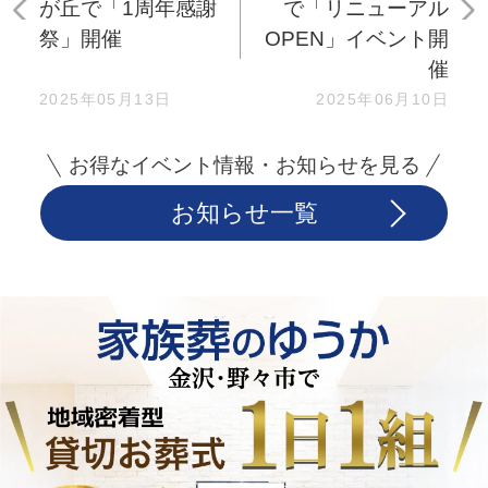
が丘で「1周年感謝
で「リニューアル
祭」開催
OPEN」イベント開
催
2025年05月13日
2025年06月10日
お得なイベント情報・お知らせを見る
お知らせ一覧