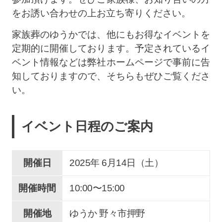
をお誘い合わせの上お立ち寄りください。
家族葬のゆうかでは、他にもお得なイベントを
定期的に開催しております。予定されているイ
ベント情報などは弊社ホームページで事前に告
知しておりますので、そちらもぜひご覧くださ
い。
イベント日程のご案内
開催日
2025年 6
月
14
日（土）
開催時間
10:00〜15:00
開催地
ゆうか 野々市押野