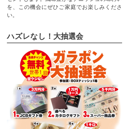
を、この機会にぜひご家庭でお楽しみくださ
い。
ハズレなし！大抽選会