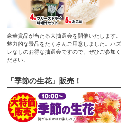
豪華賞品が当たる大抽選会を開催いたします。
魅力的な景品をたくさんご用意しました。ハズ
レなしのお得な抽選会ですので、ぜひご参加く
ださい。
「季節の生花」販売！