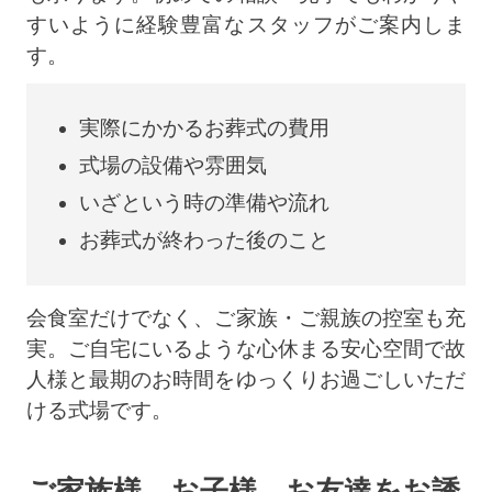
すいように経験豊富なスタッフがご案内しま
す。
実際にかかるお葬式の費用
式場の設備や雰囲気
いざという時の準備や流れ
お葬式が終わった後のこと
会食室だけでなく、ご家族・ご親族の控室も充
実。ご自宅にいるような心休まる安心空間で故
人様と最期のお時間をゆっくりお過ごしいただ
ける式場です。
ご家族様、お子様、お友達をお誘