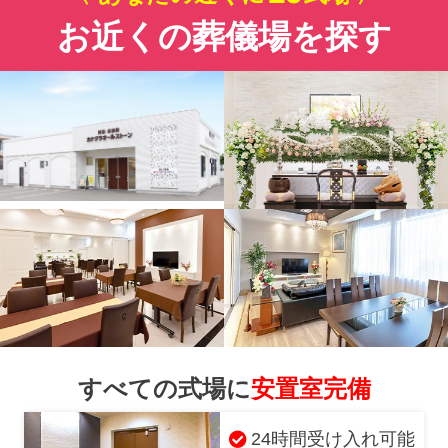
お近くの葬儀場を探す
すべての式場に
安置室完備
24時間受け入れ可能