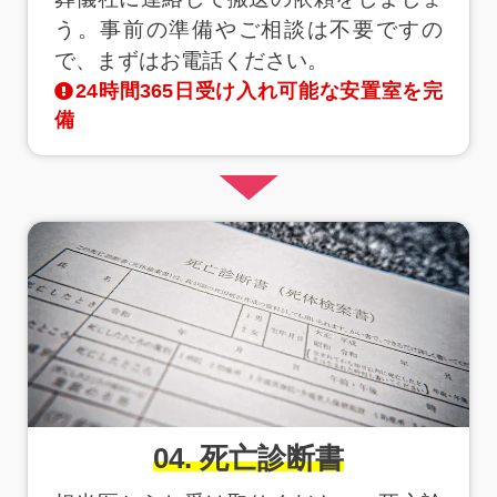
う。事前の準備やご相談は不要ですの
で、まずはお電話ください。
24時間365日受け入れ可能な安置室を完
備
04. 死亡診断書