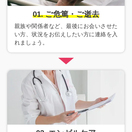
01. ご危篤・ご逝去
親族や関係者など、最後にお会いさせた
い方、状況をお伝えしたい方に連絡を入
れましょう。