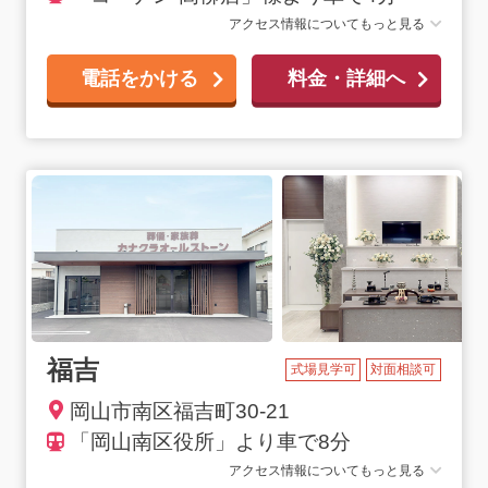
アクセス情報についてもっと見る
電話をかける
料金・詳細へ
福吉
式場見学可
対面相談可
岡山市南区福吉町30-21
「岡山南区役所」より車で8分
アクセス情報についてもっと見る