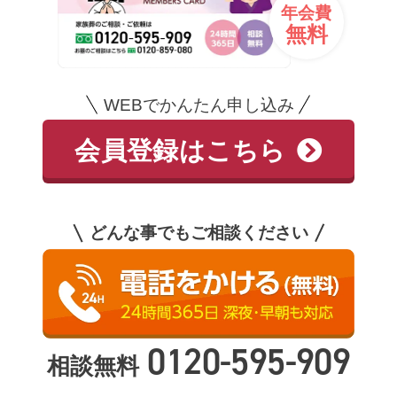
年会費
無料
WEBでかんたん申し込み
会員登録はこちら
どんな事でもご相談ください
0120-595-909
相談無料