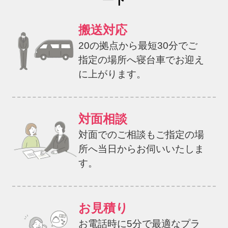
搬送対応
20の拠点から最短30分でご
指定の場所へ寝台車でお迎え
に上がります。
対面相談
対面でのご相談もご指定の場
所へ当日からお伺いいたしま
す。
お見積り
お電話時に5分で最適なプラ