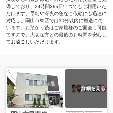
備しており、24時間365日いつでもご利用いた
だけます。早朝や深夜の急なご依頼にも迅速に
対応し、岡山市東区では30分以内に搬送に伺
います。お預かり後はご家族様のご面会も可能
ですので、大切な方との最後のお時間を安心し
てお過ごしいただけます。