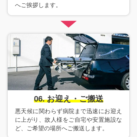
へご挨拶します。
06. お迎え・ご搬送
悪天候に関わらず病院まで迅速にお迎え
に上がり、故人様をご自宅や安置施設な
ど、ご希望の場所へご搬送します。