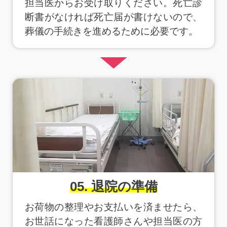
担当医からお受け取りください。死亡診
断書がなければ死亡届が書けないので、
葬儀の手続きを進めるために必要です。
05. 退院の準備
お荷物の整理やお支払いを済ませたら、
お世話になった看護師さんや担当医の方