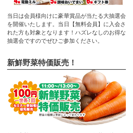
当日は会員様向けに豪華賞品が当たる大抽選会
を開催いたします。当日【無料会員】に入会さ
れた方も対象となります！ハズレなしのお得な
抽選会ですのでぜひご参加ください。
新鮮野菜特価販売！