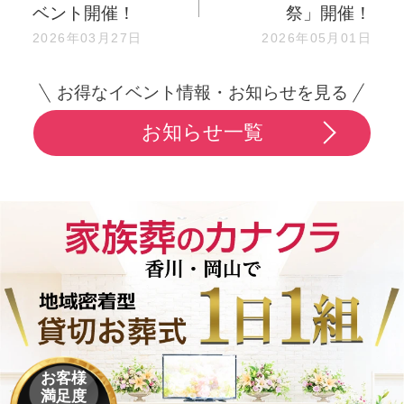
ベント開催！
祭」開催！
2026年03月27日
2026年05月01日
お得なイベント情報・お知らせを見る
お知らせ一覧
お客様
満足度