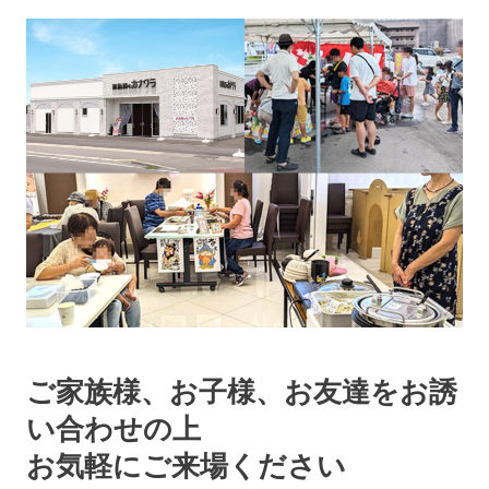
ご家族様、お子様、お友達をお誘
い合わせの上
お気軽にご来場ください