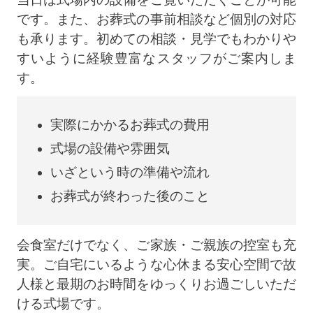
です。また、お葬式の事前相談など個別の対応
も承ります。初めての相談・見学でもわかりや
すいように経験豊富なスタッフがご案内しま
す。
実際にかかるお葬式の費用
式場の設備や雰囲気
いざという時の準備や流れ
お葬式が終わった後のこと
会食室だけでなく、ご家族・ご親族の控室も充
実。ご自宅にいるような心休まる安心空間で故
人様と最期のお時間をゆっくりお過ごしいただ
ける式場です。