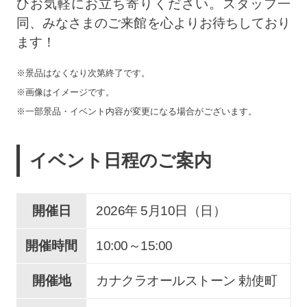
ひお気軽にお立ち寄りください。スタッフ一
同、みなさまのご来館を心よりお待ちしており
ます！
※景品はなくなり次第終了です。
※画像はイメージです。
※一部景品・イベント内容が変更になる場合がございます。
イベント日程のご案内
開催日
2026年 5
月
10
日（日）
開催時間
10:00～15:00
開催地
カナクラオールストーン 勅使町