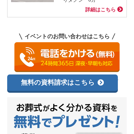
詳細はこちら
イベントのお問い合わせはこちら
0120-595-909
相談無料
無料の資料請求はこちら