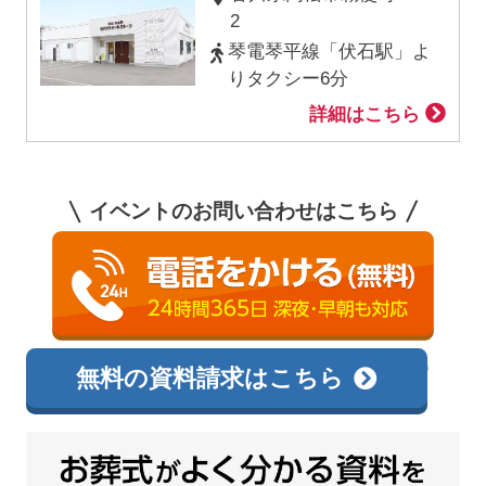
2
琴電琴平線「伏石駅」よ
りタクシー6分
詳細はこちら
イベントのお問い合わせはこちら
0120-595-909
相談無料
無料の資料請求はこちら