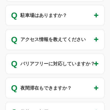
Q
駐車場はありますか？
Q
アクセス情報を教えてください
Q
バリアフリーに対応していますか？
Q
夜間滞在もできますか？