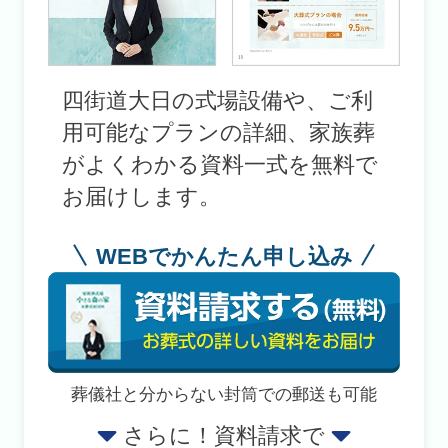
四街道大日の式場設備や、ご利
用可能なプランの詳細、家族葬
がよくわかる資料一式を無料で
お届けします。
WEBでかんたん申し込み
葬儀社と分からない封筒での郵送も可能
さらに！資料請求で