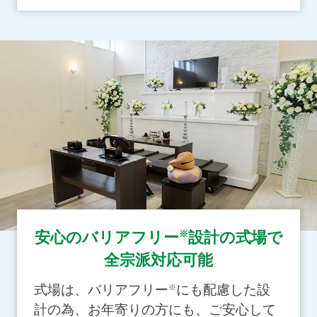
※
安心のバリアフリー
設計の式場で
全宗派対応可能
式場は、バリアフリー
にも配慮した設
※
計の為、お年寄りの方にも、ご安心して