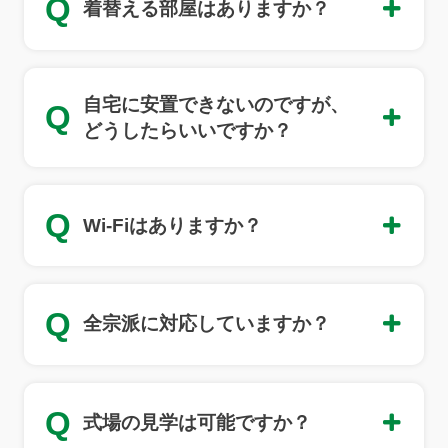
Q
着替える部屋はありますか？
自宅に安置できないのですが、
Q
どうしたらいいですか？
Q
Wi-Fiはありますか？
Q
全宗派に対応していますか？
Q
式場の見学は可能ですか？