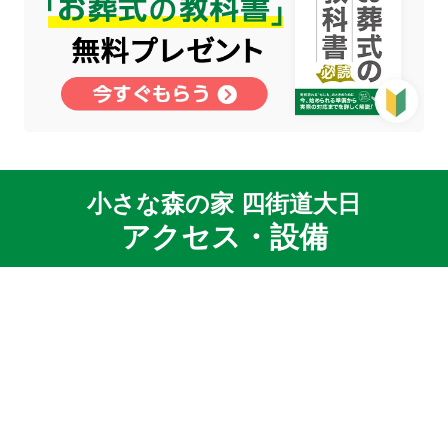
小さな森の家 四街道大日
アクセス・設備