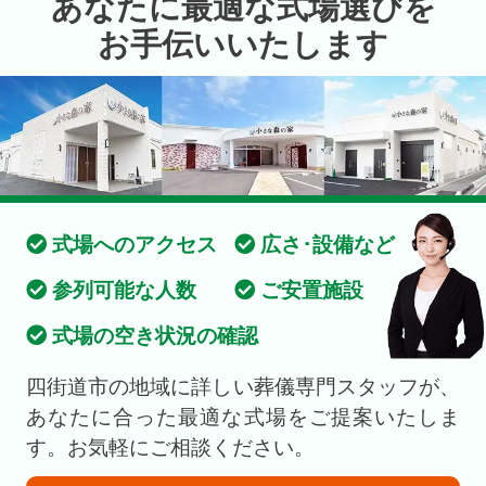
あなたに最適な式場選びを
お手伝いいたします
式場へのアクセス
広さ･設備など
参列可能な人数
ご安置施設
式場の空き状況の確認
四街道市の地域に詳しい葬儀専門スタッフが、
あなたに合った最適な式場をご提案いたしま
す。お気軽にご相談ください。