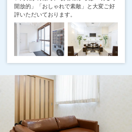
開放的」「おしゃれで素敵」と大変ご好
評いただいております。