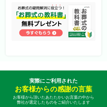
実際にご利用された
お客様からの感謝の言葉
お客様から頂いたあたたかいお言葉の中から
お得な会員価格!
弊社が選定したものをご紹介いたします