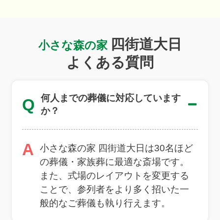
四街道大日
小さな森の家
よくある質問
何人までの葬儀に対応しています
Q
か？
A
小さな森の家 四街道大日は30名ほど
の葬儀・家族葬に最適な斎場です。
また、式場のレイアウトを変更する
ことで、参列者をより多く招いた一
般的なご葬儀も執り行えます。