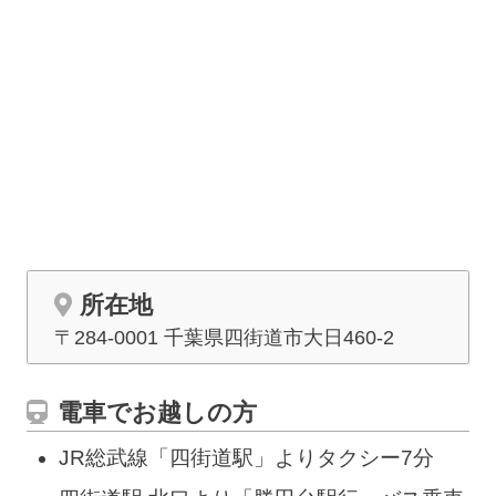
所在地
〒284-0001 千葉県四街道市
大日
460-2
電車でお越しの方
JR総武線「四街道駅」よりタクシー7分