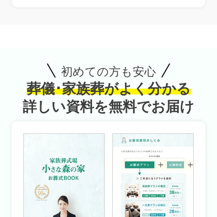
初めての方も安心
葬儀･家族葬がよく分かる
詳しい資料を無料でお届け