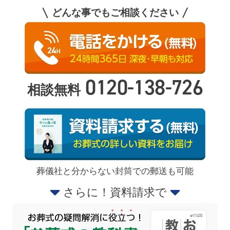
どんな事でもご相談ください
0120-138-726
相談無料
葬儀社と分からない封筒での郵送も可能
さらに！資料請求で