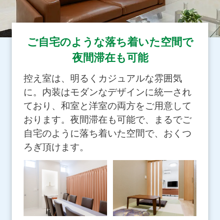
ご自宅のような落ち着いた空間で
夜間滞在も可能
控え室は、明るくカジュアルな雰囲気
に。内装はモダンなデザインに統一され
ており、和室と洋室の両方をご用意して
おります。夜間滞在も可能で、まるでご
自宅のように落ち着いた空間で、おくつ
ろぎ頂けます。