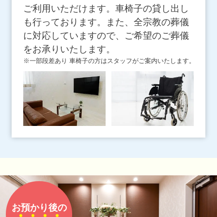
ご利用いただけます。車椅子の貸し出し
も行っております。また、全宗教の葬儀
に対応していますので、ご希望のご葬儀
をお承りいたします。
※一部段差あり 車椅子の方はスタッフがご案内いたします。
お預かり後の