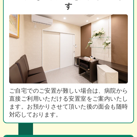
す
ご自宅でのご安置が難しい場合は、病院から
直接ご利用いただける安置室をご案内いたし
ます。お預かりさせて頂いた後の面会も随時
対応しております。