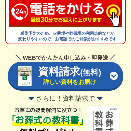
感染予防のため、火葬場や葬儀場の利用規約などが
変わりやすいので、お電話でのご相談がおすすめです
WEBでかんたん申し込み・即発送
資料請求
(無料)
詳しい資料をお届け
さらに！資料請求で