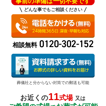
事前の準備は一切不要です
どんな事でもご相談ください
0120-302-152
相談無料
葬儀社と分からない封筒での郵送も可能
11
お近くの
式場
又は