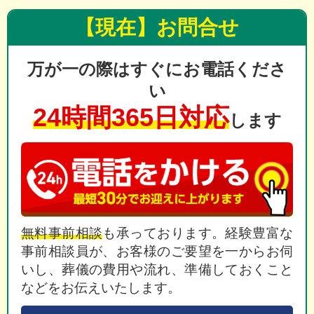
【現在】お問合せ
万が一の際はすぐにお電話くださ
い
24時間365日対応
します
無料事前相談
も承っております。経験豊富な
事前相談員が、お客様のご要望を一からお伺
いし、葬儀の費用や流れ、準備しておくこと
などをお伝えいたします。