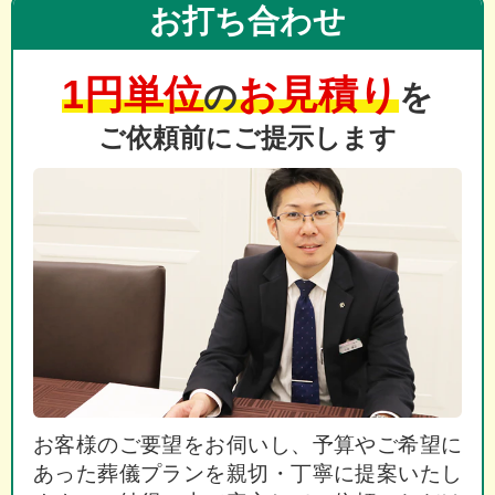
お打ち合わせ
1円単位
お見積り
の
を
ご依頼前にご提示します
お客様のご要望をお伺いし、予算やご希望に
あった葬儀プランを親切・丁寧に提案いたし