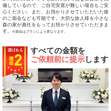
備しているので、ご自宅安置が難しい場合もご安
心ください。また、お預かりさせていただいた後
のご面会なども可能です。大切な故人様を小さな
森の家が責任をもってお預かりさせていただきま
す。
※面会はプランにより異なります。
すべての金額を
ご依頼前に提示
します