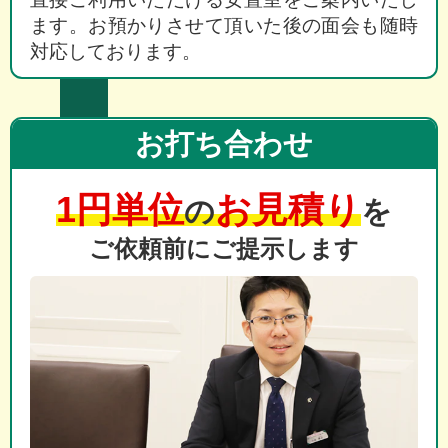
ます。お預かりさせて頂いた後の面会も随時
対応しております。
お打ち合わせ
1円単位
お見積り
の
を
ご依頼前にご提示します