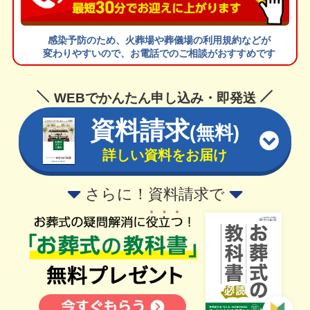
感染予防のため、火葬場や葬儀場の利用規約などが
変わりやすいので、お電話でのご相談がおすすめです
WEBでかんたん申し込み・即発送
資料請求
(無料)
詳しい資料をお届け
さらに！資料請求で