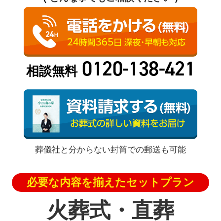
0120-138-421
相談無料
葬儀社と分からない封筒での郵送も可能
必要な内容を揃えたセットプラン
火葬式・直葬