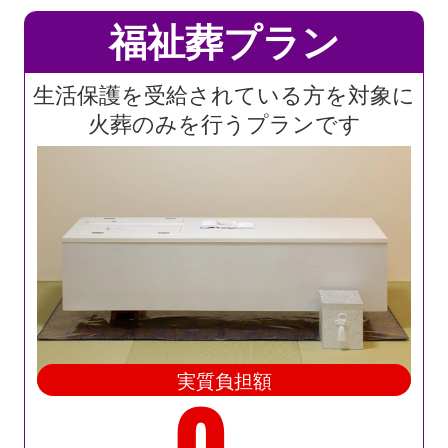
福祉葬プラン
生活保護を受給されている方を対象に
火葬のみを行うプランです
実質負担額
0