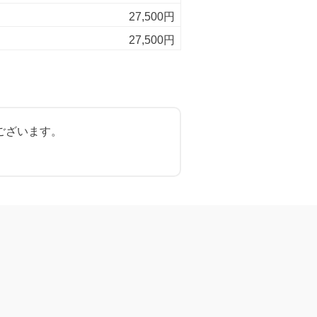
27,500円
27,500円
ございます。