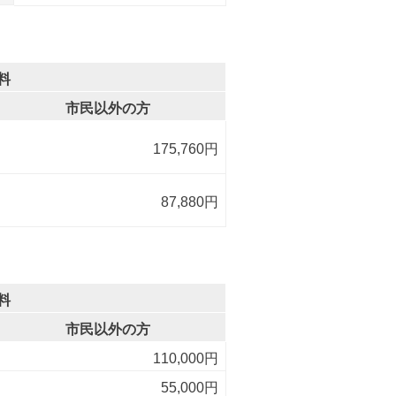
料
市民以外の方
175,760円
87,880円
料
市民以外の方
110,000円
55,000円