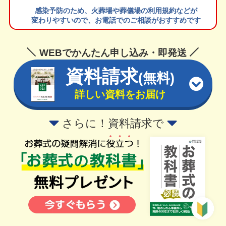
感染予防のため、火葬場や葬儀場の利用規約などが
変わりやすいので、お電話でのご相談がおすすめです
WEBでかんたん申し込み・即発送
資料請求
(無料)
詳しい資料をお届け
さらに！資料請求で