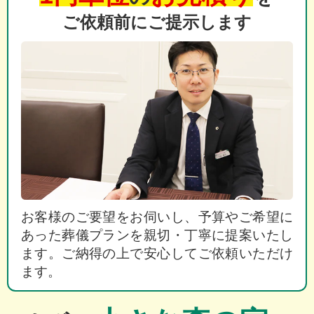
ご依頼前にご提示します
お客様のご要望をお伺いし、予算やご希望に
あった葬儀プランを親切・丁寧に提案いたし
ます。ご納得の上で安心してご依頼いただけ
ます。